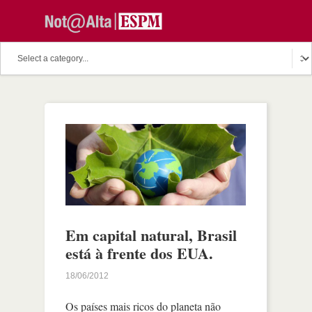
Em capital natural, Brasil
está à frente dos EUA.
18/06/2012
Os países mais ricos do planeta não