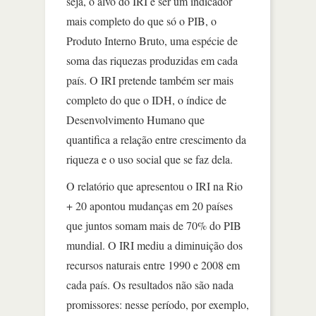
seja, o alvo do IRI é ser um indicador
mais completo do que só o PIB, o
Produto Interno Bruto, uma espécie de
soma das riquezas produzidas em cada
país. O IRI pretende também ser mais
completo do que o IDH, o índice de
Desenvolvimento Humano que
quantifica a relação entre crescimento da
riqueza e o uso social que se faz dela.
O relatório que apresentou o IRI na Rio
+ 20 apontou mudanças em 20 países
que juntos somam mais de 70% do PIB
mundial. O IRI mediu a diminuição dos
recursos naturais entre 1990 e 2008 em
cada país. Os resultados não são nada
promissores: nesse período, por exemplo,