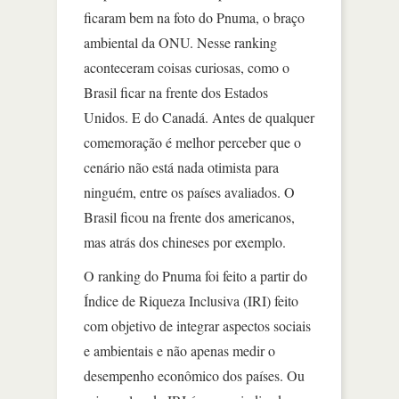
ficaram bem na foto do Pnuma, o braço
ambiental da ONU. Nesse ranking
aconteceram coisas curiosas, como o
Brasil ficar na frente dos Estados
Unidos. E do Canadá. Antes de qualquer
comemoração é melhor perceber que o
cenário não está nada otimista para
ninguém, entre os países avaliados. O
Brasil ficou na frente dos americanos,
mas atrás dos chineses por exemplo.
O ranking do Pnuma foi feito a partir do
Índice de Riqueza Inclusiva (IRI) feito
com objetivo de integrar aspectos sociais
e ambientais e não apenas medir o
desempenho econômico dos países. Ou