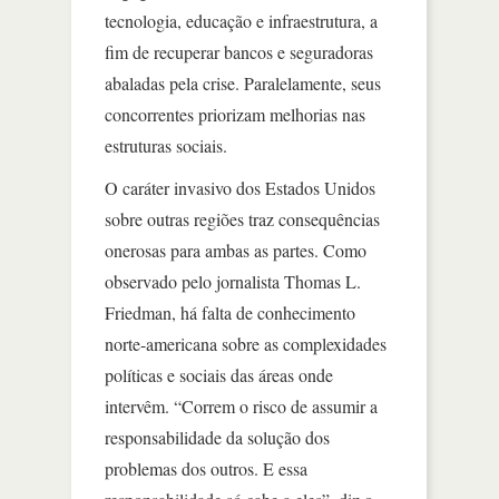
tecnologia, educação e infraestrutura, a
fim de recuperar bancos e seguradoras
abaladas pela crise. Paralelamente, seus
concorrentes priorizam melhorias nas
estruturas sociais.
O caráter invasivo dos Estados Unidos
sobre outras regiões traz consequências
onerosas para ambas as partes. Como
observado pelo jornalista Thomas L.
Friedman, há falta de conhecimento
norte-americana sobre as complexidades
políticas e sociais das áreas onde
intervêm. “Correm o risco de assumir a
responsabilidade da solução dos
problemas dos outros. E essa