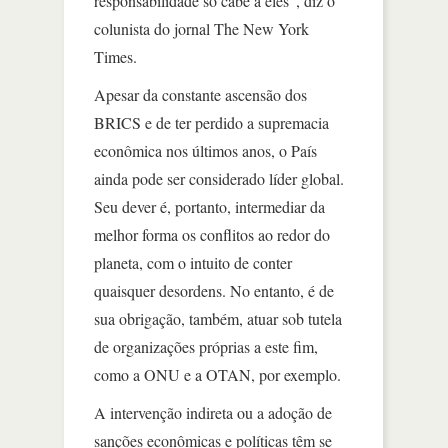
responsabilidade só cabe a eles”, diz o
colunista do jornal The New York
Times.
Apesar da constante ascensão dos
BRICS e de ter perdido a supremacia
econômica nos últimos anos, o País
ainda pode ser considerado líder global.
Seu dever é, portanto, intermediar da
melhor forma os conflitos ao redor do
planeta, com o intuito de conter
quaisquer desordens. No entanto, é de
sua obrigação, também, atuar sob tutela
de organizações próprias a este fim,
como a ONU e a OTAN, por exemplo.
A intervenção indireta ou a adoção de
sanções econômicas e políticas têm se