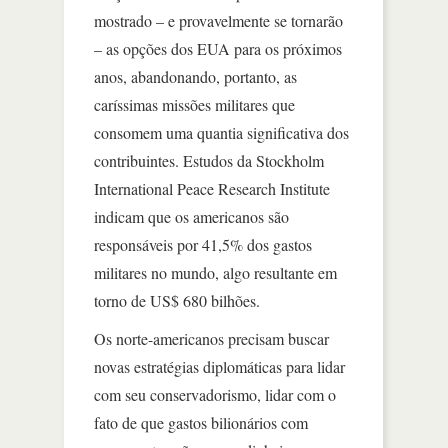
mostrado – e provavelmente se tornarão
– as opções dos EUA para os próximos
anos, abandonando, portanto, as
caríssimas missões militares que
consomem uma quantia significativa dos
contribuintes. Estudos da Stockholm
International Peace Research Institute
indicam que os americanos são
responsáveis por 41,5% dos gastos
militares no mundo, algo resultante em
torno de US$ 680 bilhões.
Os norte-americanos precisam buscar
novas estratégias diplomáticas para lidar
com seu conservadorismo, lidar com o
fato de que gastos bilionários com