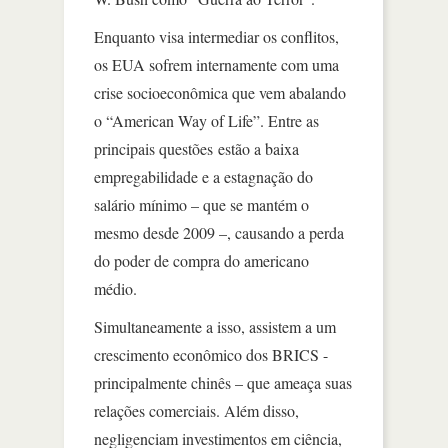
Enquanto visa intermediar os conflitos,
os EUA sofrem internamente com uma
crise socioeconômica que vem abalando
o “American Way of Life”. Entre as
principais questões estão a baixa
empregabilidade e a estagnação do
salário mínimo – que se mantém o
mesmo desde 2009 –, causando a perda
do poder de compra do americano
médio.
Simultaneamente a isso, assistem a um
crescimento econômico dos BRICS -
principalmente chinês – que ameaça suas
relações comerciais. Além disso,
negligenciam investimentos em ciência,