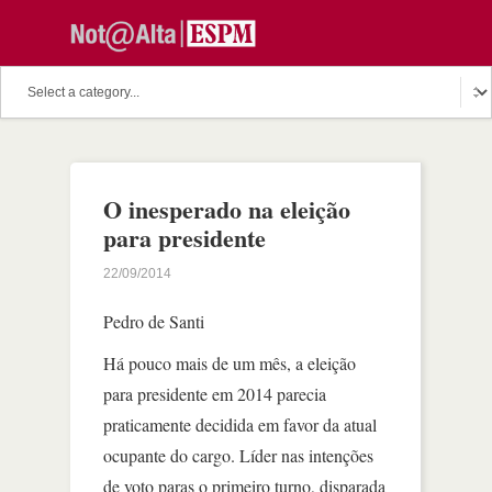
O inesperado na eleição
para presidente
22/09/2014
Pedro de Santi
Há pouco mais de um mês, a eleição
para presidente em 2014 parecia
praticamente decidida em favor da atual
ocupante do cargo. Líder nas intenções
de voto paras o primeiro turno, disparada