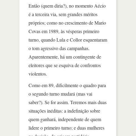
Então (quem diria?), no momento Aécio
é a terceira via, sem grandes méritos
próprios; como no crescimento de Mario
Covas em 1989, às vésperas primeiro
turno, quando Lula e Collor esquentaram
o tom agressivo das campanhas.
Aparentemente, há um contingente de
eleitores que se esquiva de confrontos
violentos.
Como em 89, dificilmente o quadro para
o segundo turno mudará (mas vai
saber?). Se for assim. Teremos mais duas
situações inéditas: a indefinição sobre
quem ganhará, independente de quem
lidere o primeiro turno; e duas mulheres