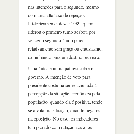
nas intenções para o segundo, mesmo
com uma alta taxa de rejeição.
Historicamente, desde 1989, quem
liderou o primeiro turno acabou por
vencer o segundo. Tudo parecia
relativamente sem graça ou entusiasmo,
caminhando para um destino previsível.
Uma única sombra pairava sobre o
governo. A intenção de voto para
presidente costuma ser relacionada à
percepção da situação econômica pela
população: quando ela é positiva, tende-
se a votar na situação, quando negativa,
na oposição. No caso, os indicadores
tem piorado com relação aos anos