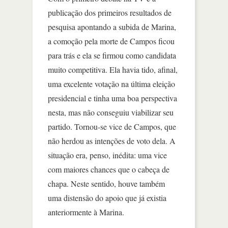
publicação dos primeiros resultados de
pesquisa apontando a subida de Marina,
a comoção pela morte de Campos ficou
para trás e ela se firmou como candidata
muito competitiva. Ela havia tido, afinal,
uma excelente votação na última eleição
presidencial e tinha uma boa perspectiva
nesta, mas não conseguiu viabilizar seu
partido. Tornou-se vice de Campos, que
não herdou as intenções de voto dela. A
situação era, penso, inédita: uma vice
com maiores chances que o cabeça de
chapa. Neste sentido, houve também
uma distensão do apoio que já existia
anteriormente à Marina.