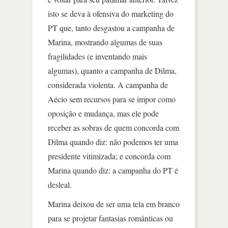
isto se deva à ofensiva do marketing do
PT que, tanto desgastou a campanha de
Marina, mostrando algumas de suas
fragilidades (e inventando mais
algumas), quanto a campanha de Dilma,
considerada violenta. A campanha de
Aécio sem recursos para se impor como
oposição e mudança, mas ele pode
receber as sobras de quem concorda com
Dilma quando diz: não podemos ter uma
presidente vitimizada; e concorda com
Marina quando diz: a campanha do PT é
desleal.
Marina deixou de ser uma tela em branco
para se projetar fantasias românticas ou