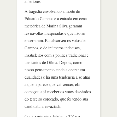
anteriores.
A tragédia envolvendo a morte de
Eduardo Campos e a entrada em cena
meteórica de Marina Silva geraram
reviravoltas inesperadas e que não se
encerraram. Ela absorveu os votos de
Campos, o de inúmeros indecisos,
insatisfeitos com a política tradicional e
uns tantos de Dilma. Depois, como
nosso pensamento tende a operar em
dualidades e há uma tendência a se aliar
a quem parece que vai vencer, ela
começou a já receber os votos desviados
do terceiro colocado, que foi tendo sua
candidatura esvaziada.
Com o primeiro debate na TV e a