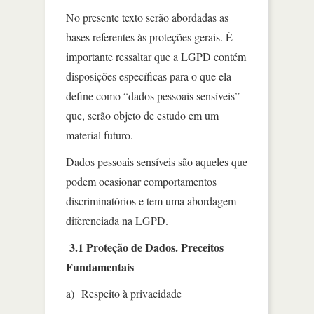
No presente texto serão abordadas as
bases referentes às proteções gerais. É
importante ressaltar que a LGPD contém
disposições específicas para o que ela
define como “dados pessoais sensíveis”
que, serão objeto de estudo em um
material futuro.
Dados pessoais sensíveis são aqueles que
podem ocasionar comportamentos
discriminatórios e tem uma abordagem
diferenciada na LGPD.
3.1 Proteção de Dados. Preceitos
Fundamentais
a) Respeito à privacidade