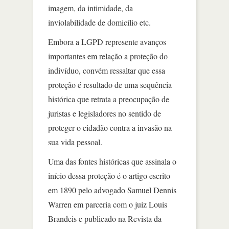
imagem, da intimidade, da
inviolabilidade de domicílio etc.
Embora a LGPD represente avanços
importantes em relação a proteção do
indivíduo, convém ressaltar que essa
proteção é resultado de uma sequência
histórica que retrata a preocupação de
juristas e legisladores no sentido de
proteger o cidadão contra a invasão na
sua vida pessoal.
Uma das fontes históricas que assinala o
início dessa proteção é o artigo escrito
em 1890 pelo advogado Samuel Dennis
Warren em parceria com o juiz Louis
Brandeis e publicado na Revista da