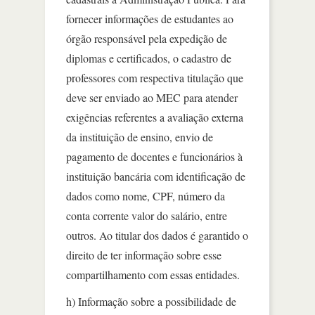
fornecer informações de estudantes ao
órgão responsável pela expedição de
diplomas e certificados, o cadastro de
professores com respectiva titulação que
deve ser enviado ao MEC para atender
exigências referentes a avaliação externa
da instituição de ensino, envio de
pagamento de docentes e funcionários à
instituição bancária com identificação de
dados como nome, CPF, número da
conta corrente valor do salário, entre
outros. Ao titular dos dados é garantido o
direito de ter informação sobre esse
compartilhamento com essas entidades.
h) Informação sobre a possibilidade de