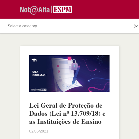
Lei Geral de Proteção de
Dados (Lei nº 13.709/18) e
as Instituições de Ensino
02/06/2021