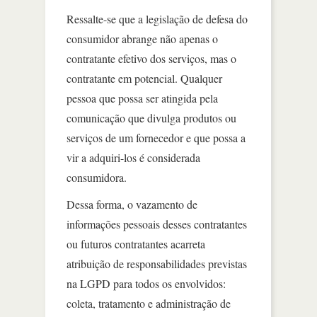
Ressalte-se que a legislação de defesa do
consumidor abrange não apenas o
contratante efetivo dos serviços, mas o
contratante em potencial. Qualquer
pessoa que possa ser atingida pela
comunicação que divulga produtos ou
serviços de um fornecedor e que possa a
vir a adquiri-los é considerada
consumidora.
Dessa forma, o vazamento de
informações pessoais desses contratantes
ou futuros contratantes acarreta
atribuição de responsabilidades previstas
na LGPD para todos os envolvidos:
coleta, tratamento e administração de