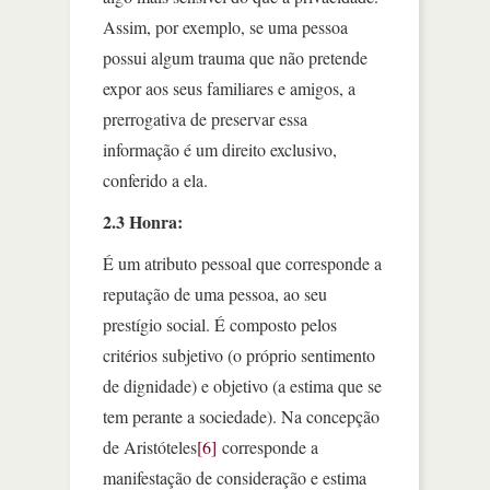
Assim, por exemplo, se uma pessoa
possui algum trauma que não pretende
expor aos seus familiares e amigos, a
prerrogativa de preservar essa
informação é um direito exclusivo,
conferido a ela.
2.3 Honra:
É um atributo pessoal que corresponde a
reputação de uma pessoa, ao seu
prestígio social. É composto pelos
critérios subjetivo (o próprio sentimento
de dignidade) e objetivo (a estima que se
tem perante a sociedade). Na concepção
de Aristóteles
[6]
corresponde a
manifestação de consideração e estima