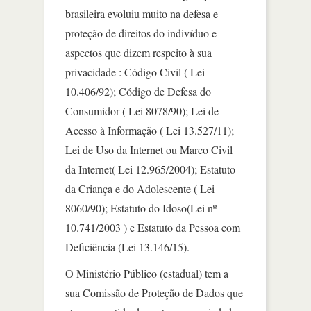
brasileira evoluiu muito na defesa e
proteção de direitos do indivíduo e
aspectos que dizem respeito à sua
privacidade : Código Civil ( Lei
10.406/92); Código de Defesa do
Consumidor ( Lei 8078/90); Lei de
Acesso à Informação ( Lei 13.527/11);
Lei de Uso da Internet ou Marco Civil
da Internet( Lei 12.965/2004); Estatuto
da Criança e do Adolescente ( Lei
8060/90); Estatuto do Idoso(Lei nº
10.741/2003 ) e Estatuto da Pessoa com
Deficiência (Lei 13.146/15).
O Ministério Público (estadual) tem a
sua Comissão de Proteção de Dados que