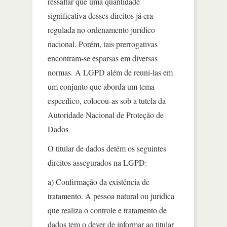
ressaltar que uma quantidade
significativa desses direitos já era
regulada no ordenamento jurídico
nacional. Porém, tais prerrogativas
encontram-se esparsas em diversas
normas. A LGPD além de reuni-las em
um conjunto que aborda um tema
específico, colocou-as sob a tutela da
Autoridade Nacional de Proteção de
Dados
O titular de dados detém os seguintes
direitos assegurados na LGPD:
a) Confirmação da existência de
tratamento. A pessoa natural ou jurídica
que realiza o controle e tratamento de
dados tem o dever de informar ao titular