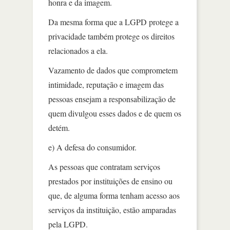
honra e da imagem.
Da mesma forma que a LGPD protege a
privacidade também protege os direitos
relacionados a ela.
Vazamento de dados que comprometem
intimidade, reputação e imagem das
pessoas ensejam a responsabilização de
quem divulgou esses dados e de quem os
detém.
e) A defesa do consumidor.
As pessoas que contratam serviços
prestados por instituições de ensino ou
que, de alguma forma tenham acesso aos
serviços da instituição, estão amparadas
pela LGPD.