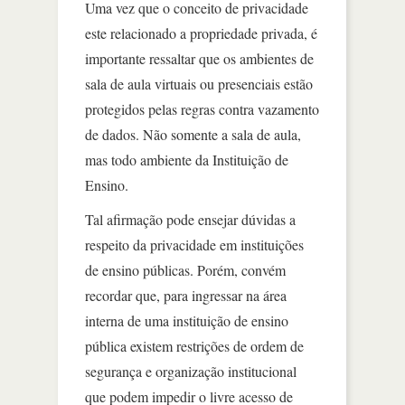
Uma vez que o conceito de privacidade
este relacionado a propriedade privada, é
importante ressaltar que os ambientes de
sala de aula virtuais ou presenciais estão
protegidos pelas regras contra vazamento
de dados. Não somente a sala de aula,
mas todo ambiente da Instituição de
Ensino.
Tal afirmação pode ensejar dúvidas a
respeito da privacidade em instituições
de ensino públicas. Porém, convém
recordar que, para ingressar na área
interna de uma instituição de ensino
pública existem restrições de ordem de
segurança e organização institucional
que podem impedir o livre acesso de