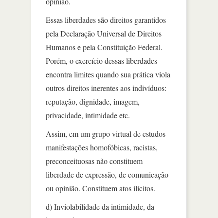
opinião.
Essas liberdades são direitos garantidos
pela Declaração Universal de Direitos
Humanos e pela Constituição Federal.
Porém, o exercício dessas liberdades
encontra limites quando sua prática viola
outros direitos inerentes aos indivíduos:
reputação, dignidade, imagem,
privacidade, intimidade etc.
Assim, em um grupo virtual de estudos
manifestações homofóbicas, racistas,
preconceituosas não constituem
liberdade de expressão, de comunicação
ou opinião. Constituem atos ilícitos.
d) Inviolabilidade da intimidade, da