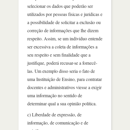
selecionar os dados que poderão ser
utilizados por pessoas físicas e jurídicas e
a possibilidade de solicitar a exclusão ou
correção de informações que lhe dizem
respeito. Assim, se um indivíduo entende
ser excessiva a coleta de informações a
seu respeito e sem finalidade que a
justifique, poderá recusar-se a fornecê-
las. Um exemplo disso seria o fato de
uma Instituição de Ensino, para contratar
docentes e administrativos viesse a exigir
uma informação no sentido de
determinar qual a sua opinião política.
c) Liberdade de expressão, de
informação, de comunicação e de