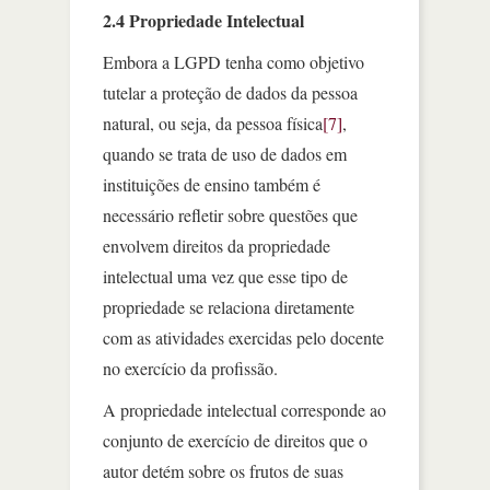
2.4 Propriedade Intelectual
Embora a LGPD tenha como objetivo
tutelar a proteção de dados da pessoa
natural, ou seja, da pessoa física
[7]
,
quando se trata de uso de dados em
instituições de ensino também é
necessário refletir sobre questões que
envolvem direitos da propriedade
intelectual uma vez que esse tipo de
propriedade se relaciona diretamente
com as atividades exercidas pelo docente
no exercício da profissão.
A propriedade intelectual corresponde ao
conjunto de exercício de direitos que o
autor detém sobre os frutos de suas