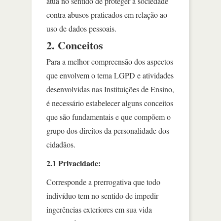
atua no sentido de proteger a sociedade
contra abusos praticados em relação ao
uso de dados pessoais.
2. Conceitos
Para a melhor compreensão dos aspectos
que envolvem o tema LGPD e atividades
desenvolvidas nas Instituições de Ensino,
é necessário estabelecer alguns conceitos
que são fundamentais e que compõem o
grupo dos direitos da personalidade dos
cidadãos.
2.1 Privacidade:
Corresponde a prerrogativa que todo
indivíduo tem no sentido de impedir
ingerências exteriores em sua vida