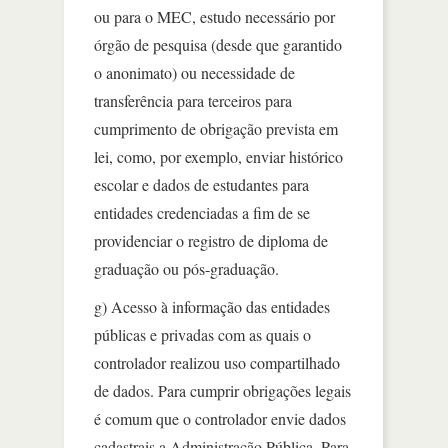
ou para o MEC, estudo necessário por
órgão de pesquisa (desde que garantido
o anonimato) ou necessidade de
transferência para terceiros para
cumprimento de obrigação prevista em
lei, como, por exemplo, enviar histórico
escolar e dados de estudantes para
entidades credenciadas a fim de se
providenciar o registro de diploma de
graduação ou pós-graduação.
g) Acesso à informação das entidades
públicas e privadas com as quais o
controlador realizou uso compartilhado
de dados. Para cumprir obrigações legais
é comum que o controlador envie dados
cadastrais a Administração Pública. Para