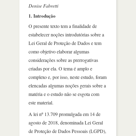
Denise Fabretti
1. Introdução
O presente texto tem a finalidade de
estabelecer noções introdutórias sobre a
Lei Geral de Proteção de Dados e tem
como objetivo elaborar algumas
considerações sobre as prerrogativas
criadas por ela. O tema é amplo e
complexo e, por isso, neste estudo, foram
elencadas algumas noções gerais sobre a
matéria e o estudo não se esgota com
este material.
A lei nº 13.709 promulgada em 14 de
agosto de 2018, denominada Lei Geral
de Proteção de Dados Pessoais (LGPD),