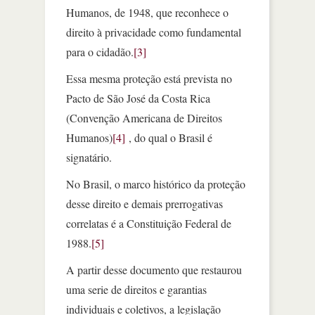
Humanos, de 1948, que reconhece o
direito à privacidade como fundamental
para o cidadão.
[3]
Essa mesma proteção está prevista no
Pacto de São José da Costa Rica
(Convenção Americana de Direitos
Humanos)
[4]
, do qual o Brasil é
signatário.
No Brasil, o marco histórico da proteção
desse direito e demais prerrogativas
correlatas é a Constituição Federal de
1988.
[5]
A partir desse documento que restaurou
uma serie de direitos e garantias
individuais e coletivos, a legislação