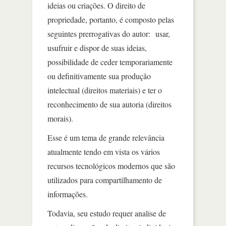
ideias ou criações. O direito de
propriedade, portanto, é composto pelas
seguintes prerrogativas do autor: usar,
usufruir e dispor de suas ideias,
possibilidade de ceder temporariamente
ou definitivamente sua produção
intelectual (direitos materiais) e ter o
reconhecimento de sua autoria (direitos
morais).
Esse é um tema de grande relevância
atualmente tendo em vista os vários
recursos tecnológicos modernos que são
utilizados para compartilhamento de
informações.
Todavia, seu estudo requer analise de