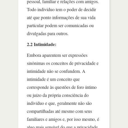
pessoal, familiar e relações com amigos.
Todo indivíduo tem o poder de decidir
até que ponto informações de sua vida
particular podem ser comunicadas ou
divulgadas para outros.
2.2 Intimidade:
Embora aparentem ser expressões
sinônimas os conceitos de privacidade e
intimidade não se confundem. A
intimidade é um conceito que
corresponde às questões de foro íntimo
ou juízo da própria consciência do
indivíduo e que, geralmente não são
compartilhadas até mesmo com seus
familiares e amigos e, por isso mesmo, é
algo mais sensível do que a privacidade.