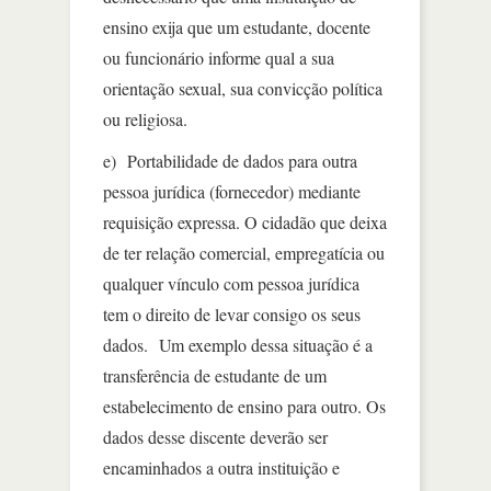
ensino exija que um estudante, docente
ou funcionário informe qual a sua
orientação sexual, sua convicção política
ou religiosa.
e) Portabilidade de dados para outra
pessoa jurídica (fornecedor) mediante
requisição expressa. O cidadão que deixa
de ter relação comercial, empregatícia ou
qualquer vínculo com pessoa jurídica
tem o direito de levar consigo os seus
dados. Um exemplo dessa situação é a
transferência de estudante de um
estabelecimento de ensino para outro. Os
dados desse discente deverão ser
encaminhados a outra instituição e