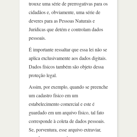
trouxe uma série de prerrogativas para os
cidadãos e, obviamente, uma série de
deveres para as Pessoas Naturais e
Jurídicas que detém e controlam dados
pessoais.
É importante ressaltar que essa lei não se
aplica exclusivamente aos dados digitais.
Dados físicos também são objeto dessa
proteção legal.
Assim, por exemplo, quando se preenche
um cadastro físico em um
estabelecimento comercial e este é
guardado em um arquivo físico, tal fato
corresponde à coleta de dados pessoais.
Se, porventura, esse arquivo extraviar,