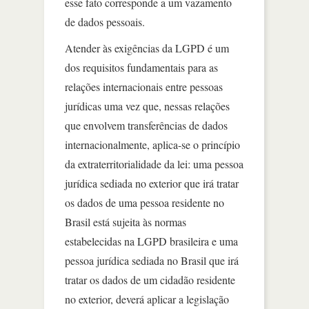
esse fato corresponde a um vazamento
de dados pessoais.
Atender às exigências da LGPD é um
dos requisitos fundamentais para as
relações internacionais entre pessoas
jurídicas uma vez que, nessas relações
que envolvem transferências de dados
internacionalmente, aplica-se o princípio
da extraterritorialidade da lei: uma pessoa
jurídica sediada no exterior que irá tratar
os dados de uma pessoa residente no
Brasil está sujeita às normas
estabelecidas na LGPD brasileira e uma
pessoa jurídica sediada no Brasil que irá
tratar os dados de um cidadão residente
no exterior, deverá aplicar a legislação