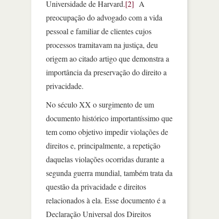
Universidade de Harvard.
[2]
A
preocupação do advogado com a vida
pessoal e familiar de clientes cujos
processos tramitavam na justiça, deu
origem ao citado artigo que demonstra a
importância da preservação do direito a
privacidade.
No século XX o surgimento de um
documento histórico importantíssimo que
tem como objetivo impedir violações de
direitos e, principalmente, a repetição
daquelas violações ocorridas durante a
segunda guerra mundial, também trata da
questão da privacidade e direitos
relacionados à ela. Esse documento é a
Declaração Universal dos Direitos