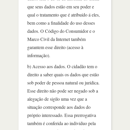
que seus dados estão em seu poder e
qual o tratamento que é atribuído á eles,
bem como a finalidade do uso desses
dados. O Código do Consumidor e o
Marco Civil da Internet também
garantem esse direito (acesso à
informação).
b) Acesso aos dados. O cidadão tem o
direito a saber quais os dados que estão
sob poder de pessoa natural ou jurídica.
Esse direito não pode ser negado sob a
alegação de sigilo uma vez que a
situação corresponde aos dados do
próprio interessado. Essa prerrogativa
também é conferida ao indivíduo pela