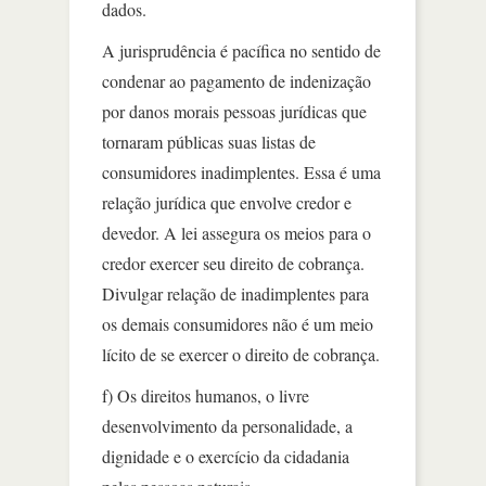
dados.
A jurisprudência é pacífica no sentido de
condenar ao pagamento de indenização
por danos morais pessoas jurídicas que
tornaram públicas suas listas de
consumidores inadimplentes. Essa é uma
relação jurídica que envolve credor e
devedor. A lei assegura os meios para o
credor exercer seu direito de cobrança.
Divulgar relação de inadimplentes para
os demais consumidores não é um meio
lícito de se exercer o direito de cobrança.
f) Os direitos humanos, o livre
desenvolvimento da personalidade, a
dignidade e o exercício da cidadania