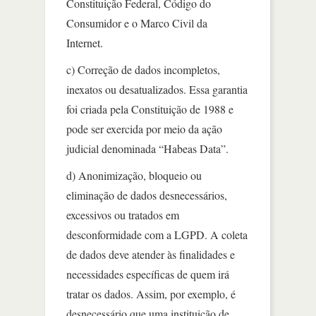
Constituição Federal, Código do
Consumidor e o Marco Civil da
Internet.
c) Correção de dados incompletos,
inexatos ou desatualizados. Essa garantia
foi criada pela Constituição de 1988 e
pode ser exercida por meio da ação
judicial denominada “Habeas Data”.
d) Anonimização, bloqueio ou
eliminação de dados desnecessários,
excessivos ou tratados em
desconformidade com a LGPD. A coleta
de dados deve atender às finalidades e
necessidades específicas de quem irá
tratar os dados. Assim, por exemplo, é
desnecessário que uma instituição de