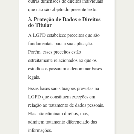
outras dimensões de direitos individuais
que não são objeto do presente texto.
3. Proteção de Dados e Direitos
do Titular
A LGPD estabelece preceitos que são
fundamentais para a sua aplicação.
Porém, esses preceitos estão
estreitamente relacionados ao que os
estudiosos passaram a denominar bases
legais.
Essas bases são situações previstas na
LGPD que constituem exceções em
relação ao tratamento de dados pessoais.
Elas não eliminam direitos, mas,
admitem tratamento diferenciado das
informações.