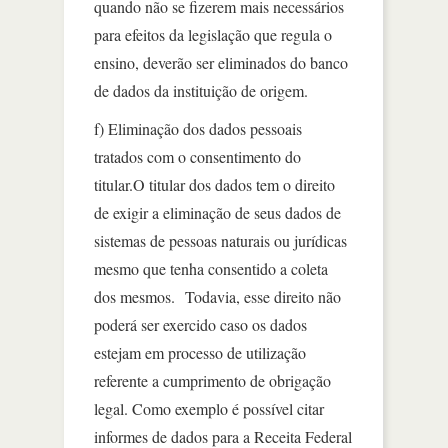
quando não se fizerem mais necessários
para efeitos da legislação que regula o
ensino, deverão ser eliminados do banco
de dados da instituição de origem.
f) Eliminação dos dados pessoais
tratados com o consentimento do
titular.O titular dos dados tem o direito
de exigir a eliminação de seus dados de
sistemas de pessoas naturais ou jurídicas
mesmo que tenha consentido a coleta
dos mesmos. Todavia, esse direito não
poderá ser exercido caso os dados
estejam em processo de utilização
referente a cumprimento de obrigação
legal. Como exemplo é possível citar
informes de dados para a Receita Federal