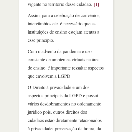
vigente no território desse cidadão.
[1]
Assim, para a celebração de convênios,
intercâmbios etc. é necessário que as
instituições de ensino estejam atentas a
esse princípio.
Com o advento da pandemia e uso
constante de ambientes virtuais na área
de ensino, é importante ressaltar aspectos
que envolvem a LGPD.
O Direito à privacidade é um dos
aspectos principais da LGPD e possui
vários desdobramentos no ordenamento
jurídico pois, outros direitos dos
cidadãos estão diretamente relacionados
à privacidade: preservação da honra, da