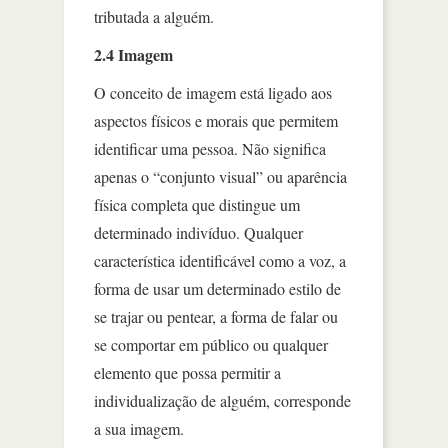
tributada a alguém.
2.4 Imagem
O conceito de imagem está ligado aos
aspectos físicos e morais que permitem
identificar uma pessoa. Não significa
apenas o “conjunto visual” ou aparência
física completa que distingue um
determinado indivíduo. Qualquer
característica identificável como a voz, a
forma de usar um determinado estilo de
se trajar ou pentear, a forma de falar ou
se comportar em público ou qualquer
elemento que possa permitir a
individualização de alguém, corresponde
a sua imagem.