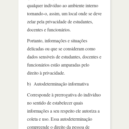
qualquer indivíduo ao ambiente interno
tornando-o, assim, um local onde se deve
zelar pela privacidade de estudantes,
docentes e funcionários.
Portanto, informações e situações
delicadas ou que se consideram como
dados sensíveis de estudantes, docentes e
funcionários estão amparadas pelo
direito à privacidade.
b) Autodeterminação informativa
Corresponde à prerrogativa do indivíduo
no sentido de estabelecer quais
informações a seu respeito ele autoriza a
coleta e uso. Essa autodeterminação
compreende o direito da pessoa de