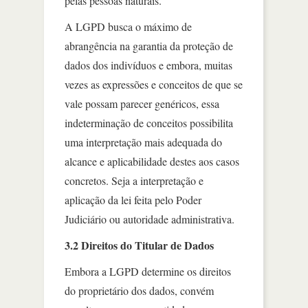
pelas pessoas naturais.
A LGPD busca o máximo de
abrangência na garantia da proteção de
dados dos indivíduos e embora, muitas
vezes as expressões e conceitos de que se
vale possam parecer genéricos, essa
indeterminação de conceitos possibilita
uma interpretação mais adequada do
alcance e aplicabilidade destes aos casos
concretos. Seja a interpretação e
aplicação da lei feita pelo Poder
Judiciário ou autoridade administrativa.
3.2 Direitos do Titular de Dados
Embora a LGPD determine os direitos
do proprietário dos dados, convém