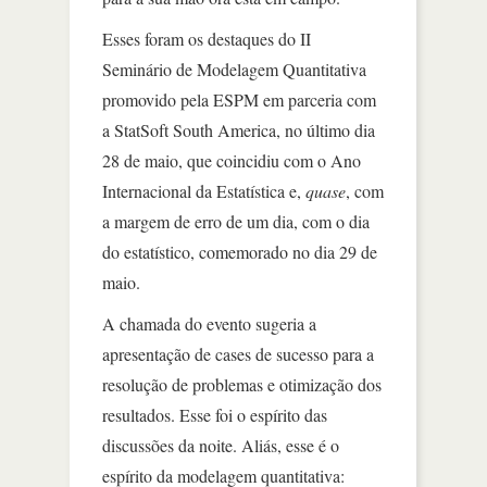
Esses foram os destaques do II
Seminário de Modelagem Quantitativa
promovido pela ESPM em parceria com
a StatSoft South America, no último dia
28 de maio, que coincidiu com o Ano
Internacional da Estatística e,
quase
, com
a margem de erro de um dia, com o dia
do estatístico, comemorado no dia 29 de
maio.
A chamada do evento sugeria a
apresentação de cases de sucesso para a
resolução de problemas e otimização dos
resultados. Esse foi o espírito das
discussões da noite. Aliás, esse é o
espírito da modelagem quantitativa: