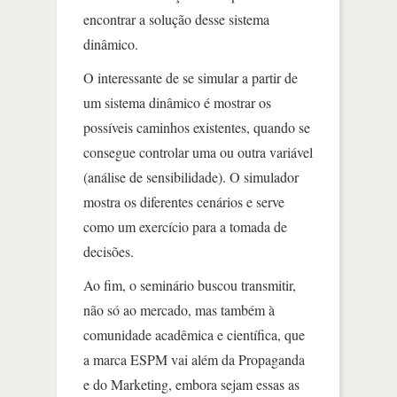
encontrar a solução desse sistema
dinâmico.
O interessante de se simular a partir de
um sistema dinâmico é mostrar os
possíveis caminhos existentes, quando se
consegue controlar uma ou outra variável
(análise de sensibilidade). O simulador
mostra os diferentes cenários e serve
como um exercício para a tomada de
decisões.
Ao fim, o seminário buscou transmitir,
não só ao mercado, mas também à
comunidade acadêmica e científica, que
a marca ESPM vai além da Propaganda
e do Marketing, embora sejam essas as