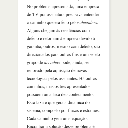
No problema apresentado, uma empresa
de TV por assinatura precisava entender
o caminho que era feito pelos
decoders
.
Alguns chegam às residências com
defeito e retornam à empresa devido à
garantia, outros, mesmo com defeito, são
direcionados para outros fins e um seleto
grupo de
decoders
pode, ainda, ser
renovado pela aquisição de novas
tecnologias pelos assinantes. Há outros
caminhos, mas os três apresentados
possuem uma taxa de acontecimento.
Essa taxa é que gera a dinâmica do
sistema, composto por fluxos e estoques.
Cada caminho gera uma equação.
Encontrar a solução desse problema é