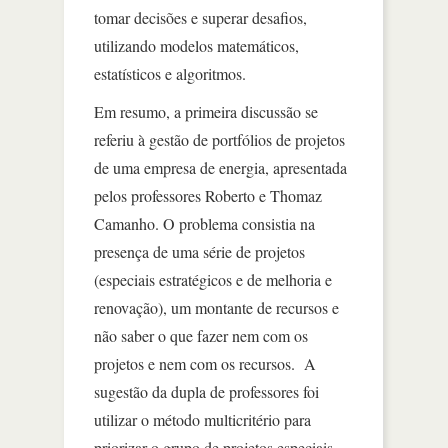
tomar decisões e superar desafios,
utilizando modelos matemáticos,
estatísticos e algoritmos.
Em resumo, a primeira discussão se
referiu à gestão de portfólios de projetos
de uma empresa de energia, apresentada
pelos professores Roberto e Thomaz
Camanho. O problema consistia na
presença de uma série de projetos
(especiais estratégicos e de melhoria e
renovação), um montante de recursos e
não saber o que fazer nem com os
projetos e nem com os recursos. A
sugestão da dupla de professores foi
utilizar o método multicritério para
priorizar o grupo de projetos especiais