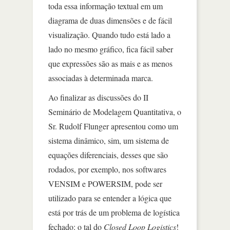
toda essa informação textual em um
diagrama de duas dimensões e de fácil
visualização. Quando tudo está lado a
lado no mesmo gráfico, fica fácil saber
que expressões são as mais e as menos
associadas à determinada marca.
Ao finalizar as discussões do II
Seminário de Modelagem Quantitativa, o
Sr. Rudolf Flunger apresentou como um
sistema dinâmico, sim, um sistema de
equações diferenciais, desses que são
rodados, por exemplo, nos softwares
VENSIM e POWERSIM, pode ser
utilizado para se entender a lógica que
está por trás de um problema de logística
fechado: o tal do
Closed Loop Logistics
!