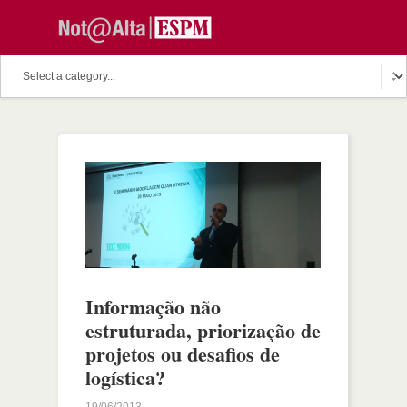
Informação não
estruturada, priorização de
projetos ou desafios de
logística?
19/06/2013