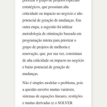
estratégicos, que possuíam alta
criticidade ou impacto no negócio e alto
potencial de geração de mudanças. Em
outra etapa, a sugestão foi utilizar
metodologia de otimização baseada em
programação inteira para priorizar o
grupo de projetos de melhoria e
renovação, que, por sua vez, consistiam
de alta criticidade ou impacto no negócio
e baixo potencial de geração de
mudanças.
Não é simples modelar o problema, pois
a questão envolve muitas variáveis,
sistemas de equações lineares, restrições
e muitas derivadas (e o SOLVER