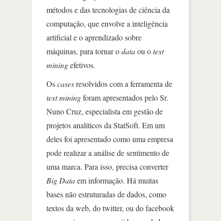
métodos e das tecnologias de ciência da
computação, que envolve a inteligência
artificial e o aprendizado sobre
máquinas, para tornar o
data
ou o
text
mining
efetivos.
Os
cases
resolvidos com a ferramenta de
text mining
foram apresentados pelo Sr.
Nuno Cruz, especialista em gestão de
projetos analíticos da StatSoft. Em um
deles foi apresentado como uma empresa
pode realizar a análise de sentimento de
uma marca. Para isso, precisa converter
Big Data
em informação. Há muitas
bases não estruturadas de dados, como
textos da web, do twitter, ou do facebook