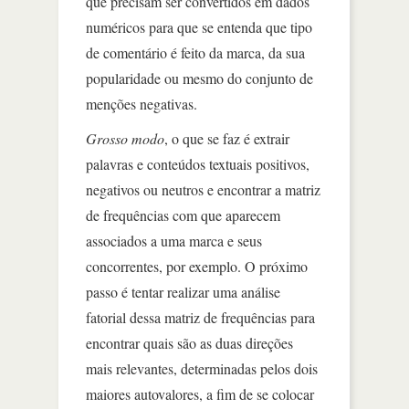
que precisam ser convertidos em dados
numéricos para que se entenda que tipo
de comentário é feito da marca, da sua
popularidade ou mesmo do conjunto de
menções negativas.
Grosso modo
, o que se faz é extrair
palavras e conteúdos textuais positivos,
negativos ou neutros e encontrar a matriz
de frequências com que aparecem
associados a uma marca e seus
concorrentes, por exemplo. O próximo
passo é tentar realizar uma análise
fatorial dessa matriz de frequências para
encontrar quais são as duas direções
mais relevantes, determinadas pelos dois
maiores autovalores, a fim de se colocar