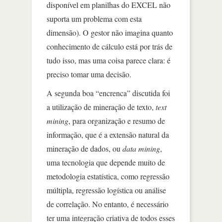
disponível em planilhas do EXCEL não
suporta um problema com esta
dimensão). O gestor não imagina quanto
conhecimento de cálculo está por trás de
tudo isso, mas uma coisa parece clara: é
preciso tomar uma decisão.
A segunda boa “encrenca” discutida foi
a utilização de mineração de texto,
text
mining
, para organização e resumo de
informação, que é a extensão natural da
mineração de dados, ou
data mining
,
uma tecnologia que depende muito de
metodologia estatística, como regressão
múltipla, regressão logística ou análise
de correlação. No entanto, é necessário
ter uma integração criativa de todos esses