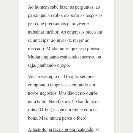
Ao homem cabe fazer as perguntas, ao
passo que ao robô, elaborar as respostas
pelo que precisamos para viver e
trabalhar melhor. As empresas precisam
se antecipar ao invés de reagir ao
mercado. Mudar antes que seja preciso.
Mudar enquanto está tendo sucesso, ou
seja, ganhando o jogo.
Veja o exemplo da Google, sempre
comprando empresas e entrando em
novos negócios. Uns dão certo outros
nem tanto. Não faz mal! Abandone os
ruins (Orkut) e siga em frente com os
bons. Mas, nunca perca o
foco!
A tecnologia recria nossa realidade
, se