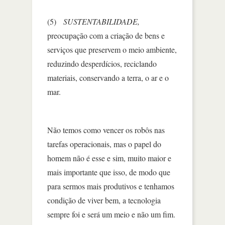
(5)
SUSTENTABILIDADE,
preocupação com a criação de bens e
serviços que preservem o meio ambiente,
reduzindo desperdícios, reciclando
materiais, conservando a terra, o ar e o
mar.
Não temos como vencer os robôs nas
tarefas operacionais, mas o papel do
homem não é esse e sim, muito maior e
mais importante que isso, de modo que
para sermos mais produtivos e tenhamos
condição de viver bem, a tecnologia
sempre foi e será um meio e não um fim.