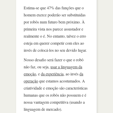
Estima-se que 47% das funções que o
homem exerce poderão ser substituídas
por robôs num futuro bem próximo. À
primeira vista nos parece assustador e
realmente o é. No entanto, talvez o erro
esteja em querer competir com eles ao
invés de colocá-los no seu devido lugar.
Nosso desafio será fazer o que o robô
não faz, ou seja,
usar a linguagem da
emoção
, e
da experiência
, ao invés
da
operação
que estamos acostumados. A
criatividade e emoção são características
humanas que os robôs não possuem e é
nossa vantagem competitiva (usando a
linguagem de mercado).