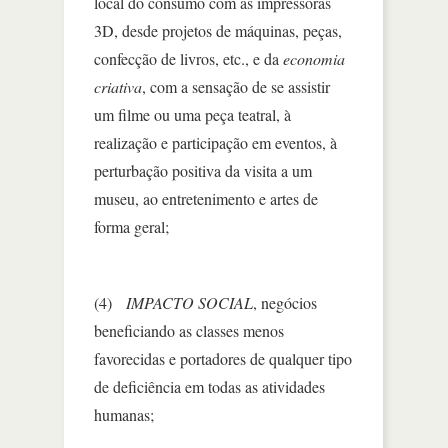
local do consumo com as impressoras
3D, desde projetos de máquinas, peças,
confecção de livros, etc., e da
economia
criativa
, com a sensação de se assistir
um filme ou uma peça teatral, à
realização e participação em eventos, à
perturbação positiva da visita a um
museu, ao entretenimento e artes de
forma geral;
(4)
IMPACTO SOCIAL
, negócios
beneficiando as classes menos
favorecidas e portadores de qualquer tipo
de deficiência em todas as atividades
humanas;