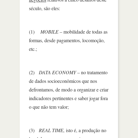
século, são eles:
(1)
MOBILE
– mobilidade de todas as
formas, desde pagamentos, locomoção,
etc.;
(2)
DATA ECONOMY
– no tratamento
de dados socioeconômicos
que nos
defrontamos, de modo a organizar e criar
indicadores pertinentes e saber jogar fora
o que não tem valor;
(3)
REAL TIME,
isto é, a produção no