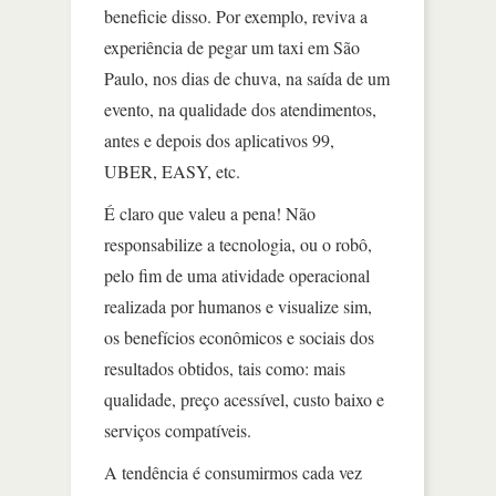
beneficie disso. Por exemplo, reviva a
experiência de pegar um taxi em São
Paulo, nos dias de chuva, na saída de um
evento, na qualidade dos atendimentos,
antes e depois dos aplicativos 99,
UBER, EASY, etc.
É claro que valeu a pena! Não
responsabilize a tecnologia, ou o robô,
pelo fim de uma atividade operacional
realizada por humanos e visualize sim,
os benefícios econômicos e sociais dos
resultados obtidos, tais como: mais
qualidade, preço acessível, custo baixo e
serviços compatíveis.
A tendência é consumirmos cada vez