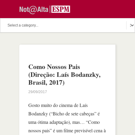
Como Nossos Pais
(Direção: Laís Bodanzky,
Brasil, 2017)
29/09/2017
Gosto muito do cinema de Laís
Bodanzky (“Bicho de sete cabeças” é
uma ótima adaptação), mas… “Como
nossos pais” é um filme previsível cena à