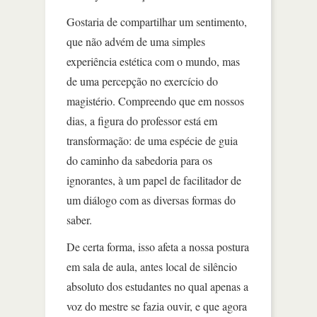
Gostaria de compartilhar um sentimento,
que não advém de uma simples
experiência estética com o mundo, mas
de uma percepção no exercício do
magistério. Compreendo que em nossos
dias, a figura do professor está em
transformação: de uma espécie de guia
do caminho da sabedoria para os
ignorantes, à um papel de facilitador de
um diálogo com as diversas formas do
saber.
De certa forma, isso afeta a nossa postura
em sala de aula, antes local de silêncio
absoluto dos estudantes no qual apenas a
voz do mestre se fazia ouvir, e que agora