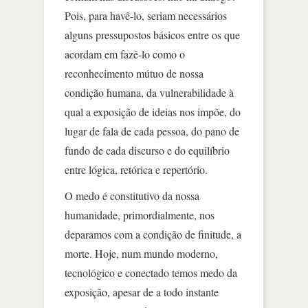
Pois, para havê-lo, seriam necessários
alguns pressupostos básicos entre os que
acordam em fazê-lo como o
reconhecimento mútuo de nossa
condição humana, da vulnerabilidade à
qual a exposição de ideias nos impõe, do
lugar de fala de cada pessoa, do pano de
fundo de cada discurso e do equilíbrio
entre lógica, retórica e repertório.
O medo é constitutivo da nossa
humanidade, primordialmente, nos
deparamos com a condição de finitude, a
morte. Hoje, num mundo moderno,
tecnológico e conectado temos medo da
exposição, apesar de a todo instante