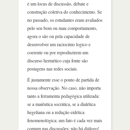
é um locus de discussão, debate e
construção coletiva do conhecimento. Se
no passado, os estudantes eram avaliados
pelo seu bom ou mau comportamento,
agora o são ou pela capacidade de
desenvolver um raciocínio logico e
coerente ou por reproduzirem um
discurso hermético cuja fonte são
postagens nas redes sociais.
É justamente esse o ponto de partida de
nossa observação. No caso, não importa
tanto a ferramenta pedagógica utilizada:
se a maiêutica socrática, se a dialética
hegeliana ou a redução eidética
fenomenológica; um fato é cada vez mais
comum nas discussões: não há diálogo!