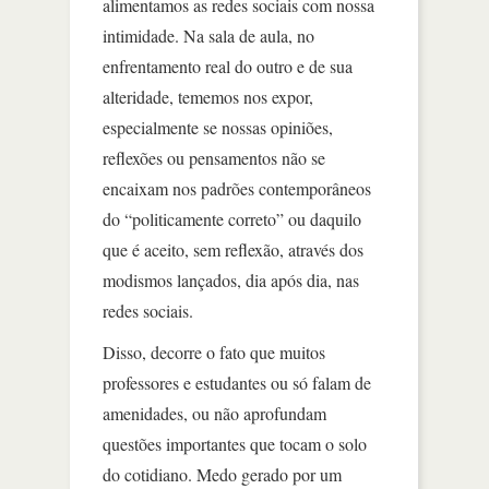
alimentamos as redes sociais com nossa
intimidade. Na sala de aula, no
enfrentamento real do outro e de sua
alteridade, tememos nos expor,
especialmente se nossas opiniões,
reflexões ou pensamentos não se
encaixam nos padrões contemporâneos
do “politicamente correto” ou daquilo
que é aceito, sem reflexão, através dos
modismos lançados, dia após dia, nas
redes sociais.
Disso, decorre o fato que muitos
professores e estudantes ou só falam de
amenidades, ou não aprofundam
questões importantes que tocam o solo
do cotidiano. Medo gerado por um