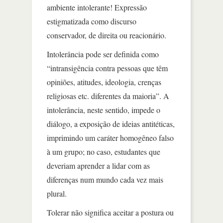
ambiente intolerante! Expressão
estigmatizada como discurso
conservador, de direita ou reacionário.
Intolerância pode ser definida como
“intransigência contra pessoas que têm
opiniões, atitudes, ideologia, crenças
religiosas etc. diferentes da maioria”. A
intolerância, neste sentido, impede o
diálogo, a exposição de ideias antitéticas,
imprimindo um caráter homogêneo falso
à um grupo; no caso, estudantes que
deveriam aprender a lidar com as
diferenças num mundo cada vez mais
plural.
Tolerar não significa aceitar a postura ou