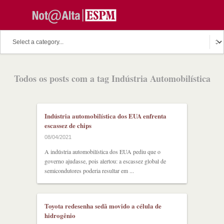
Todos os posts com a tag Indústria Automobilística
Indústria automobilística dos EUA enfrenta
escassez de chips
08/04/2021
A indústria automobilística dos EUA pediu que o
governo ajudasse, pois alertou: a escassez global de
semicondutores poderia resultar em ...
Toyota redesenha sedã movido a célula de
hidrogênio