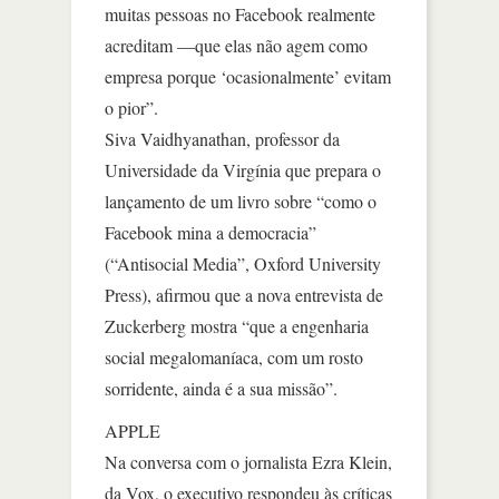
muitas pessoas no Facebook realmente
acreditam —que elas não agem como
empresa porque ‘ocasionalmente’ evitam
o pior”.
Siva Vaidhyanathan, professor da
Universidade da Virgínia que prepara o
lançamento de um livro sobre “como o
Facebook mina a democracia”
(“Antisocial Media”, Oxford University
Press), afirmou que a nova entrevista de
Zuckerberg mostra “que a engenharia
social megalomaníaca, com um rosto
sorridente, ainda é a sua missão”.
APPLE
Na conversa com o jornalista Ezra Klein,
da Vox, o executivo respondeu às críticas