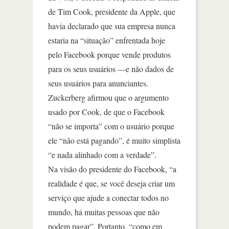
de Tim Cook, presidente da Apple, que
havia declarado que sua empresa nunca
estaria na “situação” enfrentada hoje
pelo Facebook porque vende produtos
para os seus usuários —e não dados de
seus usuários para anunciantes.
Zuckerberg afirmou que o argumento
usado por Cook, de que o Facebook
“não se importa” com o usuário porque
ele “não está pagando”, é muito simplista
“e nada alinhado com a verdade”.
Na visão do presidente do Facebook, “a
realidade é que, se você deseja criar um
serviço que ajude a conectar todos no
mundo, há muitas pessoas que não
podem pagar”. Portanto, “como em