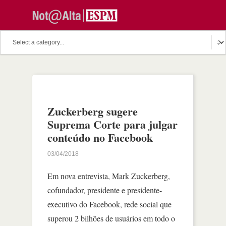
Zuckerberg sugere
Suprema Corte para julgar
conteúdo no Facebook
03/04/2018
Em nova entrevista, Mark Zuckerberg,
cofundador, presidente e presidente-
executivo do Facebook, rede social que
superou 2 bilhões de usuários em todo o