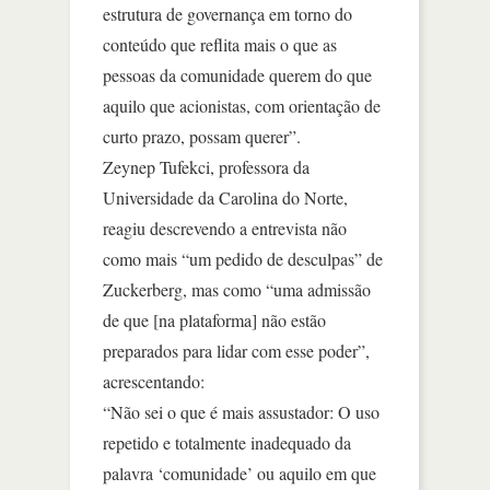
estrutura de governança em torno do
conteúdo que reflita mais o que as
pessoas da comunidade querem do que
aquilo que acionistas, com orientação de
curto prazo, possam querer”.
Zeynep Tufekci, professora da
Universidade da Carolina do Norte,
reagiu descrevendo a entrevista não
como mais “um pedido de desculpas” de
Zuckerberg, mas como “uma admissão
de que [na plataforma] não estão
preparados para lidar com esse poder”,
acrescentando:
“Não sei o que é mais assustador: O uso
repetido e totalmente inadequado da
palavra ‘comunidade’ ou aquilo em que