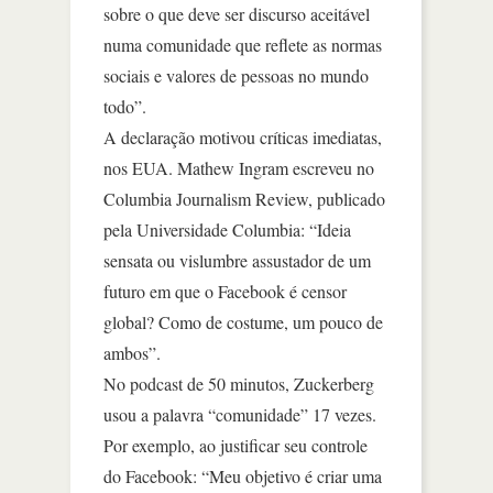
sobre o que deve ser discurso aceitável
numa comunidade que reflete as normas
sociais e valores de pessoas no mundo
todo”.
A declaração motivou críticas imediatas,
nos EUA. Mathew Ingram escreveu no
Columbia Journalism Review, publicado
pela Universidade Columbia: “Ideia
sensata ou vislumbre assustador de um
futuro em que o Facebook é censor
global? Como de costume, um pouco de
ambos”.
No podcast de 50 minutos, Zuckerberg
usou a palavra “comunidade” 17 vezes.
Por exemplo, ao justificar seu controle
do Facebook: “Meu objetivo é criar uma