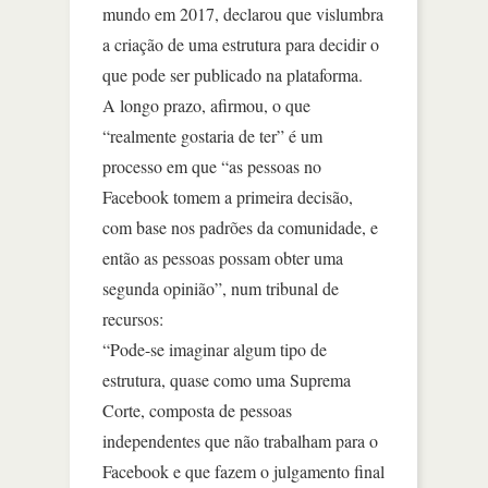
mundo em 2017, declarou que vislumbra
a criação de uma estrutura para decidir o
que pode ser publicado na plataforma.
A longo prazo, afirmou, o que
“realmente gostaria de ter” é um
processo em que “as pessoas no
Facebook tomem a primeira decisão,
com base nos padrões da comunidade, e
então as pessoas possam obter uma
segunda opinião”, num tribunal de
recursos:
“Pode-se imaginar algum tipo de
estrutura, quase como uma Suprema
Corte, composta de pessoas
independentes que não trabalham para o
Facebook e que fazem o julgamento final