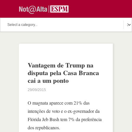
Vantagem de Trump na
disputa pela Casa Branca
cai a um ponto
29/09/2015
O magnata aparece com 21% das
intenções de voto e o ex-governador da
Flórida Jeb Bush tem 7% da preferência
dos republicanos.