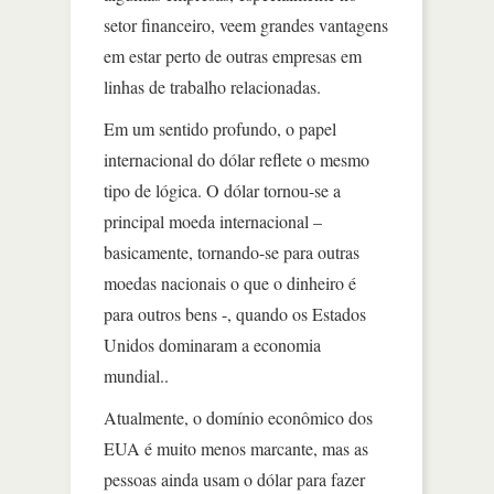
setor financeiro, veem grandes vantagens
em estar perto de outras empresas em
linhas de trabalho relacionadas.
Em um sentido profundo, o papel
internacional do dólar reflete o mesmo
tipo de lógica. O dólar tornou-se a
principal moeda internacional –
basicamente, tornando-se para outras
moedas nacionais o que o dinheiro é
para outros bens -, quando os Estados
Unidos dominaram a economia
mundial..
Atualmente, o domínio econômico dos
EUA é muito menos marcante, mas as
pessoas ainda usam o dólar para fazer