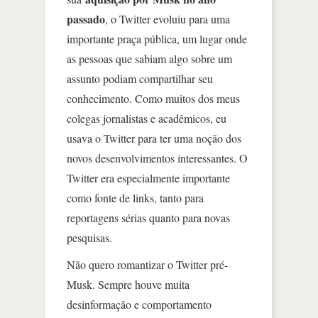
passado
, o Twitter evoluiu para uma
importante praça pública, um lugar onde
as pessoas que sabiam algo sobre um
assunto podiam compartilhar seu
conhecimento. Como muitos dos meus
colegas jornalistas e acadêmicos, eu
usava o Twitter para ter uma noção dos
novos desenvolvimentos interessantes. O
Twitter era especialmente importante
como fonte de links, tanto para
reportagens sérias quanto para novas
pesquisas.
Não quero romantizar o Twitter pré-
Musk. Sempre houve muita
desinformação e comportamento