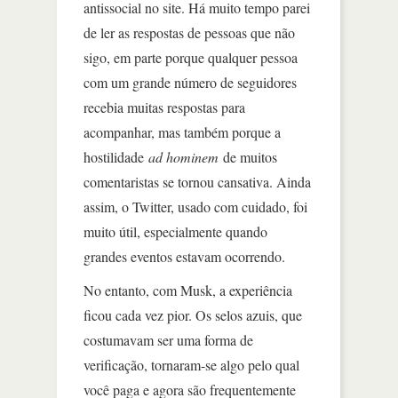
antissocial no site. Há muito tempo parei
de ler as respostas de pessoas que não
sigo, em parte porque qualquer pessoa
com um grande número de seguidores
recebia muitas respostas para
acompanhar, mas também porque a
hostilidade
ad hominem
de muitos
comentaristas se tornou cansativa. Ainda
assim, o Twitter, usado com cuidado, foi
muito útil, especialmente quando
grandes eventos estavam ocorrendo.
No entanto, com Musk, a experiência
ficou cada vez pior. Os selos azuis, que
costumavam ser uma forma de
verificação, tornaram-se algo pelo qual
você paga e agora são frequentemente