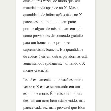
duas ou três vezes, de modo que seu
material ainda aparece no X. Mas a
quantidade de informações úteis no X
parece estar diminuindo, em parte
porque alguns de nós relutam em agir
como provedores de conteúdo gratuito
para um homem que promove
supremacistas brancos. E a quantidade
de coisas úteis em outras plataformas está
aumentando rapidamente, tornando o X
menos essencial.
Isso é exatamente o que você esperaria
ver se o X estivesse entrando em uma
espiral de morte. É preciso muito para
destruir um nexo bem estabelecido, mas
parece cada vez mais provável que Elon