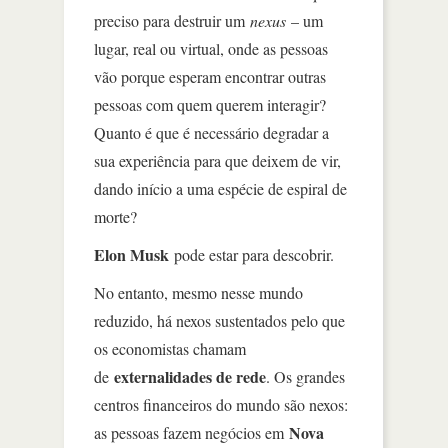
preciso para destruir um
nexus
– um
lugar, real ou virtual, onde as pessoas
vão porque esperam encontrar outras
pessoas com quem querem interagir?
Quanto é que é necessário degradar a
sua experiência para que deixem de vir,
dando início a uma espécie de espiral de
morte?
Elon Musk
pode estar para descobrir.
No entanto, mesmo nesse mundo
reduzido, há nexos sustentados pelo que
os economistas chamam
externalidades de rede
de
. Os grandes
centros financeiros do mundo são nexos:
Nova
as pessoas fazem negócios em