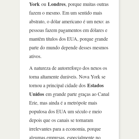
York
Londres
ou
, porque muitas outras
fazem o mesmo. Em um sentido mais
abstrato, o dólar americano é um nexo: as
pessoas fazem pagamentos em dólares e
mantêm títulos dos EUA, porque grande
parte do mundo depende desses mesmos
ativos.
A natureza de autorreforço dos nexos os
torna altamente duráveis. Nova York se
Estados
tornou a principal cidade dos
Unidos
em grande parte graças ao Canal
Erie, mas ainda é a metrópole mais
populosa dos EUA um século e meio
depois que os canais se tornaram
irrelevantes para a economia, porque
algumas empresas, especialmente no