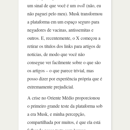
um sinal de que você é um
troll
(não, eu
não paguei pelo meu). Musk transformou
a plataforma em um espaço seguro para
negadores de vacinas, antissemitas e
outros. E, recentemente, o X começou a
retirar os títulos dos links para artigos de
notícias, de modo que você não
consegue ver facilmente sobre o que são
os artigos – o que parece trivial, mas
posso dizer por experiência própria que é
extremamente prejudicial.
A crise no Oriente Médio proporcionou
o primeiro grande teste da plataforma sob
a era Musk, e minha percepção,
compartilhada por muitos, é que ela está