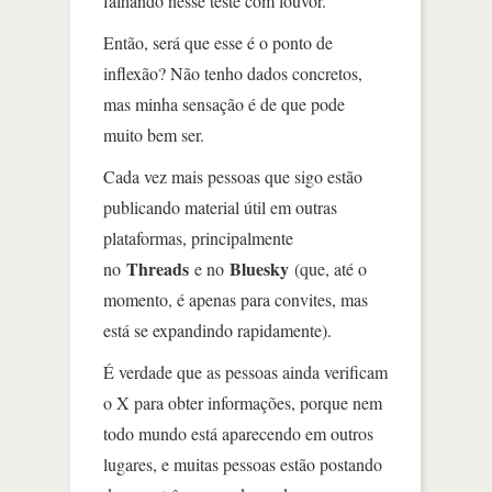
falhando nesse teste com louvor.
Então, será que esse é o ponto de
inflexão? Não tenho dados concretos,
mas minha sensação é de que pode
muito bem ser.
Cada vez mais pessoas que sigo estão
publicando material útil em outras
plataformas, principalmente
Threads
Bluesky
no
e no
(que, até o
momento, é apenas para convites, mas
está se expandindo rapidamente).
É verdade que as pessoas ainda verificam
o X para obter informações, porque nem
todo mundo está aparecendo em outros
lugares, e muitas pessoas estão postando