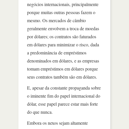
negócios internacionais, principalmente
porque muitas outras pessoas fazem o
mesmo. Os mercados de câmbio
geralmente envolvem a troca de moedas
por dólares; os contratos são faturados
em dólares para minimizar o risco, dada
a predominância de empréstimos
denominados em dólares, e as empresas
tomam empréstimos em dólares porque
seus contratos também são em dólares.
E, apesar da constante propaganda sobre
o iminente fim do papel internacional do
dólar, esse papel parece estar mais forte
do que nunca.
Embora os nexos sejam altamente