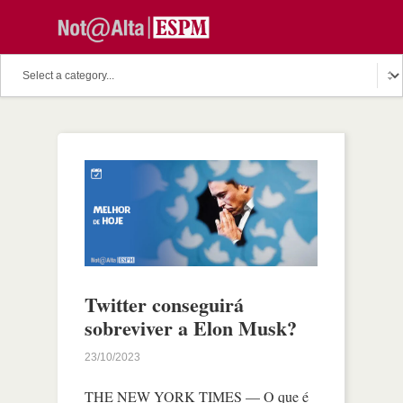
Twitter conseguirá
sobreviver a Elon Musk?
23/10/2023
THE NEW YORK TIMES — O que é