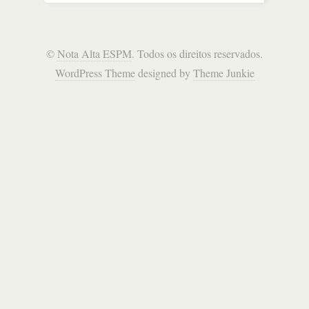
©
Nota Alta ESPM
. Todos os direitos reservados.
WordPress Theme
designed by
Theme Junkie