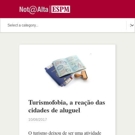
Turismofobia, a reação das
cidades de aluguel
10/08/2017
O turismo deixou de ser uma atividade