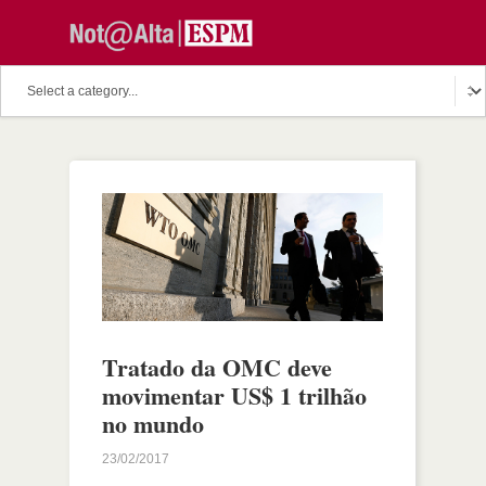
Tratado da OMC deve
movimentar US$ 1 trilhão
no mundo
23/02/2017