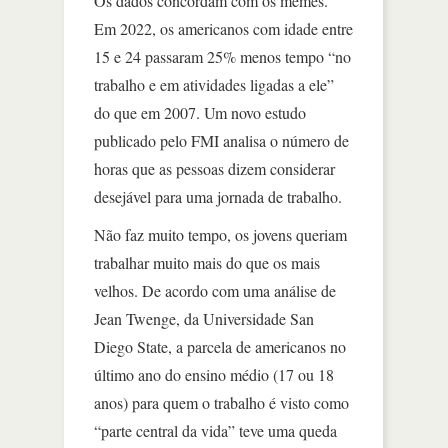
Os dados concordam com os memes.
Em 2022, os americanos com idade entre
15 e 24 passaram 25% menos tempo “no
trabalho e em atividades ligadas a ele”
do que em 2007. Um novo estudo
publicado pelo FMI analisa o número de
horas que as pessoas dizem considerar
desejável para uma jornada de trabalho.
Não faz muito tempo, os jovens queriam
trabalhar muito mais do que os mais
velhos. De acordo com uma análise de
Jean Twenge, da Universidade San
Diego State, a parcela de americanos no
último ano do ensino médio (17 ou 18
anos) para quem o trabalho é visto como
“parte central da vida” teve uma queda