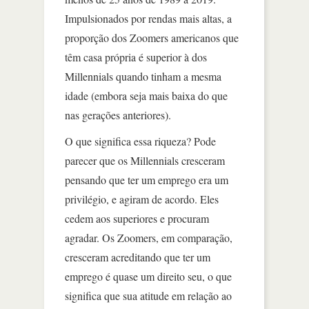
Impulsionados por rendas mais altas, a
proporção dos Zoomers americanos que
têm casa própria é superior à dos
Millennials quando tinham a mesma
idade (embora seja mais baixa do que
nas gerações anteriores).
O que significa essa riqueza? Pode
parecer que os Millennials cresceram
pensando que ter um emprego era um
privilégio, e agiram de acordo. Eles
cedem aos superiores e procuram
agradar. Os Zoomers, em comparação,
cresceram acreditando que ter um
emprego é quase um direito seu, o que
significa que sua atitude em relação ao