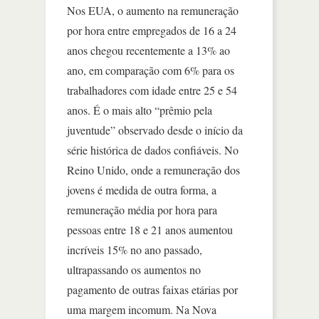
Nos EUA, o aumento na remuneração
por hora entre empregados de 16 a 24
anos chegou recentemente a 13% ao
ano, em comparação com 6% para os
trabalhadores com idade entre 25 e 54
anos. É o mais alto “prêmio pela
juventude” observado desde o início da
série histórica de dados confiáveis. No
Reino Unido, onde a remuneração dos
jovens é medida de outra forma, a
remuneração média por hora para
pessoas entre 18 e 21 anos aumentou
incríveis 15% no ano passado,
ultrapassando os aumentos no
pagamento de outras faixas etárias por
uma margem incomum. Na Nova