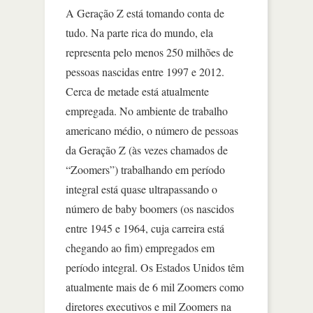
A Geração Z está tomando conta de
tudo. Na parte rica do mundo, ela
representa pelo menos 250 milhões de
pessoas nascidas entre 1997 e 2012.
Cerca de metade está atualmente
empregada. No ambiente de trabalho
americano médio, o número de pessoas
da Geração Z (às vezes chamados de
“Zoomers”) trabalhando em período
integral está quase ultrapassando o
número de baby boomers (os nascidos
entre 1945 e 1964, cuja carreira está
chegando ao fim) empregados em
período integral. Os Estados Unidos têm
atualmente mais de 6 mil Zoomers como
diretores executivos e mil Zoomers na