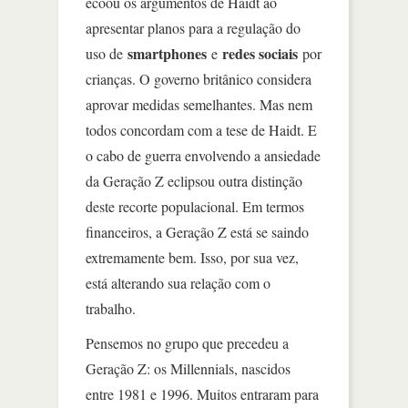
ecoou os argumentos de Haidt ao
apresentar planos para a regulação do
smartphones
redes sociais
uso de
e
por
crianças. O governo britânico considera
aprovar medidas semelhantes. Mas nem
todos concordam com a tese de Haidt. E
o cabo de guerra envolvendo a ansiedade
da Geração Z eclipsou outra distinção
deste recorte populacional. Em termos
financeiros, a Geração Z está se saindo
extremamente bem. Isso, por sua vez,
está alterando sua relação com o
trabalho.
Pensemos no grupo que precedeu a
Geração Z: os Millennials, nascidos
entre 1981 e 1996. Muitos entraram para