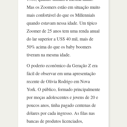
Mas os Zoomers estão em situação muito
mais confortável do que os Millennials
quando estavam nessa idade. Um típico
Zoomer de 25 anos tem uma renda anual
do lar superior a US$ 40 mil, mais de
50% acima do que os baby boomers
tiveram na mesma idade.
O poderio econômico da Geração Z era
fácil de observar em uma apresentação
recente de Olivia Rodrigo em Nova
York. O público, formado principalmente
por moças adolescentes e jovens de 20 e
poucos anos, tinha pagado centenas de
dólares por cada ingresso. As filas nas
bancas de produtos licenciados,