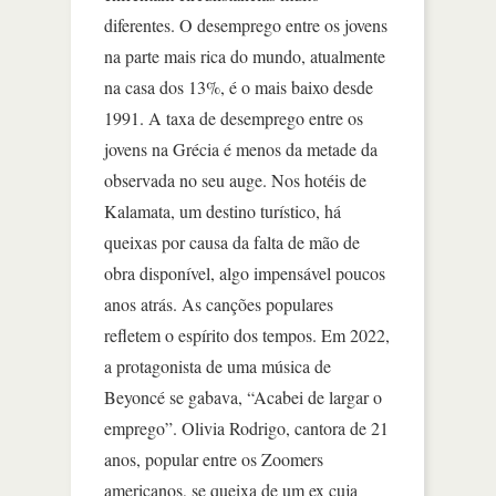
diferentes. O desemprego entre os jovens
na parte mais rica do mundo, atualmente
na casa dos 13%, é o mais baixo desde
1991. A taxa de desemprego entre os
jovens na Grécia é menos da metade da
observada no seu auge. Nos hotéis de
Kalamata, um destino turístico, há
queixas por causa da falta de mão de
obra disponível, algo impensável poucos
anos atrás. As canções populares
refletem o espírito dos tempos. Em 2022,
a protagonista de uma música de
Beyoncé se gabava, “Acabei de largar o
emprego”. Olivia Rodrigo, cantora de 21
anos, popular entre os Zoomers
americanos, se queixa de um ex cuja