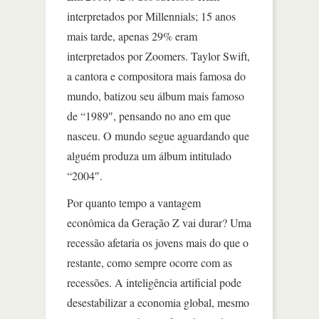
interpretados por Millennials; 15 anos
mais tarde, apenas 29% eram
interpretados por Zoomers. Taylor Swift,
a cantora e compositora mais famosa do
mundo, batizou seu álbum mais famoso
de “1989″, pensando no ano em que
nasceu. O mundo segue aguardando que
alguém produza um álbum intitulado
“2004″.
Por quanto tempo a vantagem
econômica da Geração Z vai durar? Uma
recessão afetaria os jovens mais do que o
restante, como sempre ocorre com as
recessões. A inteligência artificial pode
desestabilizar a economia global, mesmo