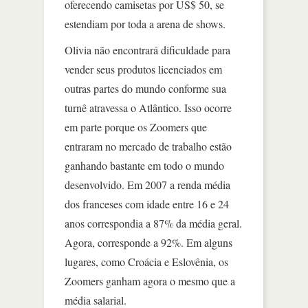
oferecendo camisetas por US$ 50, se
estendiam por toda a arena de shows.
Olivia não encontrará dificuldade para
vender seus produtos licenciados em
outras partes do mundo conforme sua
turnê atravessa o Atlântico. Isso ocorre
em parte porque os Zoomers que
entraram no mercado de trabalho estão
ganhando bastante em todo o mundo
desenvolvido. Em 2007 a renda média
dos franceses com idade entre 16 e 24
anos correspondia a 87% da média geral.
Agora, corresponde a 92%. Em alguns
lugares, como Croácia e Eslovênia, os
Zoomers ganham agora o mesmo que a
média salarial.