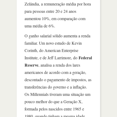
Zelândia, a remuneração média por hora
para pessoas entre 20 e 24 anos
aumentou 10%, em comparação com
uma média de 6%.
O ganho salarial sólido aumenta a renda
familiar. Um novo estudo de Kevin
Corinth, do American Enterprise
Federal
Institute, e de Jeff Larrimore, do
Reserve
, analisa a renda dos lares
americanos de acordo com a geração,
descontado o pagamento de impostos, as
transferências do governo e a inflação.
Os Millennials tiveram uma situação um
pouco melhor do que a Geração X,
formada pelos nascidos entre 1965 e
1980, quando tinham a mesma idade.