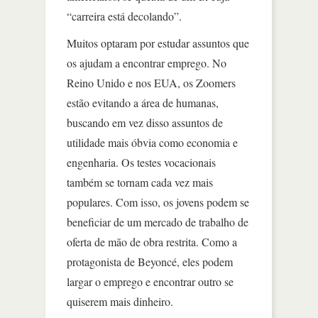
“carreira está decolando”.
Muitos optaram por estudar assuntos que
os ajudam a encontrar emprego. No
Reino Unido e nos EUA, os Zoomers
estão evitando a área de humanas,
buscando em vez disso assuntos de
utilidade mais óbvia como economia e
engenharia. Os testes vocacionais
também se tornam cada vez mais
populares. Com isso, os jovens podem se
beneficiar de um mercado de trabalho de
oferta de mão de obra restrita. Como a
protagonista de Beyoncé, eles podem
largar o emprego e encontrar outro se
quiserem mais dinheiro.