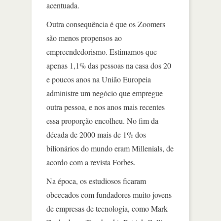
acentuada.
Outra consequência é que os Zoomers
são menos propensos ao
empreendedorismo. Estimamos que
apenas 1,1% das pessoas na casa dos 20
e poucos anos na União Europeia
administre um negócio que empregue
outra pessoa, e nos anos mais recentes
essa proporção encolheu. No fim da
década de 2000 mais de 1% dos
bilionários do mundo eram Millenials, de
acordo com a revista Forbes.
Na época, os estudiosos ficaram
obcecados com fundadores muito jovens
de empresas de tecnologia, como Mark