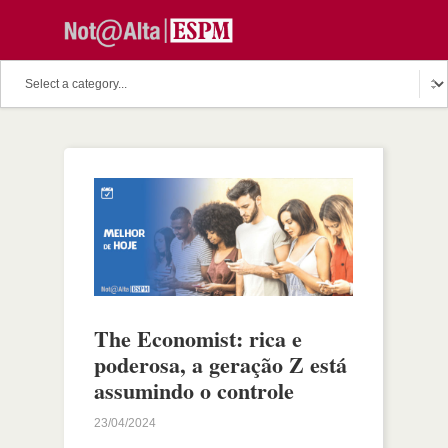
The Economist: rica e
poderosa, a geração Z está
assumindo o controle
23/04/2024