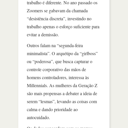
trabalho é diferente. No ano passado os
Zoomers se gabavam da chamada
“desistência discreta”, investindo no
trabalho apenas o esforço suficiente para
evitar a demissão.
Outros falam na “segunda-feira
minimalista”. O arquétipo da “girlboss”
ou “poderosa”, que busca capturar o
controle corporativo das mãos de
homens controladores, interessa às
Millennials. As mulheres da Geração Z
são mais propensas a debater a ideia de
serem “lesmas”, levando as coisas com
calma e dando prioridade ao
autocuidado.