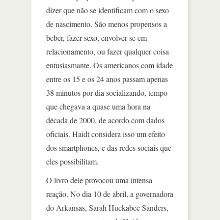
dizer que não se identificam com o sexo
de nascimento. São menos propensos a
beber, fazer sexo, envolver-se em
relacionamento, ou fazer qualquer coisa
entusiasmante. Os americanos com idade
entre os 15 e os 24 anos passam apenas
38 minutos por dia socializando, tempo
que chegava a quase uma hora na
década de 2000, de acordo com dados
oficiais. Haidt considera isso um efeito
dos smartphones, e das redes sociais que
eles possibilitam.
O livro dele provocou uma intensa
reação. No dia 10 de abril, a governadora
do Arkansas, Sarah Huckabee Sanders,