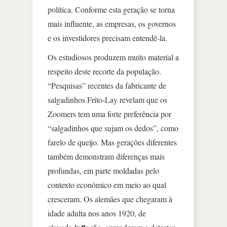
política. Conforme esta geração se torna
mais influente, as empresas, os governos
e os investidores precisam entendê-la.
Os estudiosos produzem muito material a
respeito deste recorte da população.
“Pesquisas” recentes da fabricante de
salgadinhos Frito-Lay revelam que os
Zoomers tem uma forte preferência por
“salgadinhos que sujam os dedos”, como
farelo de queijo. Mas gerações diferentes
também demonstram diferenças mais
profundas, em parte moldadas pelo
contexto econômico em meio ao qual
cresceram. Os alemães que chegaram à
idade adulta nos anos 1920, de