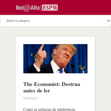
The Economist: Destrua
antes de ler
01/02/2017
Como as agências de inteligência