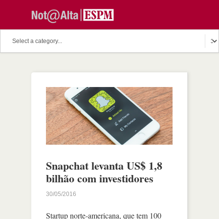
Snapchat levanta US$ 1,8
bilhão com investidores
30/05/2016
Startup norte-americana, que tem 100