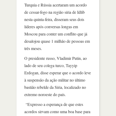
Turquia e Rússia acertaram um acordo
de cessar-fogo na região síria de Idlib
nesta quinta-feira, disseram seus dois
líderes após conversas longas em
Moscou para conter um conflito que já
desalojou quase 1 milhão de pessoas em
três meses.
O presidente russo, Vladimir Putin, ao
lado de seu colega turco, Tayyip
Erdogan, disse esperar que o acordo leve
à suspensão da ação militar no último
bastião rebelde da Síria, localizado no
extremo noroeste do país.
“Expresso a esperança de que estes
acordos sirvam como uma boa base para