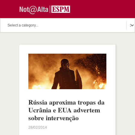
Rússia aproxima tropas da
Ucrânia e EUA advertem
sobre intervenção
28/02/2014