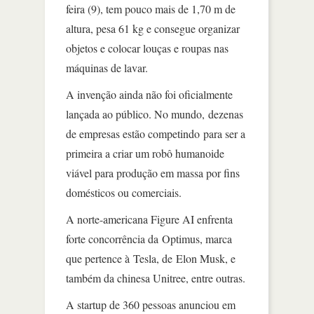
feira (9), tem pouco mais de 1,70 m de
altura, pesa 61 kg e consegue organizar
objetos e colocar louças e roupas nas
máquinas de lavar.
A invenção ainda não foi oficialmente
lançada ao público. No mundo, dezenas
de empresas estão competindo para ser a
primeira a criar um robô humanoide
viável para produção em massa por fins
domésticos ou comerciais.
A norte-americana Figure AI enfrenta
forte concorrência da Optimus, marca
que pertence à Tesla, de Elon Musk, e
também da chinesa Unitree, entre outras.
A startup de 360 pessoas anunciou em