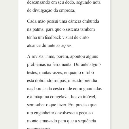
descansando em seu dedo, segundo nota
de divulgação da empresa.
Cada mão possui uma câmera embutida
na palma, para que o sistema também
tenha um feedback visual de curto
alcance durante as ações.
A revista Time, porém, apontou alguns
problemas na ferramenta. Durante alguns
testes, muitas vezes, enquanto o robô
está dobrando roupas, o tecido prendia
nas bordas da cesta onde eram guardadas
e a máquina congelava, ficava imóvel,
sem saber o que fazer. Era preciso que
um engenheiro devolvesse a peça ao
monte amassado para que a sequência
recomeçasse.