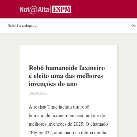
Robô humanoide faxineiro
é eleito uma das melhores
invenções do ano
16/10/2025
A revista Time incluiu um robô
humanoide faxineiro em seu ranking de
melhores invenções de 2025. O chamado
“Figure 03”, anunciado na última quinta-