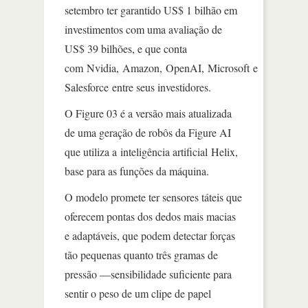
setembro ter garantido US$ 1 bilhão em
investimentos com uma avaliação de
US$ 39 bilhões, e que conta
com Nvidia, Amazon, OpenAI, Microsoft e
Salesforce entre seus investidores.
O Figure 03 é a versão mais atualizada
de uma geração de robôs da Figure AI
que utiliza a inteligência artificial Helix,
base para as funções da máquina.
O modelo promete ter sensores táteis que
oferecem pontas dos dedos mais macias
e adaptáveis, que podem detectar forças
tão pequenas quanto três gramas de
pressão —sensibilidade suficiente para
sentir o peso de um clipe de papel