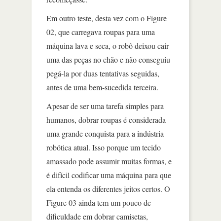
Em outro teste, desta vez com o Figure
02, que carregava roupas para uma
máquina lava e seca, o robô deixou cair
uma das peças no chão e não conseguiu
pegá-la por duas tentativas seguidas,
antes de uma bem-sucedida terceira.
Apesar de ser uma tarefa simples para
humanos, dobrar roupas é considerada
uma grande conquista para a indústria
robótica atual. Isso porque um tecido
amassado pode assumir muitas formas, e
é difícil codificar uma máquina para que
ela entenda os diferentes jeitos certos. O
Figure 03 ainda tem um pouco de
dificuldade em dobrar camisetas,