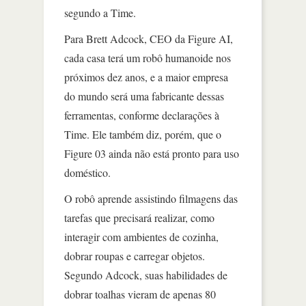
segundo a Time.
Para Brett Adcock, CEO da Figure AI,
cada casa terá um robô humanoide nos
próximos dez anos, e a maior empresa
do mundo será uma fabricante dessas
ferramentas, conforme declarações à
Time. Ele também diz, porém, que o
Figure 03 ainda não está pronto para uso
doméstico.
O robô aprende assistindo filmagens das
tarefas que precisará realizar, como
interagir com ambientes de cozinha,
dobrar roupas e carregar objetos.
Segundo Adcock, suas habilidades de
dobrar toalhas vieram de apenas 80