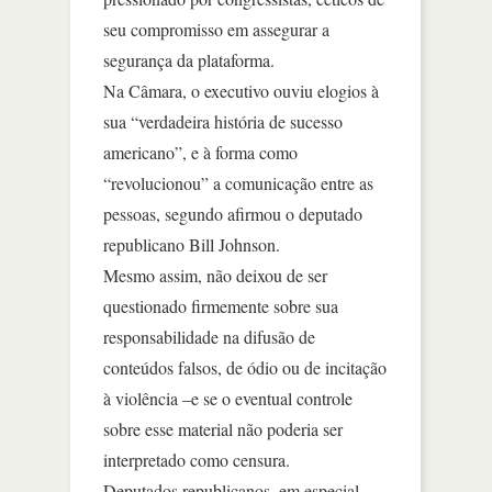
seu compromisso em assegurar a
segurança da plataforma.
Na Câmara, o executivo ouviu elogios à
sua “verdadeira história de sucesso
americano”, e à forma como
“revolucionou” a comunicação entre as
pessoas, segundo afirmou o deputado
republicano Bill Johnson.
Mesmo assim, não deixou de ser
questionado firmemente sobre sua
responsabilidade na difusão de
conteúdos falsos, de ódio ou de incitação
à violência –e se o eventual controle
sobre esse material não poderia ser
interpretado como censura.
Deputados republicanos, em especial,