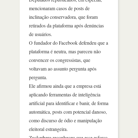
mencionaram casos de posts de
inclinação conservadora, que foram
retirados da plataforma após denúncias
de usuários.
O fundador do Facebook defendeu que a
plataforma é neutra, mas pareceu não
convencer os congressistas, que
voltavam ao assunto pergunta após
pergunta.
Ele afirmou ainda que a empresa está
aplicando ferramentas de inteligência
artificial para identificar e banir, de forma
automática, posts com potencial danoso,
como discurso de ódio e manipulação
eleitoral estrangeira.
Zuckerberg reconheceu que esse esforço