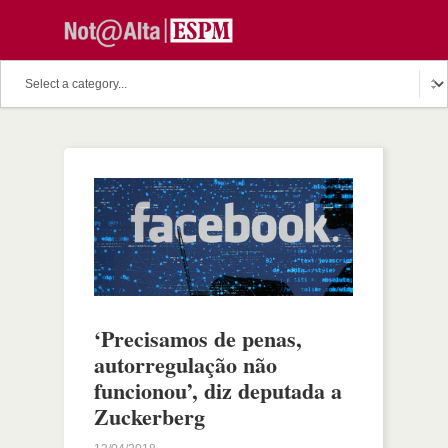
‘Precisamos de penas,
autorregulação não
funcionou’, diz deputada a
Zuckerberg