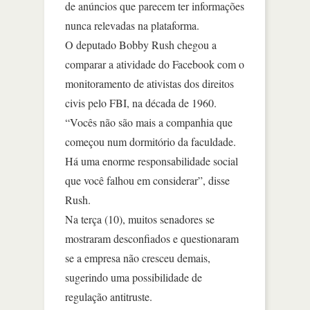
de anúncios que parecem ter informações
nunca relevadas na plataforma.
O deputado Bobby Rush chegou a
comparar a atividade do Facebook com o
monitoramento de ativistas dos direitos
civis pelo FBI, na década de 1960.
“Vocês não são mais a companhia que
começou num dormitório da faculdade.
Há uma enorme responsabilidade social
que você falhou em considerar”, disse
Rush.
Na terça (10), muitos senadores se
mostraram desconfiados e questionaram
se a empresa não cresceu demais,
sugerindo uma possibilidade de
regulação antitruste.