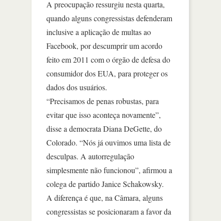
A preocupação ressurgiu nesta quarta,
quando alguns congressistas defenderam
inclusive a aplicação de multas ao
Facebook, por descumprir um acordo
feito em 2011 com o órgão de defesa do
consumidor dos EUA, para proteger os
dados dos usuários.
“Precisamos de penas robustas, para
evitar que isso aconteça novamente”,
disse a democrata Diana DeGette, do
Colorado. “Nós já ouvimos uma lista de
desculpas. A autorregulação
simplesmente não funcionou”, afirmou a
colega de partido Janice Schakowsky.
A diferença é que, na Câmara, alguns
congressistas se posicionaram a favor da