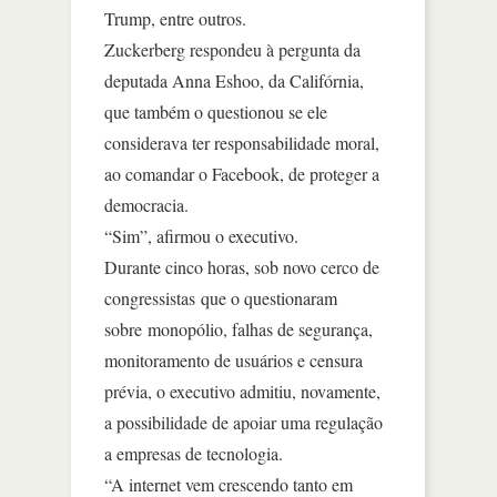
Trump, entre outros.
Zuckerberg respondeu à pergunta da
deputada Anna Eshoo, da Califórnia,
que também o questionou se ele
considerava ter responsabilidade moral,
ao comandar o Facebook, de proteger a
democracia.
“Sim”, afirmou o executivo.
Durante cinco horas, sob novo cerco de
congressistas que o questionaram
sobre monopólio, falhas de segurança,
monitoramento de usuários e censura
prévia, o executivo admitiu, novamente,
a possibilidade de apoiar uma regulação
a empresas de tecnologia.
“A internet vem crescendo tanto em