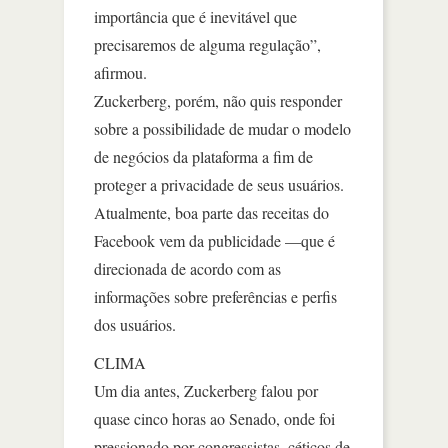
importância que é inevitável que
precisaremos de alguma regulação”,
afirmou.
Zuckerberg, porém, não quis responder
sobre a possibilidade de mudar o modelo
de negócios da plataforma a fim de
proteger a privacidade de seus usuários.
Atualmente, boa parte das receitas do
Facebook vem da publicidade —que é
direcionada de acordo com as
informações sobre preferências e perfis
dos usuários.
CLIMA
Um dia antes, Zuckerberg falou por
quase cinco horas ao Senado, onde foi
pressionado por congressistas, céticos de