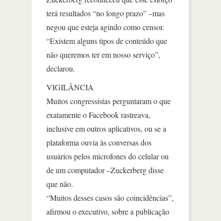
terá resultados “no longo prazo” –mas
negou que esteja agindo como censor.
“Existem alguns tipos de conteúdo que
não queremos ter em nosso serviço”,
declarou.
VIGILÂNCIA
Muitos congressistas perguntaram o que
exatamente o Facebook rastreava,
inclusive em outros aplicativos, ou se a
plataforma ouvia às conversas dos
usuários pelos microfones do celular ou
de um computador –Zuckerberg disse
que não.
“Muitos desses casos são coincidências”,
afirmou o executivo, sobre a publicação