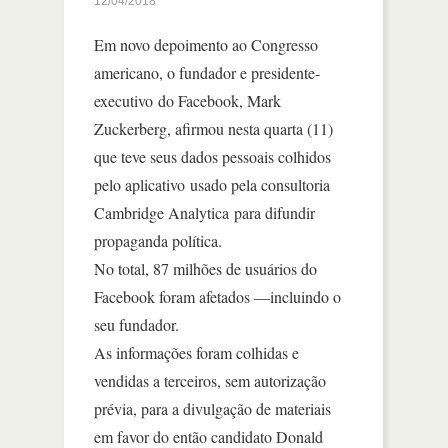
12/04/2018
Em novo depoimento ao Congresso
americano, o fundador e presidente-
executivo do Facebook, Mark
Zuckerberg, afirmou nesta quarta (11)
que teve seus dados pessoais colhidos
pelo aplicativo usado pela consultoria
Cambridge Analytica para difundir
propaganda política.
No total, 87 milhões de usuários do
Facebook foram afetados —incluindo o
seu fundador.
As informações foram colhidas e
vendidas a terceiros, sem autorização
prévia, para a divulgação de materiais
em favor do então candidato Donald