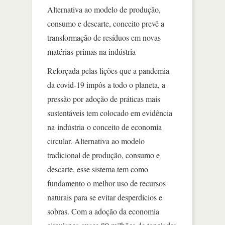
Alternativa ao modelo de produção,
consumo e descarte, conceito prevê a
transformação de resíduos em novas
matérias-primas na indústria
Reforçada pelas lições que a pandemia
da covid-19 impôs a todo o planeta, a
pressão por adoção de práticas mais
sustentáveis tem colocado em evidência
na indústria o conceito de economia
circular. Alternativa ao modelo
tradicional de produção, consumo e
descarte, esse sistema tem como
fundamento o melhor uso de recursos
naturais para se evitar desperdícios e
sobras. Com a adoção da economia