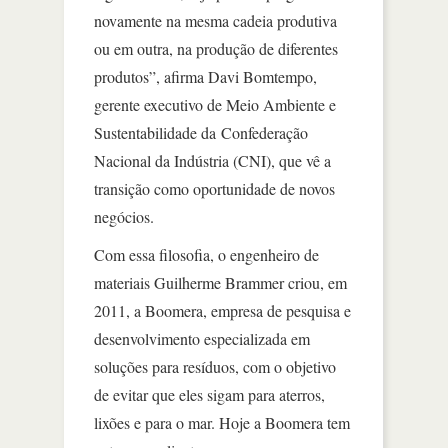
novamente na mesma cadeia produtiva
ou em outra, na produção de diferentes
produtos”, afirma Davi Bomtempo,
gerente executivo de Meio Ambiente e
Sustentabilidade da Confederação
Nacional da Indústria (CNI), que vê a
transição como oportunidade de novos
negócios.
Com essa filosofia, o engenheiro de
materiais Guilherme Brammer criou, em
2011, a Boomera, empresa de pesquisa e
desenvolvimento especializada em
soluções para resíduos, com o objetivo
de evitar que eles sigam para aterros,
lixões e para o mar. Hoje a Boomera tem