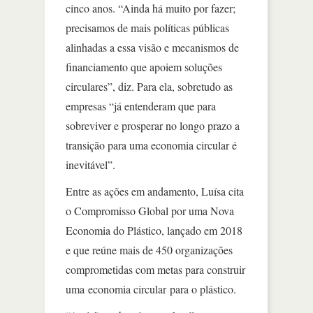
cinco anos. “Ainda há muito por fazer;
precisamos de mais políticas públicas
alinhadas a essa visão e mecanismos de
financiamento que apoiem soluções
circulares”, diz. Para ela, sobretudo as
empresas “já entenderam que para
sobreviver e prosperar no longo prazo a
transição para uma economia circular é
inevitável”.
Entre as ações em andamento, Luísa cita
o Compromisso Global por uma Nova
Economia do Plástico, lançado em 2018
e que reúne mais de 450 organizações
comprometidas com metas para construir
uma economia circular para o plástico.