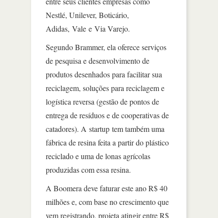
entre seus clientes empresas como
Nestlé, Unilever, Boticário,
Adidas, Vale e Via Varejo.
Segundo Brammer, ela oferece serviços
de pesquisa e desenvolvimento de
produtos desenhados para facilitar sua
reciclagem, soluções para reciclagem e
logística reversa (gestão de pontos de
entrega de resíduos e de cooperativas de
catadores). A startup tem também uma
fábrica de resina feita a partir do plástico
reciclado e uma de lonas agrícolas
produzidas com essa resina.
A Boomera deve faturar este ano R$ 40
milhões e, com base no crescimento que
vem registrando, projeta atingir entre R$