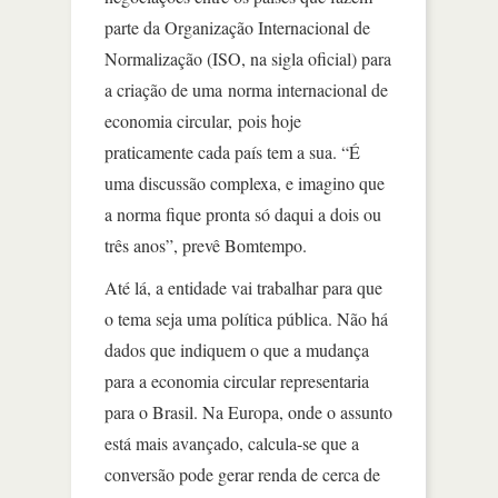
parte da Organização Internacional de
Normalização (ISO, na sigla oficial) para
a criação de uma norma internacional de
economia circular, pois hoje
praticamente cada país tem a sua. “É
uma discussão complexa, e imagino que
a norma fique pronta só daqui a dois ou
três anos”, prevê Bomtempo.
Até lá, a entidade vai trabalhar para que
o tema seja uma política pública. Não há
dados que indiquem o que a mudança
para a economia circular representaria
para o Brasil. Na Europa, onde o assunto
está mais avançado, calcula-se que a
conversão pode gerar renda de cerca de