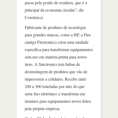
passa pela gestão de resíduos, que é o
principal da economia circular”, diz
Construcci.
Fabricante de produtos de tecnologia
para grandes marcas, como a HP, a Flex
(antiga Flextronics) criou uma unidade
específica para transformar equipamentos
sem uso em matéria-prima para novos
itens. A Sinctronics tem linhas de
desmontagem de produtos que vão de
impressoras a celulares. Recebe entre
200 a 300 toneladas por mês do que
seria lixo eletrônico e transforma em
insumos para equipamentos novos feitos
pela própria empresa.