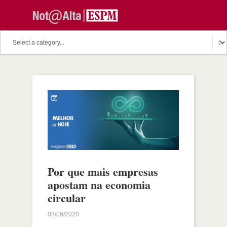
Por que mais empresas
apostam na economia
circular
03/09/2020