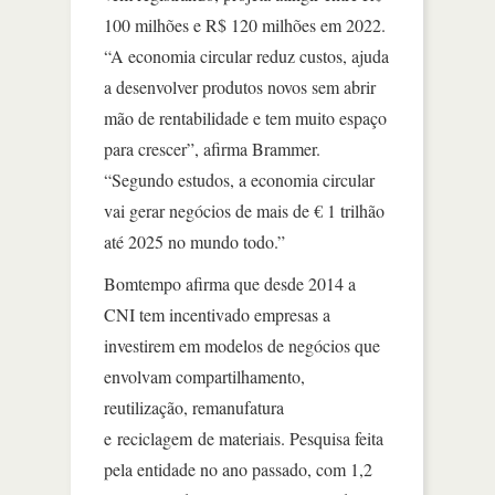
100 milhões e R$ 120 milhões em 2022.
“A economia circular reduz custos, ajuda
a desenvolver produtos novos sem abrir
mão de rentabilidade e tem muito espaço
para crescer”, afirma Brammer.
“Segundo estudos, a economia circular
vai gerar negócios de mais de € 1 trilhão
até 2025 no mundo todo.”
Bomtempo afirma que desde 2014 a
CNI tem incentivado empresas a
investirem em modelos de negócios que
envolvam compartilhamento,
reutilização, remanufatura
e reciclagem de materiais. Pesquisa feita
pela entidade no ano passado, com 1,2