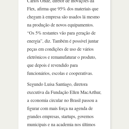
Carlos Ohde, diretor de inovações da
Flex, afirma que 95% dos materiais que
chegam à empresa são usados lá mesmo
na produção de novos equipamentos.
“Os 5% restantes vão para geração de
energia”, diz. Também é possível juntar
peças em condições de uso de vários
eletrônicos e remanufaturar o produto,
que depois é revendido para
funcionários, escolas e cooperativas.
Segundo Luísa Santiago, diretora
executiva da Fundação Ellen MacArthur,
a economia circular no Brasil passou a
figurar com mais força na agenda de
grandes empresas, startups, governos
municipais e na academia nos últimos