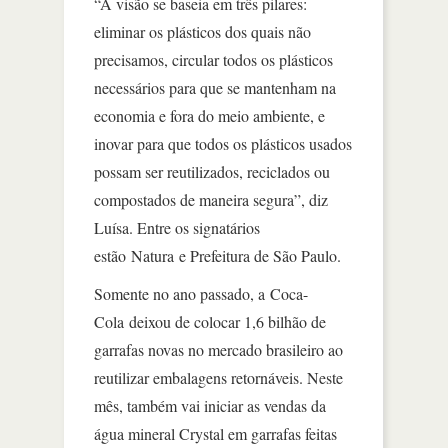
“A visão se baseia em três pilares:
eliminar os plásticos dos quais não
precisamos, circular todos os plásticos
necessários para que se mantenham na
economia e fora do meio ambiente, e
inovar para que todos os plásticos usados
possam ser reutilizados, reciclados ou
compostados de maneira segura”, diz
Luísa. Entre os signatários
estão Natura e Prefeitura de São Paulo.
Somente no ano passado, a Coca-
Cola deixou de colocar 1,6 bilhão de
garrafas novas no mercado brasileiro ao
reutilizar embalagens retornáveis. Neste
mês, também vai iniciar as vendas da
água mineral Crystal em garrafas feitas