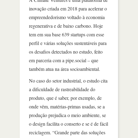
inovação criada em 2018 para acelerar o
empreendedorismo voltado à economia
regenerativa e de baixo carbono. Hoje
tem em sua base 639 startups com esse
perfil e várias soluções sustentáveis para
os desafios detectados no estudo, feito
em parceria com a pipe.social – que
também atua na área socioambiental.
No caso do setor industrial, o estudo cita
a dificuldade de rastreabilidade do
produto, que é saber, por exemplo, de
onde vêm, matérias-primas usadas, se a
produção prejudica o meio ambiente, se
o design facilita o conserto e se é de fácil
reciclagem. “Grande parte das soluções