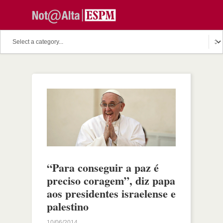
“Para conseguir a paz é
preciso coragem”, diz papa
aos presidentes israelense e
palestino
10/06/2014