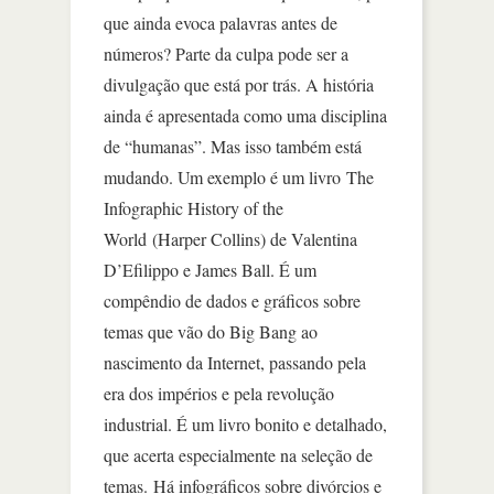
que ainda evoca palavras antes de
números? Parte da culpa pode ser a
divulgação que está por trás. A história
ainda é apresentada como uma disciplina
de “humanas”. Mas isso também está
mudando. Um exemplo é um livro The
Infographic History of the
World (Harper Collins) de Valentina
D’Efilippo e James Ball. É um
compêndio de dados e gráficos sobre
temas que vão do Big Bang ao
nascimento da Internet, passando pela
era dos impérios e pela revolução
industrial. É um livro bonito e detalhado,
que acerta especialmente na seleção de
temas. Há infográficos sobre divórcios e