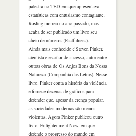
palestra no TED em que apresentava
estatísticas com entusiasmo contagiante.
Rosling morreu no ano passado, mas
acaba de ser publicado um livro seu
cheio de números (Factfulness).
Ainda mais conhecido é Steven Pinker,
cientista e escritor de sucesso, autor entre
outras obras de Os Anjos Bons da Nossa
Natureza (Companhia das Letras). Nesse
livro, Pinker conta a história da violência
e fornece dezenas de gráficos para
defender que, apesar da crença popular,
as sociedades modernas são menos
violentas. Agora Pinker publicou outro
livro, Enlightenment Now, em que
defende o progresso do mundo em