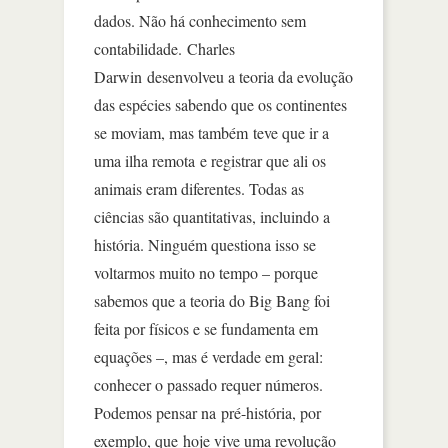
dados. Não há conhecimento sem
contabilidade. Charles
Darwin desenvolveu a teoria da evolução
das espécies sabendo que os continentes
se moviam, mas também teve que ir a
uma ilha remota e registrar que ali os
animais eram diferentes. Todas as
ciências são quantitativas, incluindo a
história. Ninguém questiona isso se
voltarmos muito no tempo – porque
sabemos que a teoria do Big Bang foi
feita por físicos e se fundamenta em
equações –, mas é verdade em geral:
conhecer o passado requer números.
Podemos pensar na pré-história, por
exemplo, que hoje vive uma revolução