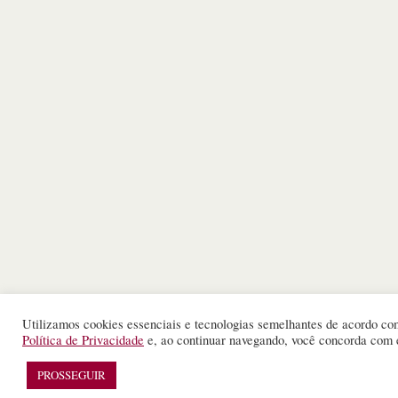
Utilizamos cookies essenciais e tecnologias semelhantes de acordo co
Política de Privacidade
e, ao continuar navegando, você concorda com 
PROSSEGUIR