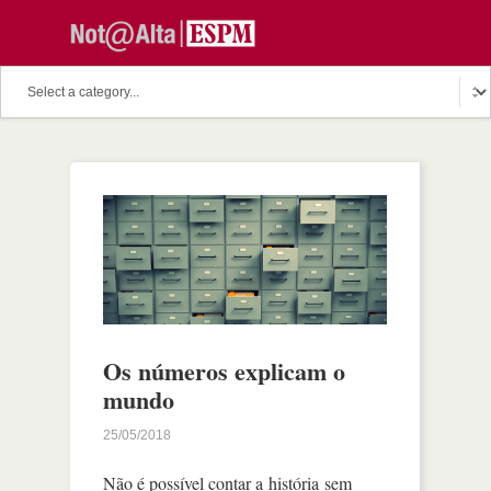
Os números explicam o
mundo
25/05/2018
Não é possível contar a história sem