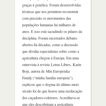
graças à genética. Foram desenvolvidas
técnicas que nos permitem reconstruir
com precisão os movimentos das
populações humanas há milhares de
anos. E isso está sacudindo os pilares da
disciplina. Foram encerrados debates
abertos há décadas, como a discussão
que dividia especialistas sobre como a
agricultura chegou à Europa. Em uma
entrevista à revista Letras Libres, Karin
Bojs, autora de Min Europeiska
Familj (“minha família europeia”),
explicou que o dogma do último meio
século foi de que houve uma reeducação
dos caçadores-coletores. Acreditava-se
que eles descobriram a agricultura.