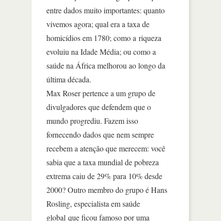
entre dados muito importantes: quanto
vivemos agora; qual era a taxa de
homicídios em 1780; como a riqueza
evoluiu na Idade Média; ou como a
saúde na África melhorou ao longo da
última década.
Max Roser pertence a um grupo de
divulgadores que defendem que o
mundo progrediu. Fazem isso
fornecendo dados que nem sempre
recebem a atenção que merecem: você
sabia que a taxa mundial de pobreza
extrema caiu de 29% para 10% desde
2000? Outro membro do grupo é Hans
Rosling, especialista em saúde
global que ficou famoso por uma