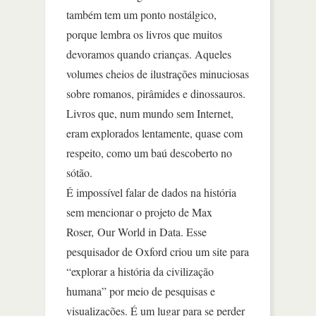
também tem um ponto nostálgico,
porque lembra os livros que muitos
devoramos quando crianças. Aqueles
volumes cheios de ilustrações minuciosas
sobre romanos, pirâmides e dinossauros.
Livros que, num mundo sem Internet,
eram explorados lentamente, quase com
respeito, como um baú descoberto no
sótão.
É impossível falar de dados na história
sem mencionar o projeto de Max
Roser, Our World in Data. Esse
pesquisador de Oxford criou um site para
“explorar a história da civilização
humana” por meio de pesquisas e
visualizações. É um lugar para se perder