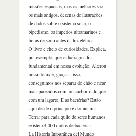
missões espaciais, mas os melhores são
os mais antigos, dezenas de ilustrações
de dados sobre o sistema solar, o
bipedismo, os impérios ultramarinos e
horas de sono antes da luz elétrica.
O livro é cheio de curiosidades. Explica,
por exemplo, que o diafragma foi
fundamental em nossa evolução. Alterou
nosso tórax e, graças a isso,
conseguimos nos separar do chão e ficar
mais parecidos com um cachorro do que
com um lagarto. E as bactérias? Estão
aqui desde o princípio e dominam a
Terra: para cada quilo de seres humanos
existem 4.000 quilos de bactérias.
La Historia Infográfica del Mundo