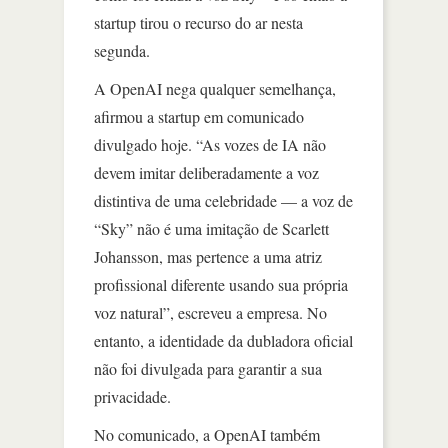
startup tirou o recurso do ar nesta
segunda.
A OpenAI nega qualquer semelhança,
afirmou a startup em comunicado
divulgado hoje. “As vozes de IA não
devem imitar deliberadamente a voz
distintiva de uma celebridade — a voz de
“Sky” não é uma imitação de Scarlett
Johansson, mas pertence a uma atriz
profissional diferente usando sua própria
voz natural”, escreveu a empresa. No
entanto, a identidade da dubladora oficial
não foi divulgada para garantir a sua
privacidade.
No comunicado, a OpenAI também