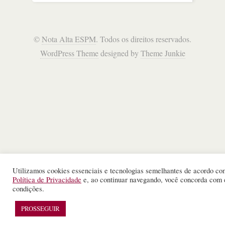
©
Nota Alta ESPM
. Todos os direitos reservados.
WordPress Theme
designed by
Theme Junkie
Utilizamos cookies essenciais e tecnologias semelhantes de acordo co
Política de Privacidade
e, ao continuar navegando, você concorda com 
condições.
PROSSEGUIR