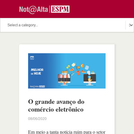
O grande avanço do
comércio eletrônico
08/06/2020
Em meio a tanta notícia ruim para o setor