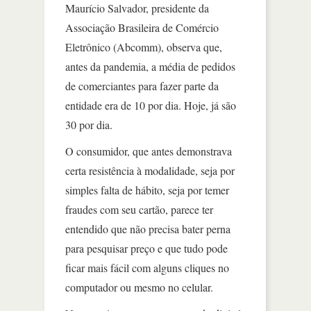
Maurício Salvador, presidente da
Associação Brasileira de Comércio
Eletrônico (Abcomm), observa que,
antes da pandemia, a média de pedidos
de comerciantes para fazer parte da
entidade era de 10 por dia. Hoje, já são
30 por dia.
O consumidor, que antes demonstrava
certa resistência à modalidade, seja por
simples falta de hábito, seja por temer
fraudes com seu cartão, parece ter
entendido que não precisa bater perna
para pesquisar preço e que tudo pode
ficar mais fácil com alguns cliques no
computador ou mesmo no celular.