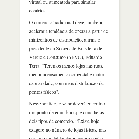
virtual ou aumentada para simular
cenários.
O comércio tradicional deve, também,
acelerar a tendência de operar a partir de
minicentros de distribuição, afirma o
presidente da Sociedade Brasileira de
Varejo e Consumo (SBVC), Eduardo
Terra. “Teremos menos lojas nas ruas,
menor adensamento comercial e maior
capilaridade, com mais distribuição de
pontos físicos”.
Nesse sentido, o setor deverá encontrar
um ponto de equilíbrio que concilie os
dois tipos de comércio. “Existe hoje
exagero no número de lojas físicas, mas
o varejo digital também precisa contar