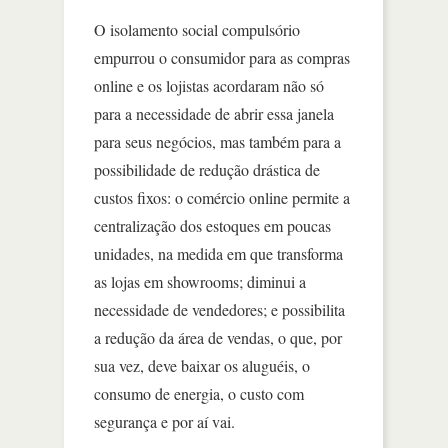
O isolamento social compulsório
empurrou o consumidor para as compras
online e os lojistas acordaram não só
para a necessidade de abrir essa janela
para seus negócios, mas também para a
possibilidade de redução drástica de
custos fixos: o comércio online permite a
centralização dos estoques em poucas
unidades, na medida em que transforma
as lojas em showrooms; diminui a
necessidade de vendedores; e possibilita
a redução da área de vendas, o que, por
sua vez, deve baixar os aluguéis, o
consumo de energia, o custo com
segurança e por aí vai.