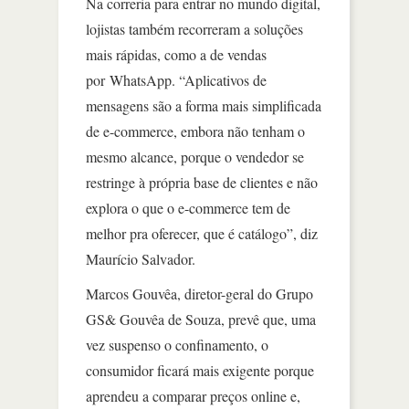
Na correria para entrar no mundo digital,
lojistas também recorreram a soluções
mais rápidas, como a de vendas
por WhatsApp. “Aplicativos de
mensagens são a forma mais simplificada
de e-commerce, embora não tenham o
mesmo alcance, porque o vendedor se
restringe à própria base de clientes e não
explora o que o e-commerce tem de
melhor pra oferecer, que é catálogo”, diz
Maurício Salvador.
Marcos Gouvêa, diretor-geral do Grupo
GS& Gouvêa de Souza, prevê que, uma
vez suspenso o confinamento, o
consumidor ficará mais exigente porque
aprendeu a comparar preços online e,