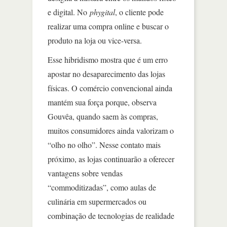
e digital. No
phygital
, o cliente pode
realizar uma compra online e buscar o
produto na loja ou vice-versa.
Esse hibridismo mostra que é um erro
apostar no desaparecimento das lojas
físicas. O comércio convencional ainda
mantém sua força porque, observa
Gouvêa, quando saem às compras,
muitos consumidores ainda valorizam o
“olho no olho”. Nesse contato mais
próximo, as lojas continuarão a oferecer
vantagens sobre vendas
“commoditizadas”, como aulas de
culinária em supermercados ou
combinação de tecnologias de realidade