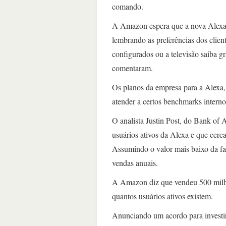
comando.
A Amazon espera que a nova Alexa
lembrando as preferências dos clien
configurados ou a televisão saiba 
comentaram.
Os planos da empresa para a Alexa, 
atender a certos benchmarks interno
O analista Justin Post, do Bank of
usuários ativos da Alexa e que cer
Assumindo o valor mais baixo da fa
vendas anuais.
A Amazon diz que vendeu 500 milhõe
quantos usuários ativos existem.
Anunciando um acordo para investi