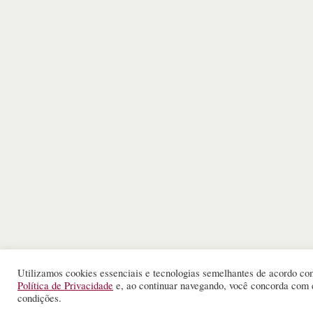
Utilizamos cookies essenciais e tecnologias semelhantes de acordo co
Política de Privacidade
e, ao continuar navegando, você concorda com 
condições.