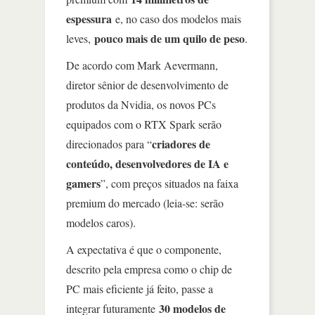
espessura
e, no caso dos modelos mais
pouco mais de um quilo de peso
leves,
.
De acordo com Mark Aevermann,
diretor sênior de desenvolvimento de
produtos da Nvidia, os novos PCs
equipados com o RTX Spark serão
criadores de
direcionados para “
conteúdo, desenvolvedores de IA e
gamers
”, com preços situados na faixa
premium do mercado (leia-se: serão
modelos caros).
A expectativa é que o componente,
descrito pela empresa como o chip de
PC mais eficiente já feito, passe a
30 modelos de
integrar futuramente