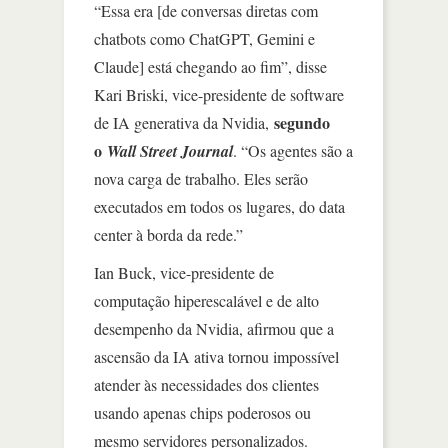
“Essa era [de conversas diretas com
chatbots como ChatGPT, Gemini e
Claude] está chegando ao fim”, disse
Kari Briski, vice-presidente de software
segundo
de IA generativa da Nvidia,
o
Wall Street Journal
. “Os agentes são a
nova carga de trabalho. Eles serão
executados em todos os lugares, do data
center à borda da rede.”
Ian Buck, vice-presidente de
computação hiperescalável e de alto
desempenho da Nvidia, afirmou que a
ascensão da IA ativa tornou impossível
atender às necessidades dos clientes
usando apenas chips poderosos ou
mesmo servidores personalizados.