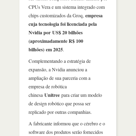
CPUs Vera e um sistema integrado com
empresa
chips customizados da Groq,
cuja tecnologia foi licenciada pela
Nvidia por US$ 20 bilhões
(aproximadamente R$ 100
bilhões) em 2025
.
Complementando a estratégia de
expansão, a Nvidia anunciou a
ampliação de sua parceria com a
empresa de robótica
Unitree
chinesa
para criar um modelo
de design robótico que possa ser
replicado por outras companhias.
A fabricante informou que o cérebro e o
software dos produtos serão fornecidos