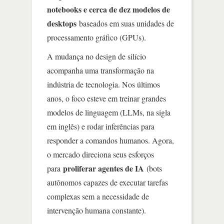
notebooks e cerca de dez modelos de
desktops
baseados em suas unidades de
processamento gráfico (GPUs).
A mudança no design de silício
acompanha uma transformação na
indústria de tecnologia. Nos últimos
anos, o foco esteve em treinar grandes
modelos de linguagem (LLMs, na sigla
em inglês) e rodar inferências para
responder a comandos humanos. Agora,
o mercado direciona seus esforços
proliferar agentes de IA
para
(bots
autônomos capazes de executar tarefas
complexas sem a necessidade de
intervenção humana constante).