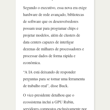
Segundo o executivo, essa nova era exige
hardware de rede avançado, bibliotecas
de software que os desenvolvedores
possam usar para programar chips e
projetar modelos, além de clusters de
data centers capazes de interligar
dezenas de milhares de processadores e
processar dados de forma rápida e
econômica.
“A IA está deixando de responder
perguntas para se tornar uma ferramenta
de trabalho real”, disse Buck.
O vice-presidente detalhou que o
ecossistema inclui a GPU Rubin,
servidores compostos exclusivamente por