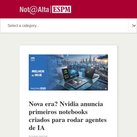
Nova era? Nvidia anuncia
primeiros notebooks
criados para rodar agentes
de IA