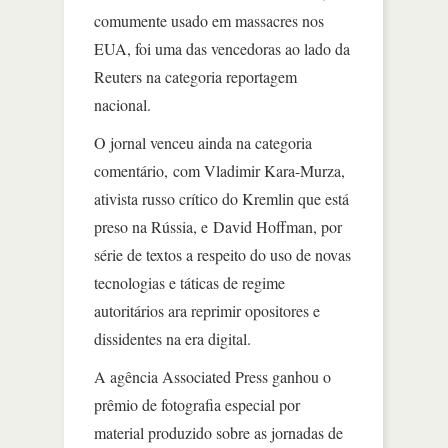
comumente usado em massacres nos
EUA, foi uma das vencedoras ao lado da
Reuters na categoria reportagem
nacional.
O jornal venceu ainda na categoria
comentário, com Vladimir Kara-Murza,
ativista russo crítico do Kremlin que está
preso na Rússia, e David Hoffman, por
série de textos a respeito do uso de novas
tecnologias e táticas de regime
autoritários ara reprimir opositores e
dissidentes na era digital.
A agência Associated Press ganhou o
prêmio de fotografia especial por
material produzido sobre as jornadas de