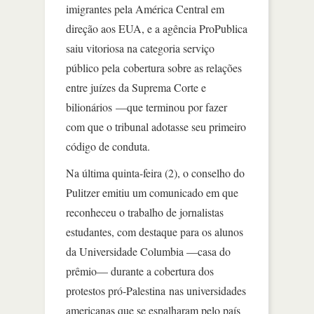
imigrantes pela América Central em
direção aos EUA, e a agência ProPublica
saiu vitoriosa na categoria serviço
público pela cobertura sobre as relações
entre juízes da Suprema Corte e
bilionários —que terminou por fazer
com que o tribunal adotasse seu primeiro
código de conduta.
Na última quinta-feira (2), o conselho do
Pulitzer emitiu um comunicado em que
reconheceu o trabalho de jornalistas
estudantes, com destaque para os alunos
da Universidade Columbia —casa do
prêmio— durante a cobertura dos
protestos pró-Palestina nas universidades
americanas que se espalharam pelo país