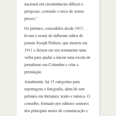
nacional em circunstâncias difíceis e
perigosas, correndo o risco de serem
presos.”
Os prêmios, concedidos desde 1917,
levam o nome do influente editor de
jornais Joseph Pulitzer, que morreu em
1911 e deixou em seu testamento uma
verba para ajudar a iniciar uma escola de
jornalismo em Columbia e criar a
premiação.
Atualmente, há 15 categorias para
reportagens e fotografia, além de sete
prêmios em literatura, teatro e música. O
conselho, formado por editores seniores
dos principais meios de comunicação e