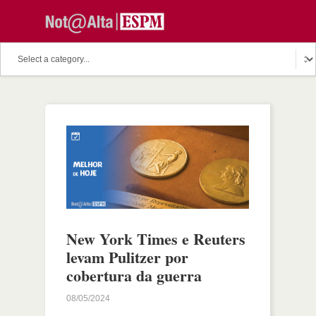
New York Times e Reuters
levam Pulitzer por
cobertura da guerra
08/05/2024