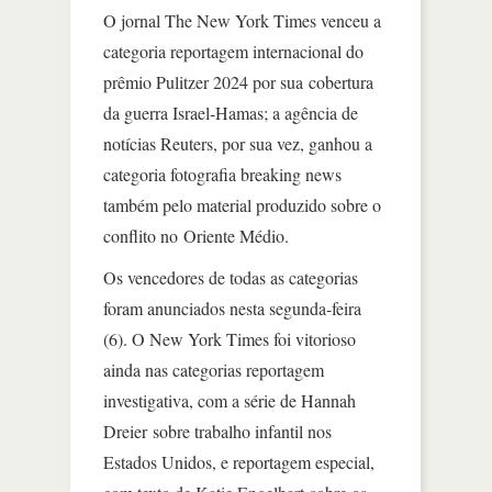
O jornal The New York Times venceu a
categoria reportagem internacional do
prêmio Pulitzer 2024 por sua cobertura
da guerra Israel-Hamas; a agência de
notícias Reuters, por sua vez, ganhou a
categoria fotografia breaking news
também pelo material produzido sobre o
conflito no Oriente Médio.
Os vencedores de todas as categorias
foram anunciados nesta segunda-feira
(6). O New York Times foi vitorioso
ainda nas categorias reportagem
investigativa, com a série de Hannah
Dreier sobre trabalho infantil nos
Estados Unidos, e reportagem especial,