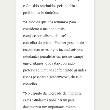
e têm sido reprimidos pela polícia a
pedido das instituições.
“À medida que nos reunimos para
considerar o melhor e mais
corajoso jornalismo da nação, o
conselho do prêmio Pulitzer gostaria de
reconhecer os esforços incansáveis dos
estudantes jornalistas em nossos campi
universitários, que estão cobrindo
protestos e tumultos enfrentando grandes
riscos pessoais e acadêmicos”, disse o
conselho.
“No espírito da liberdade de imprensa,
esses estudantes trabalharam para
documentar um importante evento