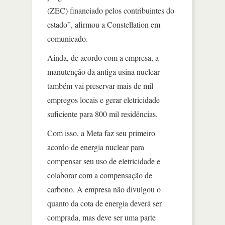
(ZEC) financiado pelos contribuintes do
estado”, afirmou a Constellation em
comunicado.
Ainda, de acordo com a empresa, a
manutenção da antiga usina nuclear
também vai preservar mais de mil
empregos locais e gerar eletricidade
suficiente para 800 mil residências.
Com isso, a Meta faz seu primeiro
acordo de energia nuclear para
compensar seu uso de eletricidade e
colaborar com a compensação de
carbono. A empresa não divulgou o
quanto da cota de energia deverá ser
comprada, mas deve ser uma parte