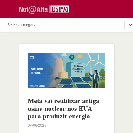
Meta vai reutilizar antiga
usina nuclear nos EUA
para produzir energia
04/06/2025