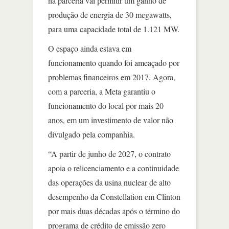
na parceria vai permitir um ganho de
produção de energia de 30 megawatts,
para uma capacidade total de 1.121 MW.
O espaço ainda estava em
funcionamento quando foi ameaçado por
problemas financeiros em 2017. Agora,
com a parceria, a Meta garantiu o
funcionamento do local por mais 20
anos, em um investimento de valor não
divulgado pela companhia.
“A partir de junho de 2027, o contrato
apoia o relicenciamento e a continuidade
das operações da usina nuclear de alto
desempenho da Constellation em Clinton
por mais duas décadas após o término do
programa de crédito de emissão zero