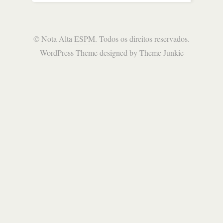
©
Nota Alta ESPM
. Todos os direitos reservados.
WordPress Theme
designed by
Theme Junkie