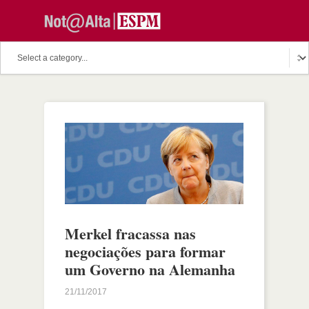
Merkel fracassa nas
negociações para formar
um Governo na Alemanha
21/11/2017