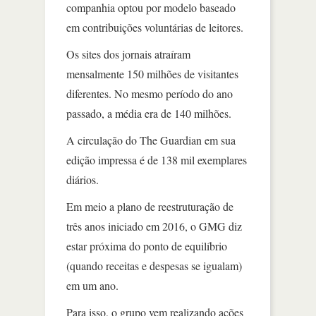
companhia optou por modelo baseado
em contribuições voluntárias de leitores.
Os sites dos jornais atraíram
mensalmente 150 milhões de visitantes
diferentes. No mesmo período do ano
passado, a média era de 140 milhões.
A circulação do The Guardian em sua
edição impressa é de 138 mil exemplares
diários.
Em meio a plano de reestruturação de
três anos iniciado em 2016, o GMG diz
estar próxima do ponto de equilíbrio
(quando receitas e despesas se igualam)
em um ano.
Para isso, o grupo vem realizando ações