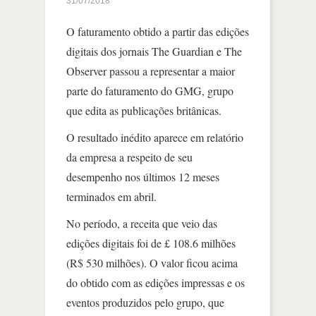
31/07/2018
O faturamento obtido a partir das edições
digitais dos jornais The Guardian e The
Observer passou a representar a maior
parte do faturamento do GMG, grupo
que edita as publicações britânicas.
O resultado inédito aparece em relatório
da empresa a respeito de seu
desempenho nos últimos 12 meses
terminados em abril.
No período, a receita que veio das
edições digitais foi de £ 108.6 milhões
(R$ 530 milhões). O valor ficou acima
do obtido com as edições impressas e os
eventos produzidos pelo grupo, que