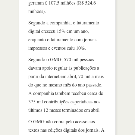
geraram £ 107.5 milhões (R$ 524,6
milhões).
Segundo a companhia, o faturamento
digital cresceu 15% em um ano,
enquanto o faturamento com jornais
impressos e eventos caiu 10%.
Segundo o GMG, 570 mil pessoas
davam apoio regular às publicações a
partir da internet em abril, 70 mil a mais
do que no mesmo mês do ano passado.
A companhia também recebeu cerca de
375 mil contribuições esporádicas nos
últimos 12 meses terminados em abril.
O GMG não cobra pelo acesso aos
textos nas edições digitais dos jornais. A