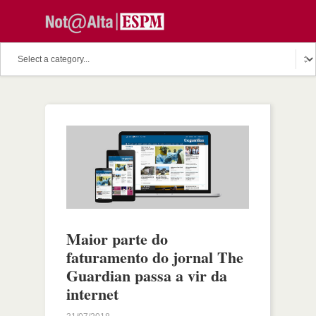
Maior parte do
faturamento do jornal The
Guardian passa a vir da
internet