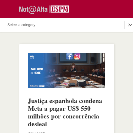
Justiça espanhola condena
Meta a pagar US$ 550
milhões por concorrência
desleal