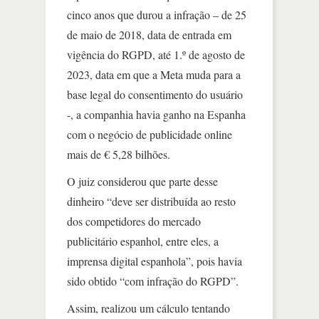
cinco anos que durou a infração – de 25
de maio de 2018, data de entrada em
vigência do RGPD, até 1.º de agosto de
2023, data em que a Meta muda para a
base legal do consentimento do usuário
-, a companhia havia ganho na Espanha
com o negócio de publicidade online
mais de € 5,28 bilhões.
O juiz considerou que parte desse
dinheiro “deve ser distribuída ao resto
dos competidores do mercado
publicitário espanhol, entre eles, a
imprensa digital espanhola”, pois havia
sido obtido “com infração do RGPD”.
Assim, realizou um cálculo tentando