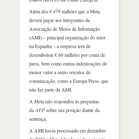
Além dos € 479 milhões que a Meta
deverá pagar aos integrantes da
Associação de Meios de Informação
(AMI) – principal organização do setor
na Espanha – a empresa terá de
desembolsar € 60 milhões por conta de
juros, bem como outras indenizações de
menor valor a outro veículos de
comunicação, como a Europa Press, que
não faz parte da AMI.
A Meta não respondeu às perguntas
da
AFP
sobre sua posição diante da
sentença.
A AMI havia processado em dezembro