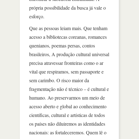
própria possibilidade da busca já vale o
esforço.
Que as pessoas leiam mais. Que tenham
acesso a bibliotecas coreanas, romances
quenianos, poemas persas, contos
brasileiros, A produção cultural universal
precisa atravessar fronteiras como o ar
vital que respiramos, sem passaporte e
sem carimbo. O risco maior da
fragmentação não é técnico – é cultural e
humano. Ao preservarmos um meio de
acesso aberto e global ao conhecimento
científicas, cultural e artísticas de todos
os países não diluiremos as identidades
nacionais: as fortaleceremos. Quem lê o