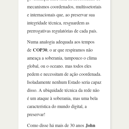
mecanismos coordenados, multissetoriais
e internacionais que, ao preservar sua
integridade técnica, resguardem as
prerrogativas regulatórias de cada país.
Numa analogia adequada aos tempos
COP30
de
, o ar que respiramos não
ameaça a soberania, tampouco o clima
global, ou o oceano. mas todos eles
pedem e necessitam de ação coordenada.
Isoladamente nenhum Estado seria capaz
disso. A ubiquidade técnica da rede não
é um ataque à soberania, mas uma bela
característica do mundo digital, a
preservar!
John
Como disse há mais de 30 anos