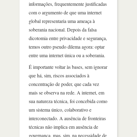
informações, frequentemente justificadas
com o argumento de que uma internet
global representaria uma ameaça à
soberania nacional. Depois da falsa
dicotomia entre privacidade e segurança,
temos outro pseudo dilema agora: optar
entre uma internet única ou a soberania.
É importante voltar às bases, sem ignorar
que há, sim, riscos associados à
concentração de poder, que cada vez
mais se observa na rede. A internet, em
sua natureza técnica, foi concebida como
um sistema único, colaborativo e
interconectado. A ausência de fronteiras
técnicas não implica em ausência de
governança, mas, sim, na necessidade de