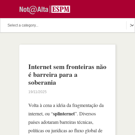
Internet sem fronteiras não
é barreira para a
soberania
19/11/2025
Volta à cena a idéia da fragmentação da
splinternet
internet, ou “
”. Diversos
países adotaram barreiras técnicas,
políticas ou jurídicas ao fluxo global de