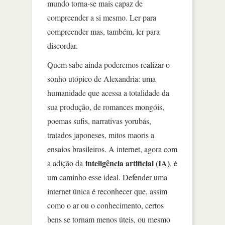
mundo torna-se mais capaz de
compreender a si mesmo. Ler para
compreender mas, também, ler para
discordar.
Quem sabe ainda poderemos realizar o
sonho utópico de Alexandria: uma
humanidade que acessa a totalidade da
sua produção, de romances mongóis,
poemas sufis, narrativas yorubás,
tratados japoneses, mitos maoris a
ensaios brasileiros. A internet, agora com
inteligência artificial (IA)
a adição da
, é
um caminho esse ideal. Defender uma
internet única é reconhecer que, assim
como o ar ou o conhecimento, certos
bens se tornam menos úteis, ou mesmo