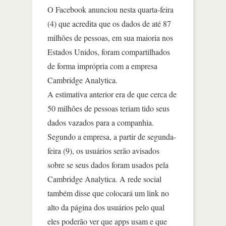
O Facebook anunciou nesta quarta-feira
(4) que acredita que os dados de até 87
milhões de pessoas, em sua maioria nos
Estados Unidos, foram compartilhados
de forma imprópria com a empresa
Cambridge Analytica.
A estimativa anterior era de que cerca de
50 milhões de pessoas teriam tido seus
dados vazados para a companhia.
Segundo a empresa, a partir de segunda-
feira (9), os usuários serão avisados
sobre se seus dados foram usados pela
Cambridge Analytica. A rede social
também disse que colocará um link no
alto da página dos usuários pelo qual
eles poderão ver que apps usam e que