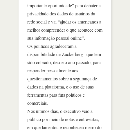
importante oportunidade” para debater a
privacidade dos dados de usuários da
rede social e vai “ajudar os americanos a
melhor compreender o que acontece com
sua informação pessoal online”.
Os políticos agradeceram a
disponibilidade de Zuckerberg –que tem
sido cobrado, desde o ano passado, para
responder pessoalmente aos
questionamentos sobre a segurança de
dados na plataforma, e o uso de suas
ferramentas para fins políticos e
comerciais.
Nos últimos dias, o executivo veio a
público por meio de notas e entrevistas,
em que lamentou e reconheceu o erro do