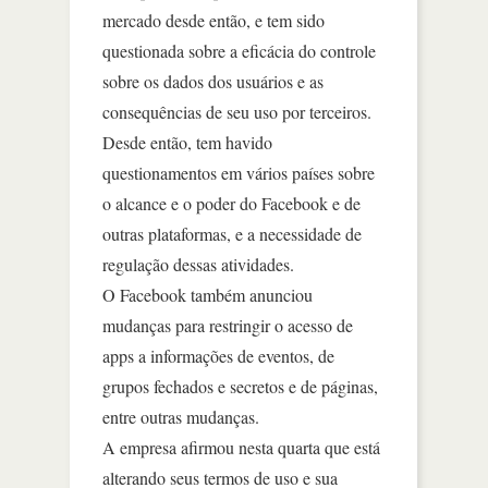
mercado desde então, e tem sido
questionada sobre a eficácia do controle
sobre os dados dos usuários e as
consequências de seu uso por terceiros.
Desde então, tem havido
questionamentos em vários países sobre
o alcance e o poder do Facebook e de
outras plataformas, e a necessidade de
regulação dessas atividades.
O Facebook também anunciou
mudanças para restringir o acesso de
apps a informações de eventos, de
grupos fechados e secretos e de páginas,
entre outras mudanças.
A empresa afirmou nesta quarta que está
alterando seus termos de uso e sua