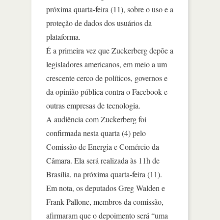
próxima quarta-feira (11), sobre o uso e a
proteção de dados dos usuários da
plataforma.
É a primeira vez que Zuckerberg depõe a
legisladores americanos, em meio a um
crescente cerco de políticos, governos e
da opinião pública contra o Facebook e
outras empresas de tecnologia.
A audiência com Zuckerberg foi
confirmada nesta quarta (4) pelo
Comissão de Energia e Comércio da
Câmara. Ela será realizada às 11h de
Brasília, na próxima quarta-feira (11).
Em nota, os deputados Greg Walden e
Frank Pallone, membros da comissão,
afirmaram que o depoimento será “uma