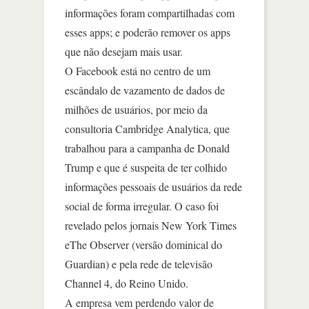
informações foram compartilhadas com
esses apps; e poderão remover os apps
que não desejam mais usar.
O Facebook está no centro de um
escândalo de vazamento de dados de
milhões de usuários, por meio da
consultoria Cambridge Analytica, que
trabalhou para a campanha de Donald
Trump e que é suspeita de ter colhido
informações pessoais de usuários da rede
social de forma irregular. O caso foi
revelado pelos jornais New York Times
eThe Observer (versão dominical do
Guardian) e pela rede de televisão
Channel 4, do Reino Unido.
A empresa vem perdendo valor de