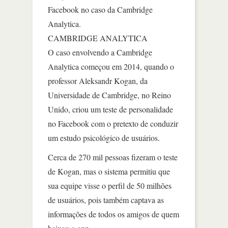
Facebook no caso da Cambridge
Analytica.
CAMBRIDGE ANALYTICA
O caso envolvendo a Cambridge
Analytica começou em 2014, quando o
professor Aleksandr Kogan, da
Universidade de Cambridge, no Reino
Unido, criou um teste de personalidade
no Facebook com o pretexto de conduzir
um estudo psicológico de usuários.
Cerca de 270 mil pessoas fizeram o teste
de Kogan, mas o sistema permitiu que
sua equipe visse o perfil de 50 milhões
de usuários, pois também captava as
informações de todos os amigos de quem