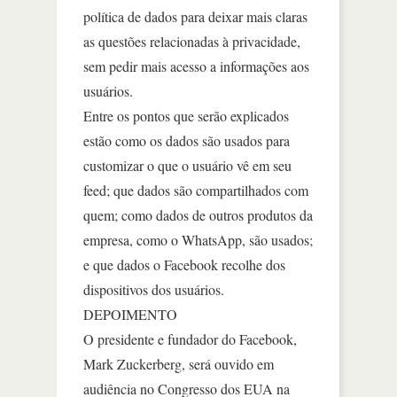
política de dados para deixar mais claras
as questões relacionadas à privacidade,
sem pedir mais acesso a informações aos
usuários.
Entre os pontos que serão explicados
estão como os dados são usados para
customizar o que o usuário vê em seu
feed; que dados são compartilhados com
quem; como dados de outros produtos da
empresa, como o WhatsApp, são usados;
e que dados o Facebook recolhe dos
dispositivos dos usuários.
DEPOIMENTO
O presidente e fundador do Facebook,
Mark Zuckerberg, será ouvido em
audiência no Congresso dos EUA na