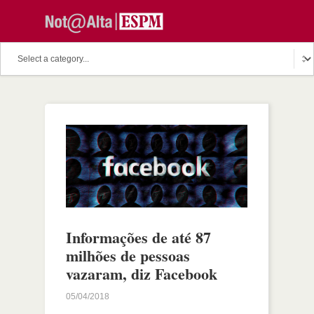
Informações de até 87
milhões de pessoas
vazaram, diz Facebook
05/04/2018