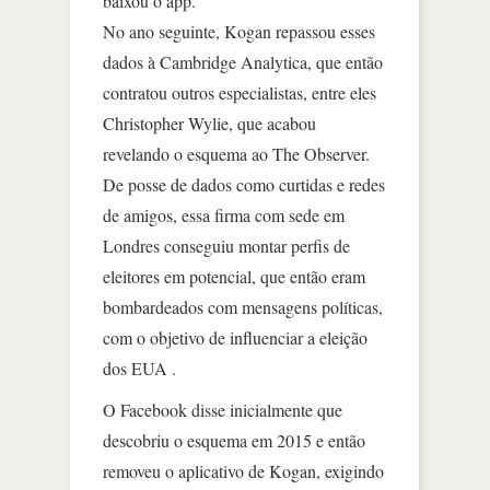
baixou o app.
No ano seguinte, Kogan repassou esses
dados à Cambridge Analytica, que então
contratou outros especialistas, entre eles
Christopher Wylie, que acabou
revelando o esquema ao The Observer.
De posse de dados como curtidas e redes
de amigos, essa firma com sede em
Londres conseguiu montar perfis de
eleitores em potencial, que então eram
bombardeados com mensagens políticas,
com o objetivo de influenciar a eleição
dos EUA .
O Facebook disse inicialmente que
descobriu o esquema em 2015 e então
removeu o aplicativo de Kogan, exigindo