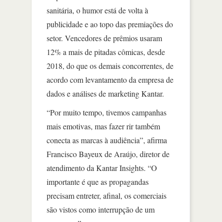
sanitária, o humor está de volta à
publicidade e ao topo das premiações do
setor. Vencedores de prêmios usaram
12% a mais de pitadas cômicas, desde
2018, do que os demais concorrentes, de
acordo com levantamento da empresa de
dados e análises de marketing Kantar.
“Por muito tempo, tivemos campanhas
mais emotivas, mas fazer rir também
conecta as marcas à audiência”, afirma
Francisco Bayeux de Araújo, diretor de
atendimento da Kantar Insights. “O
importante é que as propagandas
precisam entreter, afinal, os comerciais
são vistos como interrupção de um