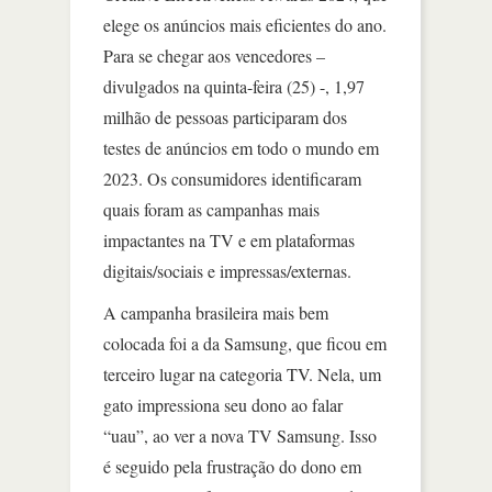
elege os anúncios mais eficientes do ano.
Para se chegar aos vencedores –
divulgados na quinta-feira (25) -, 1,97
milhão de pessoas participaram dos
testes de anúncios em todo o mundo em
2023. Os consumidores identificaram
quais foram as campanhas mais
impactantes na TV e em plataformas
digitais/sociais e impressas/externas.
A campanha brasileira mais bem
colocada foi a da Samsung, que ficou em
terceiro lugar na categoria TV. Nela, um
gato impressiona seu dono ao falar
“uau”, ao ver a nova TV Samsung. Isso
é seguido pela frustração do dono em