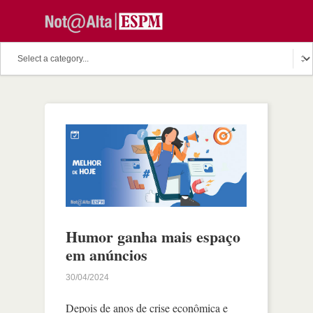
Humor ganha mais espaço
em anúncios
30/04/2024
Depois de anos de crise econômica e