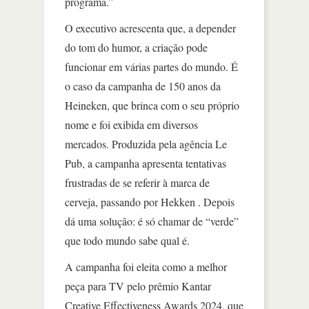
programa.”
O executivo acrescenta que, a depender
do tom do humor, a criação pode
funcionar em várias partes do mundo. É
o caso da campanha de 150 anos da
Heineken, que brinca com o seu próprio
nome e foi exibida em diversos
mercados. Produzida pela agência Le
Pub, a campanha apresenta tentativas
frustradas de se referir à marca de
cerveja, passando por Hekken . Depois
dá uma solução: é só chamar de “verde”
que todo mundo sabe qual é.
A campanha foi eleita como a melhor
peça para TV pelo prêmio Kantar
Creative Effectiveness Awards 2024, que