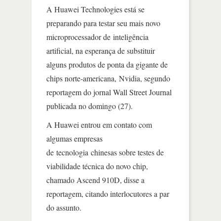
A Huawei Technologies está se
preparando para testar seu mais novo
microprocessador de inteligência
artificial, na esperança de substituir
alguns produtos de ponta da gigante de
chips norte-americana, Nvidia, segundo
reportagem do jornal Wall Street Journal
publicada no domingo (27).
A Huawei entrou em contato com
algumas empresas
de tecnologia chinesas sobre testes de
viabilidade técnica do novo chip,
chamado Ascend 910D, disse a
reportagem, citando interlocutores a par
do assunto.