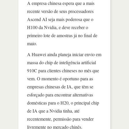
A empresa chinesa espera que a mais
recente versão de seus processadores
Ascend AI seja mais poderosa que o
H100 da Nvidia, e deve receber o
primeiro lote de amostras já no final de
maio.
A Huawei ainda planeja iniciar envio em
massa do chip de inteligência artificial
910C para clientes chineses no mês que
vem. O momento é oportuno para as
empresas chinesas de IA, que têm se
esforçado para encontrar alternativas
domésticas para o H20, o principal chip
de IA que a Nvidia tinha, até
recentemente, permissão para vender
livremente no mercado chinês.