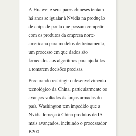
A Huawei e seus pares chineses tentam
há anos se igualar à Nvidia na produção
de chips de ponta que possam competir
com os produtos da empresa norte-
americana para modelos de treinamento,
um processo em que dados são
fornecidos aos algoritmos para ajudá-los
a tomarem decisões precisas.
Procurando restringir o desenvolvimento
tecnológico da China, particularmente os
avanços voltados às forças armadas do
país, Washington tem impedido que a
Nvidia forneça à China produtos de IA
mais avançados, incluindo o processador
B200.