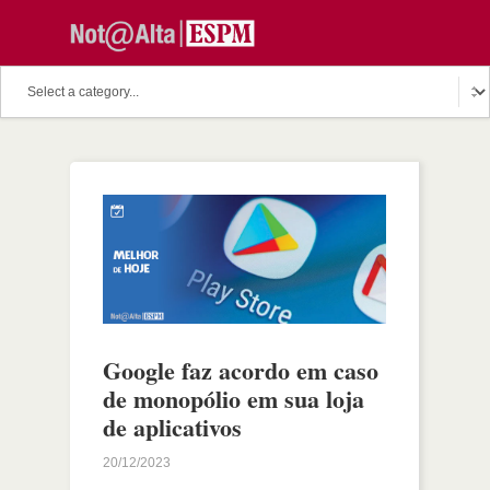
Google faz acordo em caso
de monopólio em sua loja
de aplicativos
20/12/2023