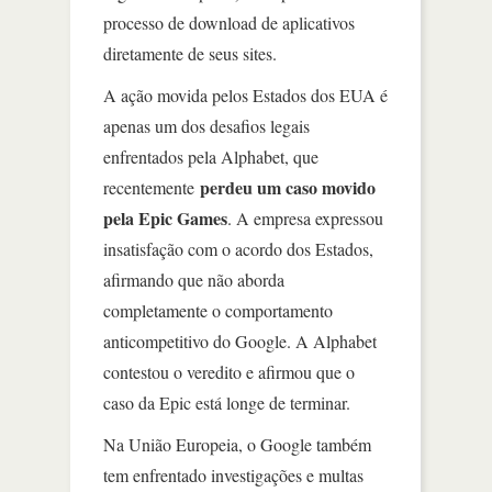
processo de download de aplicativos
diretamente de seus sites.
A ação movida pelos Estados dos EUA é
apenas um dos desafios legais
enfrentados pela Alphabet, que
perdeu um caso movido
recentemente
pela Epic Games
. A empresa expressou
insatisfação com o acordo dos Estados,
afirmando que não aborda
completamente o comportamento
anticompetitivo do Google. A Alphabet
contestou o veredito e afirmou que o
caso da Epic está longe de terminar.
Na União Europeia, o Google também
tem enfrentado investigações e multas