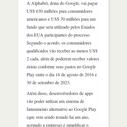
A Alphabet, dona do Google, vai pagar
US$ 630 milhões para consumidores
americanos e US$ 70 milhões para um
fundo que será utilizado pelos Estados
dos EUA participantes do processo.
Segundo o acordo, os consumidores
qualificados vão receber ao menos US$
2 cada, além de poderem receber valores
extras conforme seus gastos no Google
Play entre o dia 16 de agosto de 2016 e
30 de setembro de 2023.
Além disso, desenvolvedores de apps
vão poder utilizar um sistema de
faturamento alternativo ao Google Play
(que vem sendo testado há um ano,
segundo a empresa) e simplificar o