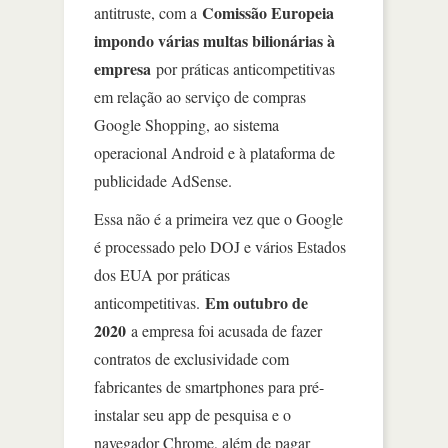
Comissão Europeia
antitruste, com a
impondo várias multas bilionárias à
empresa
por práticas anticompetitivas
em relação ao serviço de compras
Google Shopping, ao sistema
operacional Android e à plataforma de
publicidade AdSense.
Essa não é a primeira vez que o Google
é processado pelo DOJ e vários Estados
dos EUA por práticas
Em outubro de
anticompetitivas.
2020
a empresa foi acusada de fazer
contratos de exclusividade com
fabricantes de smartphones para pré-
instalar seu app de pesquisa e o
navegador Chrome, além de pagar