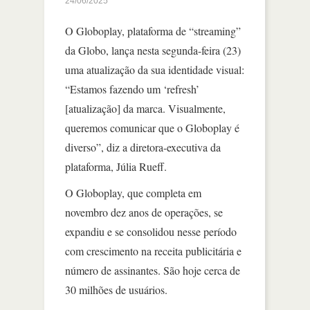
24/06/2025
O Globoplay, plataforma de “streaming”
da Globo, lança nesta segunda-feira (23)
uma atualização da sua identidade visual:
“Estamos fazendo um ‘refresh’
[atualização] da marca. Visualmente,
queremos comunicar que o Globoplay é
diverso”, diz a diretora-executiva da
plataforma, Júlia Rueff.
O Globoplay, que completa em
novembro dez anos de operações, se
expandiu e se consolidou nesse período
com crescimento na receita publicitária e
número de assinantes. São hoje cerca de
30 milhões de usuários.