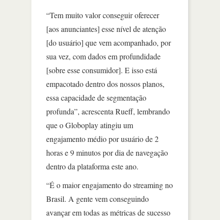
“Tem muito valor conseguir oferecer
[aos anunciantes] esse nível de atenção
[do usuário] que vem acompanhado, por
sua vez, com dados em profundidade
[sobre esse consumidor]. E isso está
empacotado dentro dos nossos planos,
essa capacidade de segmentação
profunda”, acrescenta Rueff, lembrando
que o Globoplay atingiu um
engajamento médio por usuário de 2
horas e 9 minutos por dia de navegação
dentro da plataforma este ano.
“É o maior engajamento do streaming no
Brasil. A gente vem conseguindo
avançar em todas as métricas de sucesso