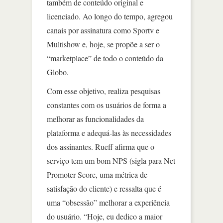
também de conteúdo original e
licenciado. Ao longo do tempo, agregou
canais por assinatura como Sportv e
Multishow e, hoje, se propõe a ser o
“marketplace” de todo o conteúdo da
Globo.
Com esse objetivo, realiza pesquisas
constantes com os usuários de forma a
melhorar as funcionalidades da
plataforma e adequá-las às necessidades
dos assinantes. Rueff afirma que o
serviço tem um bom NPS (sigla para Net
Promoter Score, uma métrica de
satisfação do cliente) e ressalta que é
uma “obsessão” melhorar a experiência
do usuário. “Hoje, eu dedico a maior