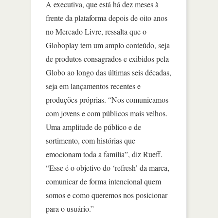
A executiva, que está há dez meses à
frente da plataforma depois de oito anos
no Mercado Livre, ressalta que o
Globoplay tem um amplo conteúdo, seja
de produtos consagrados e exibidos pela
Globo ao longo das últimas seis décadas,
seja em lançamentos recentes e
produções próprias. “Nos comunicamos
com jovens e com públicos mais velhos.
Uma amplitude de público e de
sortimento, com histórias que
emocionam toda a família”, diz Rueff.
“Esse é o objetivo do ‘refresh’ da marca,
comunicar de forma intencional quem
somos e como queremos nos posicionar
para o usuário.”