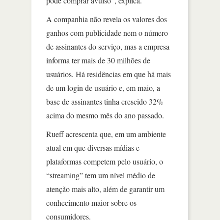
pode comprar avulso”, explica.
A companhia não revela os valores dos
ganhos com publicidade nem o número
de assinantes do serviço, mas a empresa
informa ter mais de 30 milhões de
usuários. Há residências em que há mais
de um login de usuário e, em maio, a
base de assinantes tinha crescido 32%
acima do mesmo mês do ano passado.
Rueff acrescenta que, em um ambiente
atual em que diversas mídias e
plataformas competem pelo usuário, o
“streaming” tem um nível médio de
atenção mais alto, além de garantir um
conhecimento maior sobre os
consumidores.