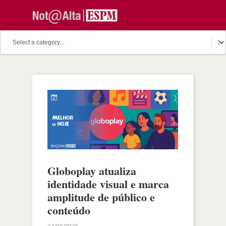
Globoplay atualiza
identidade visual e marca
amplitude de público e
conteúdo