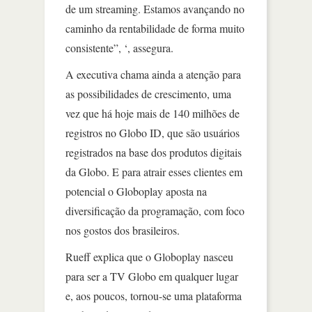
de um streaming. Estamos avançando no
caminho da rentabilidade de forma muito
consistente”, ‘, assegura.
A executiva chama ainda a atenção para
as possibilidades de crescimento, uma
vez que há hoje mais de 140 milhões de
registros no Globo ID, que são usuários
registrados na base dos produtos digitais
da Globo. E para atrair esses clientes em
potencial o Globoplay aposta na
diversificação da programação, com foco
nos gostos dos brasileiros.
Rueff explica que o Globoplay nasceu
para ser a TV Globo em qualquer lugar
e, aos poucos, tornou-se uma plataforma