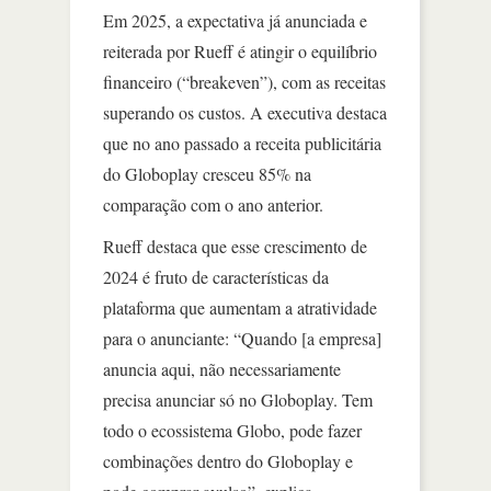
Em 2025, a expectativa já anunciada e
reiterada por Rueff é atingir o equilíbrio
financeiro (“breakeven”), com as receitas
superando os custos. A executiva destaca
que no ano passado a receita publicitária
do Globoplay cresceu 85% na
comparação com o ano anterior.
Rueff destaca que esse crescimento de
2024 é fruto de características da
plataforma que aumentam a atratividade
para o anunciante: “Quando [a empresa]
anuncia aqui, não necessariamente
precisa anunciar só no Globoplay. Tem
todo o ecossistema Globo, pode fazer
combinações dentro do Globoplay e