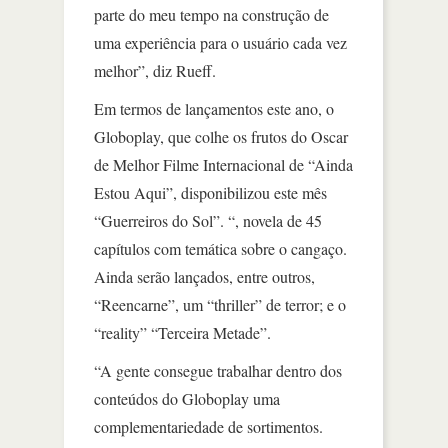
parte do meu tempo na construção de
uma experiência para o usuário cada vez
melhor”, diz Rueff.
Em termos de lançamentos este ano, o
Globoplay, que colhe os frutos do Oscar
de Melhor Filme Internacional de “Ainda
Estou Aqui”, disponibilizou este mês
“Guerreiros do Sol”. “, novela de 45
capítulos com temática sobre o cangaço.
Ainda serão lançados, entre outros,
“Reencarne”, um “thriller” de terror; e o
“reality” “Terceira Metade”.
“A gente consegue trabalhar dentro dos
conteúdos do Globoplay uma
complementariedade de sortimentos.