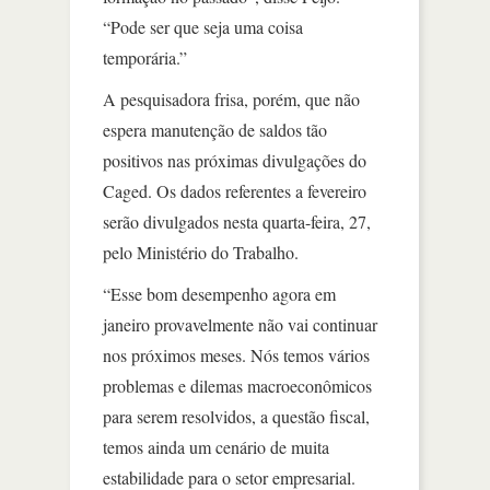
“Pode ser que seja uma coisa
temporária.”
A pesquisadora frisa, porém, que não
espera manutenção de saldos tão
positivos nas próximas divulgações do
Caged. Os dados referentes a fevereiro
serão divulgados nesta quarta-feira, 27,
pelo Ministério do Trabalho.
“Esse bom desempenho agora em
janeiro provavelmente não vai continuar
nos próximos meses. Nós temos vários
problemas e dilemas macroeconômicos
para serem resolvidos, a questão fiscal,
temos ainda um cenário de muita
estabilidade para o setor empresarial.