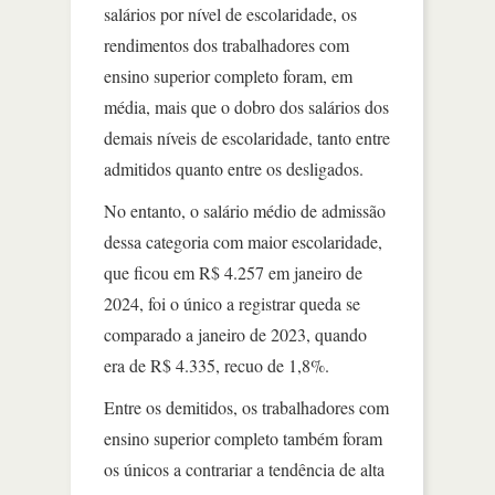
salários por nível de escolaridade, os
rendimentos dos trabalhadores com
ensino superior completo foram, em
média, mais que o dobro dos salários dos
demais níveis de escolaridade, tanto entre
admitidos quanto entre os desligados.
No entanto, o salário médio de admissão
dessa categoria com maior escolaridade,
que ficou em R$ 4.257 em janeiro de
2024, foi o único a registrar queda se
comparado a janeiro de 2023, quando
era de R$ 4.335, recuo de 1,8%.
Entre os demitidos, os trabalhadores com
ensino superior completo também foram
os únicos a contrariar a tendência de alta