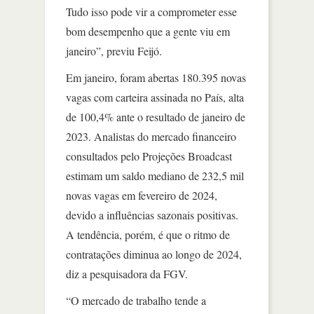
Tudo isso pode vir a comprometer esse
bom desempenho que a gente viu em
janeiro”, previu Feijó.
Em janeiro, foram abertas 180.395 novas
vagas com carteira assinada no País, alta
de 100,4% ante o resultado de janeiro de
2023. Analistas do mercado financeiro
consultados pelo Projeções Broadcast
estimam um saldo mediano de 232,5 mil
novas vagas em fevereiro de 2024,
devido a influências sazonais positivas.
A tendência, porém, é que o ritmo de
contratações diminua ao longo de 2024,
diz a pesquisadora da FGV.
“O mercado de trabalho tende a