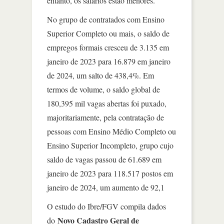
entanto, os salários estão menores.
No grupo de contratados com Ensino
Superior Completo ou mais, o saldo de
empregos formais cresceu de 3.135 em
janeiro de 2023 para 16.879 em janeiro
de 2024, um salto de 438,4%. Em
termos de volume, o saldo global de
180,395 mil vagas abertas foi puxado,
majoritariamente, pela contratação de
pessoas com Ensino Médio Completo ou
Ensino Superior Incompleto, grupo cujo
saldo de vagas passou de 61.689 em
janeiro de 2023 para 118.517 postos em
janeiro de 2024, um aumento de 92,1
O estudo do Ibre/FGV compila dados
Novo Cadastro Geral de
do