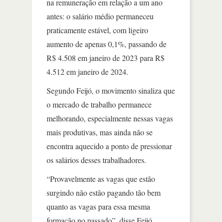
na remuneração em relação a um ano
antes: o salário médio permaneceu
praticamente estável, com ligeiro
aumento de apenas 0,1%, passando de
R$ 4.508 em janeiro de 2023 para R$
4.512 em janeiro de 2024.
Segundo Feijó, o movimento sinaliza que
o mercado de trabalho permanece
melhorando, especialmente nessas vagas
mais produtivas, mas ainda não se
encontra aquecido a ponto de pressionar
os salários desses trabalhadores.
“Provavelmente as vagas que estão
surgindo não estão pagando tão bem
quanto as vagas para essa mesma
formação no passado”, disse Feijó.