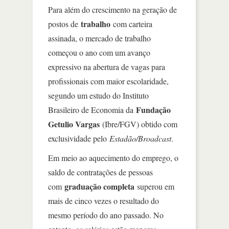
Para além do crescimento na geração de
trabalho
postos de
com carteira
assinada, o mercado de trabalho
começou o ano com um avanço
expressivo na abertura de vagas para
profissionais com maior escolaridade,
segundo um estudo do Instituto
Fundação
Brasileiro de Economia da
Getulio Vargas
(Ibre/FGV) obtido com
exclusividade pelo
Estadão/Broadcast
.
Em meio ao aquecimento do emprego, o
saldo de contratações de pessoas
graduação completa
com
superou em
mais de cinco vezes o resultado do
mesmo período do ano passado. No