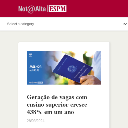
Geração de vagas com
ensino superior cresce
438% em um ano
28/03/2024