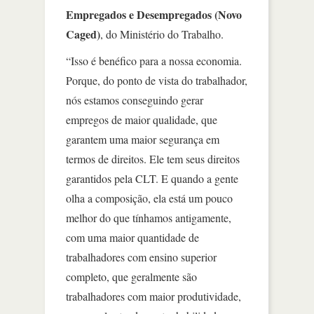
Empregados e Desempregados (Novo
Caged)
, do Ministério do Trabalho.
“Isso é benéfico para a nossa economia.
Porque, do ponto de vista do trabalhador,
nós estamos conseguindo gerar
empregos de maior qualidade, que
garantem uma maior segurança em
termos de direitos. Ele tem seus direitos
garantidos pela CLT. E quando a gente
olha a composição, ela está um pouco
melhor do que tínhamos antigamente,
com uma maior quantidade de
trabalhadores com ensino superior
completo, que geralmente são
trabalhadores com maior produtividade,