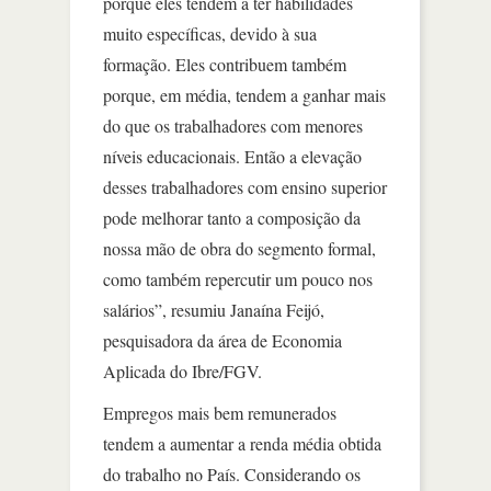
porque eles tendem a ter habilidades
muito específicas, devido à sua
formação. Eles contribuem também
porque, em média, tendem a ganhar mais
do que os trabalhadores com menores
níveis educacionais. Então a elevação
desses trabalhadores com ensino superior
pode melhorar tanto a composição da
nossa mão de obra do segmento formal,
como também repercutir um pouco nos
salários”, resumiu Janaína Feijó,
pesquisadora da área de Economia
Aplicada do Ibre/FGV.
Empregos mais bem remunerados
tendem a aumentar a renda média obtida
do trabalho no País. Considerando os