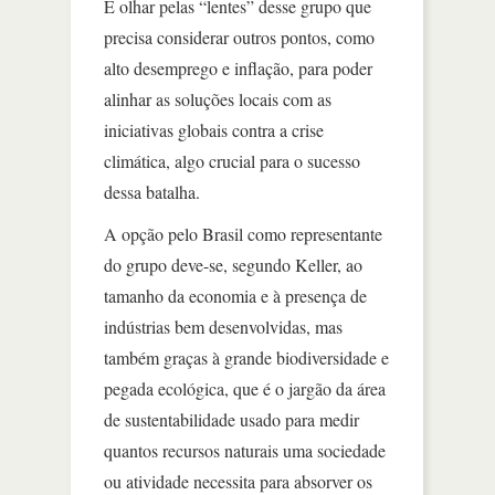
É olhar pelas “lentes” desse grupo que
precisa considerar outros pontos, como
alto desemprego e inflação, para poder
alinhar as soluções locais com as
iniciativas globais contra a crise
climática, algo crucial para o sucesso
dessa batalha.
A opção pelo Brasil como representante
do grupo deve-se, segundo Keller, ao
tamanho da economia e à presença de
indústrias bem desenvolvidas, mas
também graças à grande biodiversidade e
pegada ecológica, que é o jargão da área
de sustentabilidade usado para medir
quantos recursos naturais uma sociedade
ou atividade necessita para absorver os