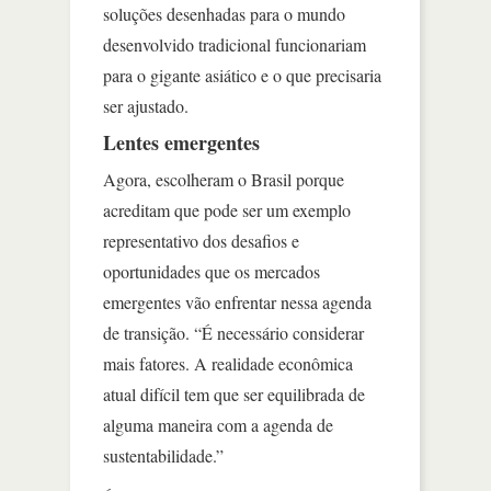
soluções desenhadas para o mundo
desenvolvido tradicional funcionariam
para o gigante asiático e o que precisaria
ser ajustado.
Lentes emergentes
Agora, escolheram o Brasil porque
acreditam que pode ser um exemplo
representativo dos desafios e
oportunidades que os mercados
emergentes vão enfrentar nessa agenda
de transição. “É necessário considerar
mais fatores. A realidade econômica
atual difícil tem que ser equilibrada de
alguma maneira com a agenda de
sustentabilidade.”