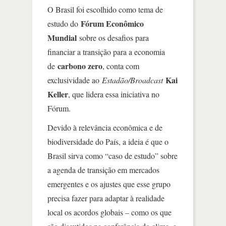
O Brasil foi escolhido como tema de
Fórum Econômico
estudo do
Mundial
sobre os desafios para
financiar a transição para a economia
carbono zero
de
, conta com
Kai
exclusividade ao
Estadão/Broadcast
Keller
, que lidera essa iniciativa no
Fórum.
Devido à relevância econômica e de
biodiversidade do País, a ideia é que o
Brasil sirva como “caso de estudo” sobre
a agenda de transição em mercados
emergentes e os ajustes que esse grupo
precisa fazer para adaptar à realidade
local os acordos globais – como os que