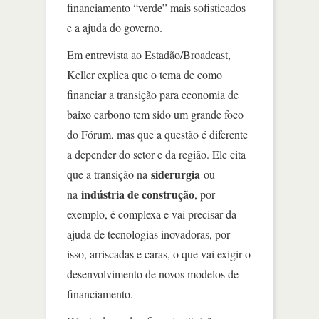
financiamento “verde” mais sofisticados
e a ajuda do governo.
Em entrevista ao Estadão/Broadcast,
Keller explica que o tema de como
financiar a transição para economia de
baixo carbono tem sido um grande foco
do Fórum, mas que a questão é diferente
a depender do setor e da região. Ele cita
siderurgia
que a transição na
ou
indústria de construção
na
, por
exemplo, é complexa e vai precisar da
ajuda de tecnologias inovadoras, por
isso, arriscadas e caras, o que vai exigir o
desenvolvimento de novos modelos de
financiamento.