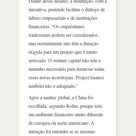
Diante desse desafio, a instituição, com a
iniciativa, pretende facilitar o diálogo de
líderes empresariais e de instituições
financeiras. “Os empréstimos
tradicionais podem ser considerados,
mas normalmente não têm a duração
exigida para um projeto que é muito
arriscado. O venture capital não tem o
tamanho necessário para financiar todas
essas novas tecnologias. Project finance
também não é adequado.”
Após a análise global, a China foi
escolhida, segundo Keller, porque tem
um ambiente financeiro muito diferente
do europeu ou norte-americano. A
intenção foi entender se as mesmas