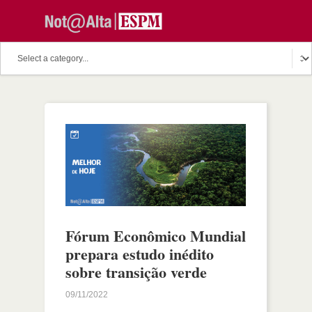
Fórum Econômico Mundial
prepara estudo inédito
sobre transição verde
09/11/2022