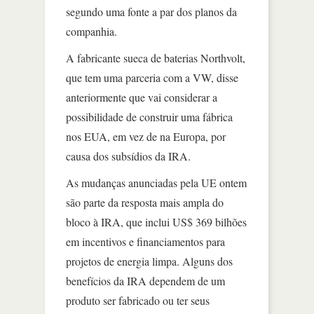
segundo uma fonte a par dos planos da
companhia.
A fabricante sueca de baterias Northvolt,
que tem uma parceria com a VW, disse
anteriormente que vai considerar a
possibilidade de construir uma fábrica
nos EUA, em vez de na Europa, por
causa dos subsídios da IRA.
As mudanças anunciadas pela UE ontem
são parte da resposta mais ampla do
bloco à IRA, que inclui US$ 369 bilhões
em incentivos e financiamentos para
projetos de energia limpa. Alguns dos
benefícios da IRA dependem de um
produto ser fabricado ou ter seus