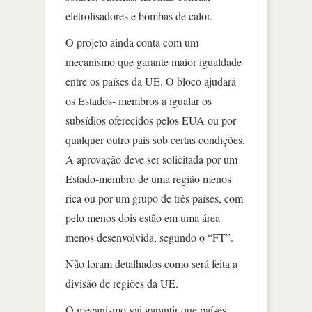
eletrolisadores e bombas de calor.
O projeto ainda conta com um
mecanismo que garante maior igualdade
entre os países da UE. O bloco ajudará
os Estados- membros a igualar os
subsídios oferecidos pelos EUA ou por
qualquer outro país sob certas condições.
A aprovação deve ser solicitada por um
Estado-membro de uma região menos
rica ou por um grupo de três países, com
pelo menos dois estão em uma área
menos desenvolvida, segundo o “FT”.
Não foram detalhados como será feita a
divisão de regiões da UE.
O mecanismo vai garantir que países