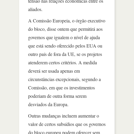
tensão nas relações econômicas entre os
aliados.
A Comissão Europeia, o órgão executivo
do bloco, disse ontem que permitirá aos
governos que igualem o nível de ajuda
que está sendo oferecido pelos EUA ou
outro país de fora da UE, se os projetos
atenderem certos critérios. A medida
deverá ser usada apenas em
circunstâncias excepcionais, segundo a
Comissão, em que os investimentos
poderiam de outra forma serem
desviados da Europa.
Outras mudanças incluem aumentar o
valor de certos subsídios que os governos
do bloco europeu podem oferecer sem