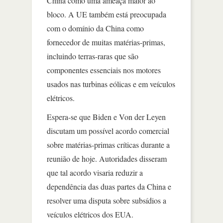
China como uma ameaça maior ao
bloco. A UE também está preocupada
com o domínio da China como
fornecedor de muitas matérias-primas,
incluindo terras-raras que são
componentes essenciais nos motores
usados nas turbinas eólicas e em veículos
elétricos.
Espera-se que Biden e Von der Leyen
discutam um possível acordo comercial
sobre matérias-primas críticas durante a
reunião de hoje. Autoridades disseram
que tal acordo visaria reduzir a
dependência das duas partes da China e
resolver uma disputa sobre subsídios a
veículos elétricos dos EUA.