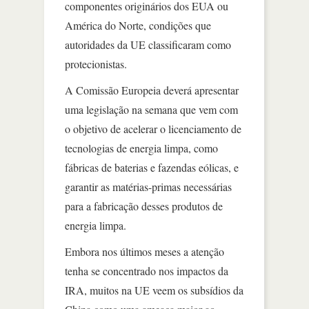
componentes originários dos EUA ou
América do Norte, condições que
autoridades da UE classificaram como
protecionistas.
A Comissão Europeia deverá apresentar
uma legislação na semana que vem com
o objetivo de acelerar o licenciamento de
tecnologias de energia limpa, como
fábricas de baterias e fazendas eólicas, e
garantir as matérias-primas necessárias
para a fabricação desses produtos de
energia limpa.
Embora nos últimos meses a atenção
tenha se concentrado nos impactos da
IRA, muitos na UE veem os subsídios da