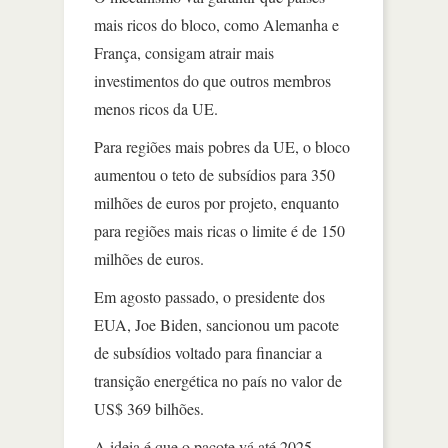
mais ricos do bloco, como Alemanha e
França, consigam atrair mais
investimentos do que outros membros
menos ricos da UE.
Para regiões mais pobres da UE, o bloco
aumentou o teto de subsídios para 350
milhões de euros por projeto, enquanto
para regiões mais ricas o limite é de 150
milhões de euros.
Em agosto passado, o presidente dos
EUA, Joe Biden, sancionou um pacote
de subsídios voltado para financiar a
transição energética no país no valor de
US$ 369 bilhões.
A ideia é que o pacote vá até 2025,