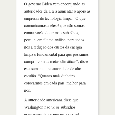
O governo Biden vem encorajando as
autoridades da UE a aumentar o apoio às
empresas de tecnologia limpa. “O que
comunicamos a eles é que não somos
contra você adotar mais subsídios,
porque, em última análise, para todos
nós a redução dos custos da energia
limpa é fundamental para que possamos
cumprir com as metas climáticas”, disse
esta semana uma autoridade de alto
escalão. “Quanto mais dinheiro
colocarmos em cada país, melhor para
nós.”
A autoridade americana disse que
Washington não vê os subsídios
governamentais como um possível