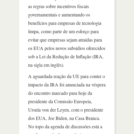
as regras sobre incentivos fiscais
governamentais e aumentando os
benefícios para empresas de tecnologia
limpa, como parte de um esforço para
evitar que empresas sejam atraídas para
os EUA pelos novos subsídios oferecidos
sob a Lei da Redução de Inflação (IRA,
na sigla em inglês).
A aguardada reação da UE para conter o
impacto da IRA foi anunciada na véspera
do encontro marcado para hoje da
presidente da Comissão Europeia,
Ursula von der Leyen, com o presidente
dos EUA, Joe Biden, na Casa Branca.
No topo da agenda de discussões está a