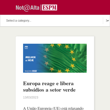
Europa reage e libera
subsídios a setor verde
13/03/2023
A União Europeia (UE) está relaxando