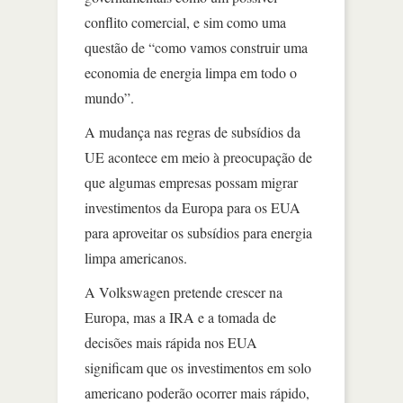
conflito comercial, e sim como uma
questão de “como vamos construir uma
economia de energia limpa em todo o
mundo”.
A mudança nas regras de subsídios da
UE acontece em meio à preocupação de
que algumas empresas possam migrar
investimentos da Europa para os EUA
para aproveitar os subsídios para energia
limpa americanos.
A Volkswagen pretende crescer na
Europa, mas a IRA e a tomada de
decisões mais rápida nos EUA
significam que os investimentos em solo
americano poderão ocorrer mais rápido,