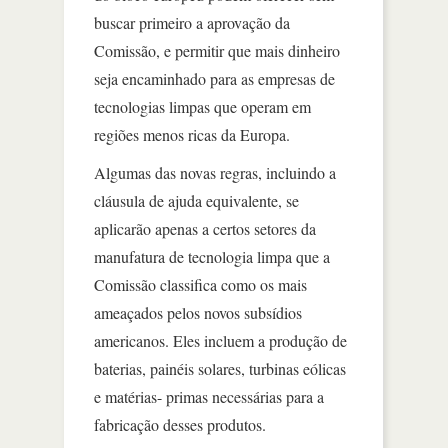
buscar primeiro a aprovação da
Comissão, e permitir que mais dinheiro
seja encaminhado para as empresas de
tecnologias limpas que operam em
regiões menos ricas da Europa.
Algumas das novas regras, incluindo a
cláusula de ajuda equivalente, se
aplicarão apenas a certos setores da
manufatura de tecnologia limpa que a
Comissão classifica como os mais
ameaçados pelos novos subsídios
americanos. Eles incluem a produção de
baterias, painéis solares, turbinas eólicas
e matérias- primas necessárias para a
fabricação desses produtos.