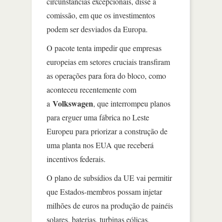
circunstâncias excepcionais, disse a
comissão, em que os investimentos
podem ser desviados da Europa.
O pacote tenta impedir que empresas
europeias em setores cruciais transfiram
as operações para fora do bloco, como
aconteceu recentemente com
Volkswagen
a
, que interrompeu planos
para erguer uma fábrica no Leste
Europeu para priorizar a construção de
uma planta nos EUA que receberá
incentivos federais.
O plano de subsídios da UE vai permitir
que Estados-membros possam injetar
milhões de euros na produção de painéis
solares, baterias, turbinas eólicas,