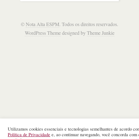
©
Nota Alta ESPM
. Todos os direitos reservados.
WordPress Theme
designed by
Theme Junkie
Utilizamos cookies essenciais e tecnologias semelhantes de acordo co
Política de Privacidade
e, ao continuar navegando, você concorda com 