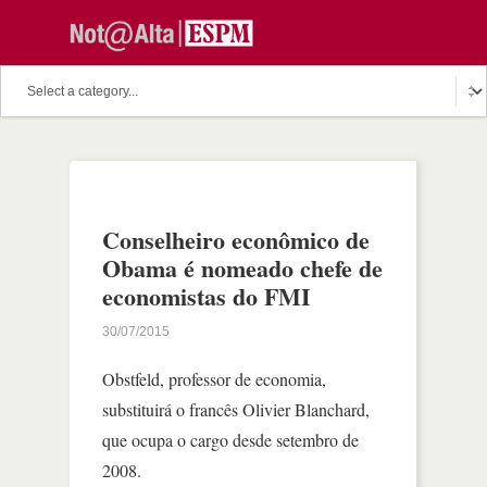
Conselheiro econômico de
Obama é nomeado chefe de
economistas do FMI
30/07/2015
Obstfeld, professor de economia,
substituirá o francês Olivier Blanchard,
que ocupa o cargo desde setembro de
2008.