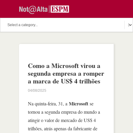
Como a Microsoft virou a
segunda empresa a romper
a marca de US$ 4 trilhões
04/08/2025
Microsoft
Na quinta-feira, 31, a
se
tornou a segunda empresa do mundo a
atingir o valor de mercado de US$ 4
trilhões, atrás apenas da fabricante de