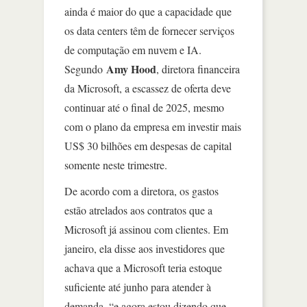
ainda é maior do que a capacidade que
os data centers têm de fornecer serviços
de computação em nuvem e IA.
Amy Hood
Segundo
, diretora financeira
da Microsoft, a escassez de oferta deve
continuar até o final de 2025, mesmo
com o plano da empresa em investir mais
US$ 30 bilhões em despesas de capital
somente neste trimestre.
De acordo com a diretora, os gastos
estão atrelados aos contratos que a
Microsoft já assinou com clientes. Em
janeiro, ela disse aos investidores que
achava que a Microsoft teria estoque
suficiente até junho para atender à
demanda, “e agora estou dizendo que