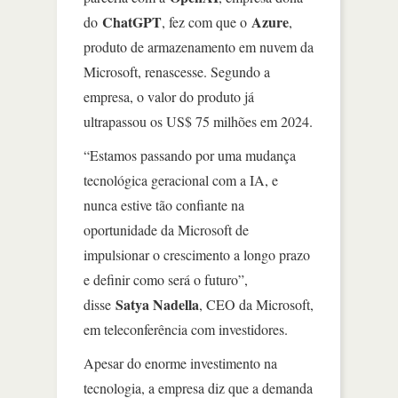
ChatGPT
Azure
do
, fez com que o
,
produto de armazenamento em nuvem da
Microsoft, renascesse. Segundo a
empresa, o valor do produto já
ultrapassou os US$ 75 milhões em 2024.
“Estamos passando por uma mudança
tecnológica geracional com a IA, e
nunca estive tão confiante na
oportunidade da Microsoft de
impulsionar o crescimento a longo prazo
e definir como será o futuro”,
Satya Nadella
disse
, CEO da Microsoft,
em teleconferência com investidores.
Apesar do enorme investimento na
tecnologia, a empresa diz que a demanda