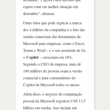
espero estar em melhor situação em
dezembro”, afirmou.
Outro fator que pode explicar a marca
dos 4 trilhões da companhia é o fato das
vendas comerciais das ferramentas da
Microsoft para empresas, como o Excel,
Teams e Word – e o seu assistente de IA,
Copilot
o
– cresceram em 18%.
Segundo o CEO da empresa, mais de
100 milhões de pessoas usam a versão
comercial e para consumidores do
Copilot da Microsoft todos os meses.
Além disso, o negócio de computação
pessoal da Microsoft registrou US$ 13,5
bilhões em vendas. Isso incluiu um