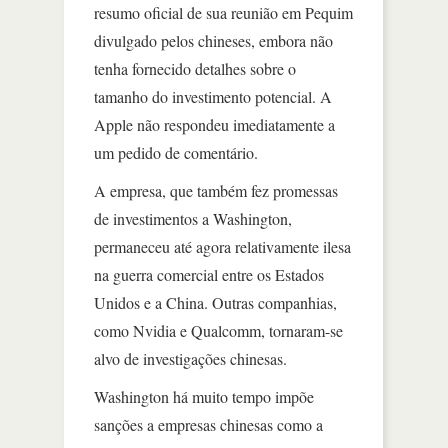
resumo oficial de sua reunião em Pequim
divulgado pelos chineses, embora não
tenha fornecido detalhes sobre o
tamanho do investimento potencial. A
Apple não respondeu imediatamente a
um pedido de comentário.
A empresa, que também fez promessas
de investimentos a Washington,
permaneceu até agora relativamente ilesa
na guerra comercial entre os Estados
Unidos e a China. Outras companhias,
como Nvidia e Qualcomm, tornaram-se
alvo de investigações chinesas.
Washington há muito tempo impõe
sanções a empresas chinesas como a