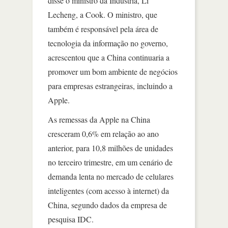
disse o ministro da Indústria, Li
Lecheng, a Cook. O ministro, que
também é responsável pela área de
tecnologia da informação no governo,
acrescentou que a China continuaria a
promover um bom ambiente de negócios
para empresas estrangeiras, incluindo a
Apple.
As remessas da Apple na China
cresceram 0,6% em relação ao ano
anterior, para 10,8 milhões de unidades
no terceiro trimestre, em um cenário de
demanda lenta no mercado de celulares
inteligentes (com acesso à internet) da
China, segundo dados da empresa de
pesquisa IDC.