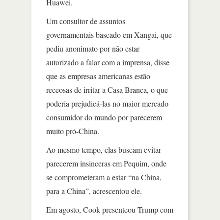
Huawei.
Um consultor de assuntos
governamentais baseado em Xangai, que
pediu anonimato por não estar
autorizado a falar com a imprensa, disse
que as empresas americanas estão
receosas de irritar a Casa Branca, o que
poderia prejudicá-las no maior mercado
consumidor do mundo por parecerem
muito pró-China.
Ao mesmo tempo, elas buscam evitar
parecerem insinceras em Pequim, onde
se comprometeram a estar “na China,
para a China”, acrescentou ele.
Em agosto, Cook presenteou Trump com