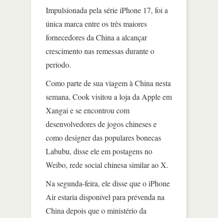
Impulsionada pela série iPhone 17, foi a
única marca entre os três maiores
fornecedores da China a alcançar
crescimento nas remessas durante o
período.
Como parte de sua viagem à China nesta
semana, Cook visitou a loja da Apple em
Xangai e se encontrou com
desenvolvedores de jogos chineses e
como designer das populares bonecas
Labubu, disse ele em postagens no
Weibo, rede social chinesa similar ao X.
Na segunda-feira, ele disse que o iPhone
Air estaria disponível para prévenda na
China depois que o ministério da