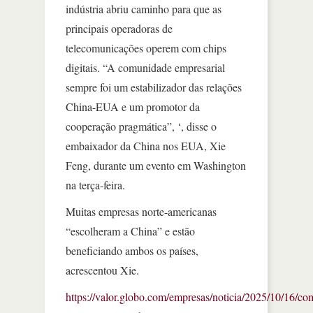
indústria abriu caminho para que as
principais operadoras de
telecomunicações operem com chips
digitais. “A comunidade empresarial
sempre foi um estabilizador das relações
China-EUA e um promotor da
cooperação pragmática”, ‘, disse o
embaixador da China nos EUA, Xie
Feng, durante um evento em Washington
na terça-feira.
Muitas empresas norte-americanas
“escolheram a China” e estão
beneficiando ambos os países,
acrescentou Xie.
https://valor.globo.com/empresas/noticia/2025/10/16/co