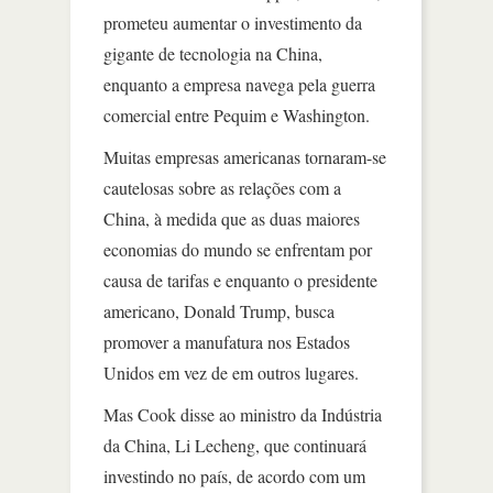
prometeu aumentar o investimento da
gigante de tecnologia na China,
enquanto a empresa navega pela guerra
comercial entre Pequim e Washington.
Muitas empresas americanas tornaram-se
cautelosas sobre as relações com a
China, à medida que as duas maiores
economias do mundo se enfrentam por
causa de tarifas e enquanto o presidente
americano, Donald Trump, busca
promover a manufatura nos Estados
Unidos em vez de em outros lugares.
Mas Cook disse ao ministro da Indústria
da China, Li Lecheng, que continuará
investindo no país, de acordo com um