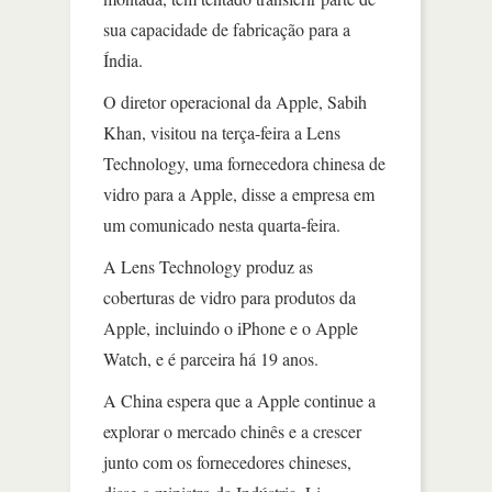
sua capacidade de fabricação para a
Índia.
O diretor operacional da Apple, Sabih
Khan, visitou na terça-feira a Lens
Technology, uma fornecedora chinesa de
vidro para a Apple, disse a empresa em
um comunicado nesta quarta-feira.
A Lens Technology produz as
coberturas de vidro para produtos da
Apple, incluindo o iPhone e o Apple
Watch, e é parceira há 19 anos.
A China espera que a Apple continue a
explorar o mercado chinês e a crescer
junto com os fornecedores chineses,