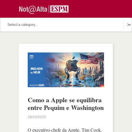
Como a Apple se equilibra
entre Pequim e Washington
28/10/2025
O executivo-chefe da Apple, Tim Cook,