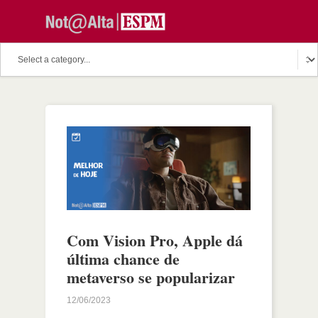
Com Vision Pro, Apple dá
última chance de
metaverso se popularizar
12/06/2023