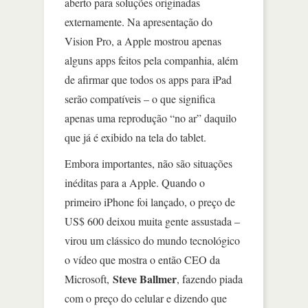
aberto para soluções originadas
externamente. Na apresentação do
Vision Pro, a Apple mostrou apenas
alguns apps feitos pela companhia, além
de afirmar que todos os apps para iPad
serão compatíveis – o que significa
apenas uma reprodução “no ar” daquilo
que já é exibido na tela do tablet.
Embora importantes, não são situações
inéditas para a Apple. Quando o
primeiro iPhone foi lançado, o preço de
US$ 600 deixou muita gente assustada –
virou um clássico do mundo tecnológico
o vídeo que mostra o então CEO da
Steve Ballmer
Microsoft,
, fazendo piada
com o preço do celular e dizendo que