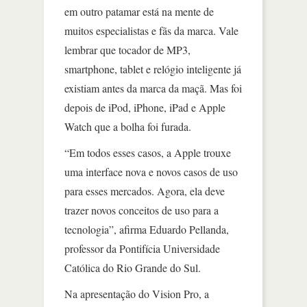
em outro patamar está na mente de
muitos especialistas e fãs da marca. Vale
lembrar que tocador de MP3,
smartphone, tablet e relógio inteligente já
existiam antes da marca da maçã. Mas foi
depois de iPod, iPhone, iPad e Apple
Watch que a bolha foi furada.
“Em todos esses casos, a Apple trouxe
uma interface nova e novos casos de uso
para esses mercados. Agora, ela deve
trazer novos conceitos de uso para a
tecnologia”, afirma Eduardo Pellanda,
professor da Pontifícia Universidade
Católica do Rio Grande do Sul.
Na apresentação do Vision Pro, a