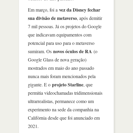
vez da Disney fechar
Em março, foi a
sua divisão de metaverso
, após demitir
7 mil pessoas. Já os projetos do Google
que indicavam equipamentos com
potencial para uso para o metaverso
novos óculos de RA
sumiram. Os
(o
Google Glass de nova geração)
mostrados em maio do ano passado
nunca mais foram mencionados pela
projeto Starline
gigante. E o
, que
permitia videochamadas tridimensionais
ultrarrealistas, permanece como um
experimento na sede da companhia na
Califórnia desde que foi anunciado em
2021.