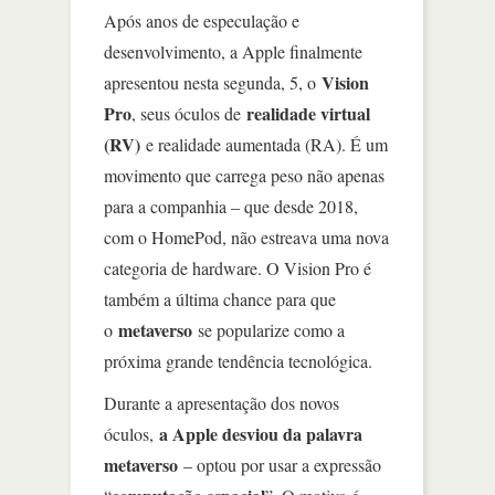
Após anos de especulação e
desenvolvimento, a Apple finalmente
Vision
apresentou nesta segunda, 5, o
Pro
realidade virtual
, seus óculos de
(RV)
e realidade aumentada (RA). É um
movimento que carrega peso não apenas
para a companhia – que desde 2018,
com o HomePod, não estreava uma nova
categoria de hardware. O Vision Pro é
também a última chance para que
metaverso
o
se popularize como a
próxima grande tendência tecnológica.
Durante a apresentação dos novos
a Apple desviou da palavra
óculos,
metaverso
– optou por usar a expressão