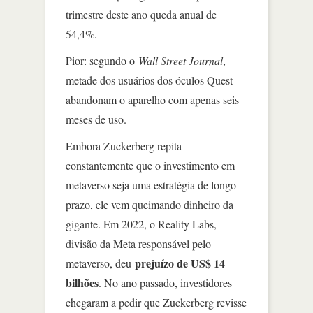
trimestre deste ano queda anual de
54,4%.
Pior: segundo o
Wall Street Journal
,
metade dos usuários dos óculos Quest
abandonam o aparelho com apenas seis
meses de uso.
Embora Zuckerberg repita
constantemente que o investimento em
metaverso seja uma estratégia de longo
prazo, ele vem queimando dinheiro da
gigante. Em 2022, o Reality Labs,
divisão da Meta responsável pelo
prejuízo de US$ 14
metaverso, deu
bilhões
. No ano passado, investidores
chegaram a pedir que Zuckerberg revisse