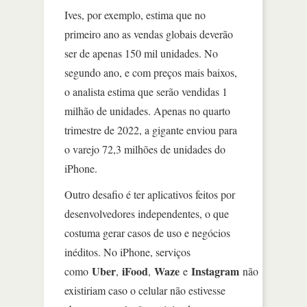
Ives, por exemplo, estima que no
primeiro ano as vendas globais deverão
ser de apenas 150 mil unidades. No
segundo ano, e com preços mais baixos,
o analista estima que serão vendidas 1
milhão de unidades. Apenas no quarto
trimestre de 2022, a gigante enviou para
o varejo 72,3 milhões de unidades do
iPhone.
Outro desafio é ter aplicativos feitos por
desenvolvedores independentes, o que
costuma gerar casos de uso e negócios
inéditos. No iPhone, serviços
Uber
iFood
Waze
Instagram
como
,
,
e
não
existiriam caso o celular não estivesse