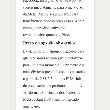
Facebook, Instagram e WhatsApp não
correu imediatamente para o metaverso
da Meta. Porém, segundo Ives, essa
transferência pode ocorrer caso a Apple
entregue um dispositivo tão
revolucionário quanto o iPhone.
Preço e apps são obstáculos
Existem, porém, alguns obstáculos para
que o Vision Pro carregue o metaverso
para um novo momento. O primeiro é o
mais óbvio: o preço. Os óculos custarão
a partir de US$ 3,5 mil nos EUA, faixa
de preço acima de produtos do tipo. A
versão mais sofisticada dos óculos da
Meta custam US$ 1 mil no mercado
americano.