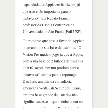
capacidade da Apple em hardware, já
que isso é tão importante para o
metaverso”, diz Renato Franzin,
professor da Escola Politécnica da
Universidade de São Paulo (Poli-USP).
Outro ponto que pesa a favor da Apple é
o tamanho de sua base de usuários. “O
Vision Pro muda o jogo já que a Apple,
com a sua base de 2 bilhões de usuários
de iOS, agora tem um produto para o
metaverso”, afirma para a reportagem
Dan Ives, analista da consultoria
americana WedBush Securities. Claro,
ter uma base grande de usuários não
significa sucesso – quem tinha conta no