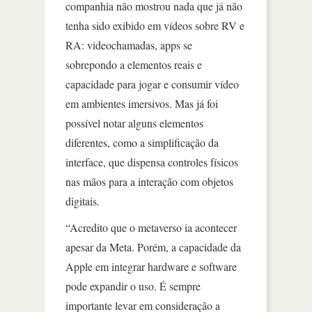
companhia não mostrou nada que já não
tenha sido exibido em vídeos sobre RV e
RA: videochamadas, apps se
sobrepondo a elementos reais e
capacidade para jogar e consumir vídeo
em ambientes imersivos. Mas já foi
possível notar alguns elementos
diferentes, como a simplificação da
interface, que dispensa controles físicos
nas mãos para a interação com objetos
digitais.
“Acredito que o metaverso ia acontecer
apesar da Meta. Porém, a capacidade da
Apple em integrar hardware e software
pode expandir o uso. É sempre
importante levar em consideração a