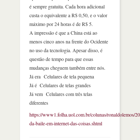
é sempre gratuita. Cada hora adicional
custa o equivalente a R$ 0,50, e o valor
máximo por 24 horas é de R$ 5.
A impressão é que a China está ao
menos cinco anos na frente do Ocidente
no uso da tecnologia. Apesar disso, é
questão de tempo para que essas
mudanças cheguem também entre nós.
Já era Celulares de tela pequena
Já é Celulares de telas grandes
Já vem Celulares com três telas
diferentes
https://www1.folha.uol.com.br/colunas/ronaldolemos/20
da-baile-em-internet-das-coisas.shtml