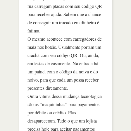
rua carregam placas com seu código QR
para receber ajuda. Sabem que a chance
de conseguir um trocado em dinheiro é
ínfima.
O mesmo acontece com carregadores de
mala nos hotéis. Usualmente portam um
crachá com seu código QR. Ou, ainda,
em festas de casamento. Na entrada há
um painel com o código da noiva e do
noivo, para que cada um possa receber
presentes diretamente.
Outra vítima dessa mudança tecnológica
são as “maquininhas” para pagamentos
por débito ou crédito. Elas
desapareceram. Tudo o que um lojista
precisa hoje para aceitar pagamentos