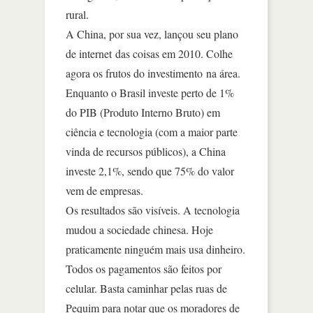
rural.
A China, por sua vez, lançou seu plano
de internet das coisas em 2010. Colhe
agora os frutos do investimento na área.
Enquanto o Brasil investe perto de 1%
do PIB (Produto Interno Bruto) em
ciência e tecnologia (com a maior parte
vinda de recursos públicos), a China
investe 2,1%, sendo que 75% do valor
vem de empresas.
Os resultados são visíveis. A tecnologia
mudou a sociedade chinesa. Hoje
praticamente ninguém mais usa dinheiro.
Todos os pagamentos são feitos por
celular. Basta caminhar pelas ruas de
Pequim para notar que os moradores de