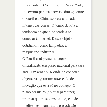
Universidade Columbia, em Nova York,
um evento para promover o diálogo entre
o Brasil e a China sobre a chamada
internet das coisas. O termo denota a
tendência de que tudo tende a se
conectar à internet. Desde objetos
cotidianos, como lâmpadas, a
maquinário industrial.
O Brasil está prestes a lançar
oficialmente seu plano nacional para essa
área. Faz sentido. A onda de conectar
objetos vai gerar um novo ciclo de
inovação que está só no começo. O
plano brasileiro (do qual participei)
prioriza quatro setores: saúde, cidades
inteligentes, manufatura e produção