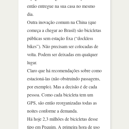
então entregue na sua casa no mesmo
dia.
Outra inovação comum na China (que
começa a chegar ao Brasil) são bicicletas
públicas sem estação fixa (“dockless
bikes”). Não precisam ser colocadas de
volta. Podem ser deixadas em qualquer
lugar.
Claro que há recomendações sobre como
estacioná-las (não obstruindo passagens,
por exemplo). Mas a decisão é de cada
pessoa. Como cada bicicleta tem um
GPS, são então reorganizadas todas as
noites conforme a demanda.
Há hoje 2,3 milhões de bicicletas desse
tipo em Pequim. A primeira hora de uso