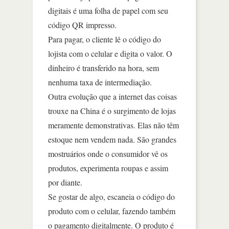
digitais é uma folha de papel com seu
código QR impresso.
Para pagar, o cliente lê o código do
lojista com o celular e digita o valor. O
dinheiro é transferido na hora, sem
nenhuma taxa de intermediação.
Outra evolução que a internet das coisas
trouxe na China é o surgimento de lojas
meramente demonstrativas. Elas não têm
estoque nem vendem nada. São grandes
mostruários onde o consumidor vê os
produtos, experimenta roupas e assim
por diante.
Se gostar de algo, escaneia o código do
produto com o celular, fazendo também
o pagamento digitalmente. O produto é