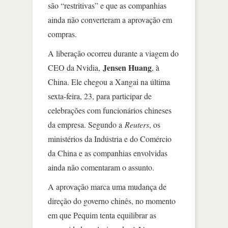
são “restritivas” e que as companhias
ainda não converteram a aprovação em
compras.
A liberação ocorreu durante a viagem do
Jensen Huang
CEO da Nvidia,
, à
China. Ele chegou a Xangai na última
sexta-feira, 23, para participar de
celebrações com funcionários chineses
da empresa. Segundo a
Reuters
, os
ministérios da Indústria e do Comércio
da China e as companhias envolvidas
ainda não comentaram o assunto.
A aprovação marca uma mudança de
direção do governo chinês, no momento
em que Pequim tenta equilibrar as