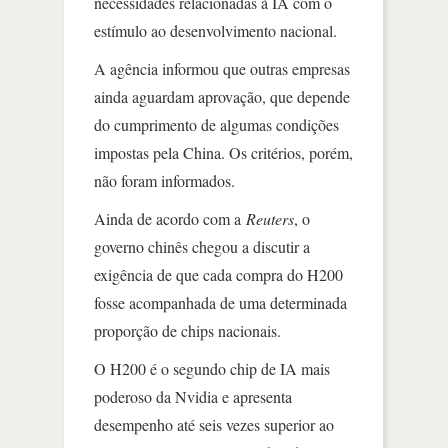
necessidades relacionadas à IA com o
estímulo ao desenvolvimento nacional.
A agência informou que outras empresas
ainda aguardam aprovação, que depende
do cumprimento de algumas condições
impostas pela China. Os critérios, porém,
não foram informados.
Ainda de acordo com a
Reuters
, o
governo chinês chegou a discutir a
exigência de que cada compra do H200
fosse acompanhada de uma determinada
proporção de chips nacionais.
O H200 é o segundo chip de IA mais
poderoso da Nvidia e apresenta
desempenho até seis vezes superior ao