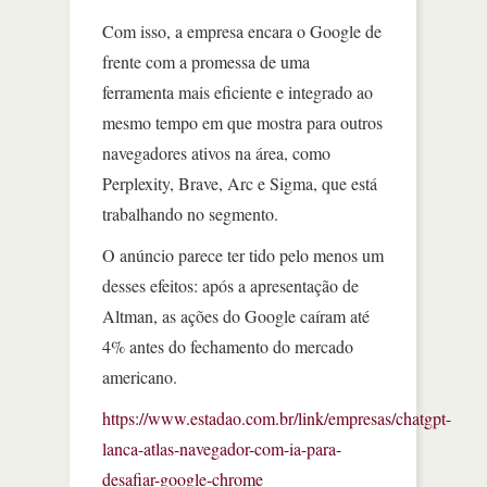
Com isso, a empresa encara o Google de
frente com a promessa de uma
ferramenta mais eficiente e integrado ao
mesmo tempo em que mostra para outros
navegadores ativos na área, como
Perplexity, Brave, Arc e Sigma, que está
trabalhando no segmento.
O anúncio parece ter tido pelo menos um
desses efeitos: após a apresentação de
Altman, as ações do Google caíram até
4% antes do fechamento do mercado
americano.
https://www.estadao.com.br/link/empresas/chatgpt-
lanca-atlas-navegador-com-ia-para-
desafiar-google-chrome