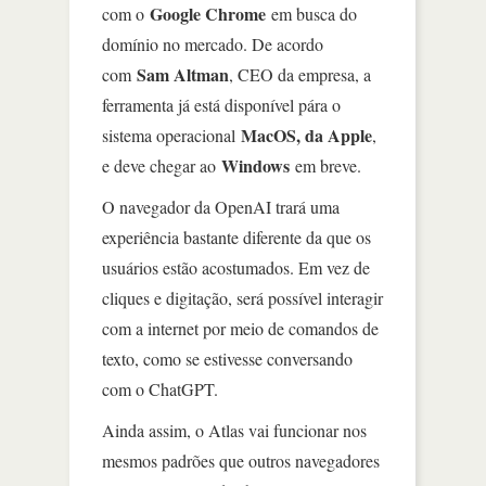
Google Chrome
com o
em busca do
domínio no mercado. De acordo
Sam Altman
com
, CEO da empresa, a
ferramenta já está disponível pára o
MacOS, da Apple
sistema operacional
,
Windows
e deve chegar ao
em breve.
O navegador da OpenAI trará uma
experiência bastante diferente da que os
usuários estão acostumados. Em vez de
cliques e digitação, será possível interagir
com a internet por meio de comandos de
texto, como se estivesse conversando
com o ChatGPT.
Ainda assim, o Atlas vai funcionar nos
mesmos padrões que outros navegadores