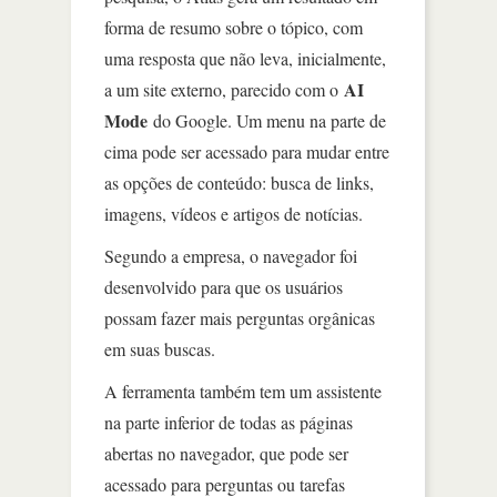
forma de resumo sobre o tópico, com
uma resposta que não leva, inicialmente,
AI
a um site externo, parecido com o
Mode
do Google. Um menu na parte de
cima pode ser acessado para mudar entre
as opções de conteúdo: busca de links,
imagens, vídeos e artigos de notícias.
Segundo a empresa, o navegador foi
desenvolvido para que os usuários
possam fazer mais perguntas orgânicas
em suas buscas.
A ferramenta também tem um assistente
na parte inferior de todas as páginas
abertas no navegador, que pode ser
acessado para perguntas ou tarefas