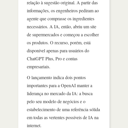
relação à sugestão original. A partir das
informações, os engenheiros pediram ao
agente que comprasse os ingredientes
necessários. A IA, então, abriu um site
de supermercados e começou a escolher
os produtos. O recurso, porém, está
disponível apenas para usuários do
ChatGPT Plus, Pro e contas
empresariais.
O lançamento indica dois pontos
importantes para a OpenAI manter a
liderança no mercado da IA: a busca
pelo seu modelo de negócios e o
estabelecimento de uma referência sólida
em todas as vertentes possíveis de IA na
internet.