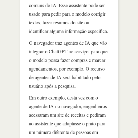
comuns de IA. Esse assistente pode ser
usado para pedir para o modelo corrigir
textos, fazer resumos do site ou
identificar alguma informação específica.
O navegador traz agentes de IA que vão
integrar o ChatGPT ao serviço, para que
o modelo possa fazer compras e marcar
agendamentos, por exemplo. O recurso
de agentes de IA será habilitado pelo
usuário após a pesquisa.
Em outro exemplo, desta vez com o
agente de IA no navegador, engenheiros
acessaram um site de receitas e pediram
ao assistente que adaptasse o prato para
um número diferente de pessoas em